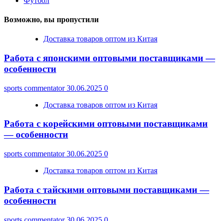
Футбол
Возможно, вы пропустили
Доставка товаров оптом из Китая
Работа с японскими оптовыми поставщиками —
особенности
sports commentator
30.06.2025
0
Доставка товаров оптом из Китая
Работа с корейскими оптовыми поставщиками
— особенности
sports commentator
30.06.2025
0
Доставка товаров оптом из Китая
Работа с тайскими оптовыми поставщиками —
особенности
sports commentator
30.06.2025
0