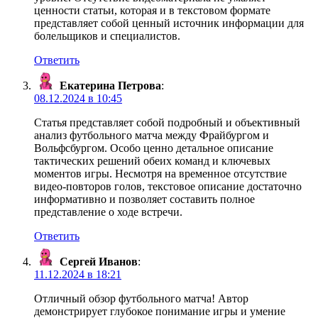
ценности статьи, которая и в текстовом формате
представляет собой ценный источник информации для
болельщиков и специалистов.
Ответить
Екатерина Петрова
:
08.12.2024 в 10:45
Статья представляет собой подробный и объективный
анализ футбольного матча между Фрайбургом и
Вольфсбургом. Особо ценно детальное описание
тактических решений обеих команд и ключевых
моментов игры. Несмотря на временное отсутствие
видео-повторов голов, текстовое описание достаточно
информативно и позволяет составить полное
представление о ходе встречи.
Ответить
Сергей Иванов
:
11.12.2024 в 18:21
Отличный обзор футбольного матча! Автор
демонстрирует глубокое понимание игры и умение