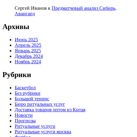
Сергей Иванов
к
Предматчевый анализ Сибирь,
Авангард
Архивы
Июнь 2025
Апрель 2025
Январь 2025
Декабрь 2024
Ноябрь 2024
Рубрики
Баскетбол
Без рубрики
Большой теннис
Бюро ритуальных услуг
Доставка товаров оптом из Китая
Новости
Прогнозы
Ритуальные услуги
Ритуальные услуги москва