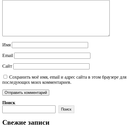
Имя
Email
Сайт
Сохранить моё имя, email и адрес сайта в этом браузере для
последующих моих комментариев.
Поиск
Поиск
Свежие записи