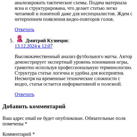
анализировать тактические схемы. Подача материала
ясна и структурирована, что делает статью легко
читаемой и понятной даже для неспециалистов. Ждем с
нетерпением появления видео-повторов голов.
Ответить
Дмитрий Кузнецов
:
13.12.2024 в 12:07
Высококачественный анализ футбольного матча. Автор
демонстрирует экспертный уровень понимания игры,
грамотно используя профессиональную терминологию.
Структура статьи логична и удобна для восприятия.
Несмотря на временные технические сложности с
видео, статья остается информативной и полезной.
Ответить
Добавить комментарий
Ваш адрес email не будет опубликован.
Обязательные поля
помечены
*
Комментарий
*