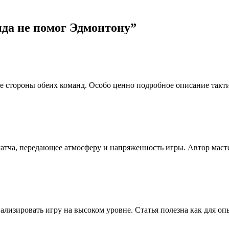
да не помог Эдмонтону
”
 стороны обеих команд. Особо ценно подробное описание тактич
атча, передающее атмосферу и напряженность игры. Автор масте
ализировать игру на высоком уровне. Статья полезна как для оп