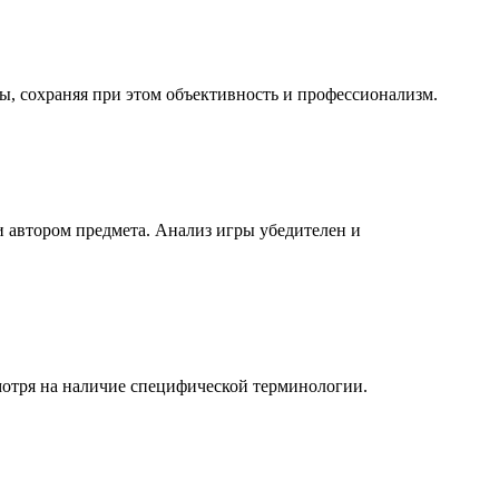
, сохраняя при этом объективность и профессионализм.
и автором предмета. Анализ игры убедителен и
смотря на наличие специфической терминологии.