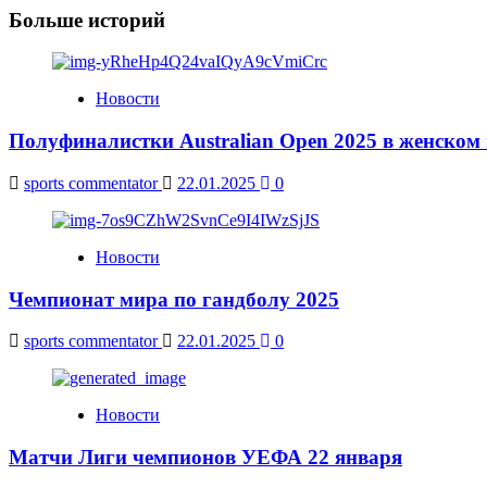
Больше историй
Новости
Полуфиналистки Australian Open 2025 в женском
sports commentator
22.01.2025
0
Новости
Чемпионат мира по гандболу 2025
sports commentator
22.01.2025
0
Новости
Матчи Лиги чемпионов УЕФА 22 января