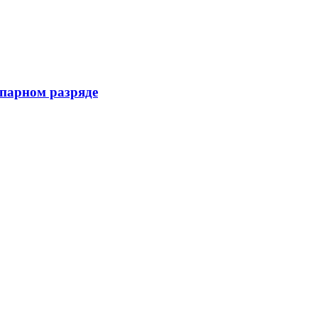
 парном разряде