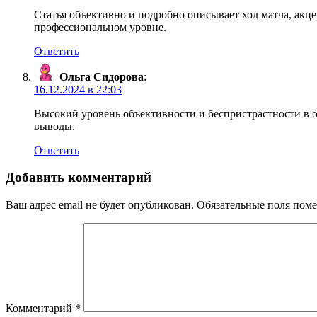
Статья объективно и подробно описывает ход матча, ак
профессиональном уровне.
Ответить
Ольга Сидорова
:
16.12.2024 в 22:03
Высокий уровень объективности и беспристрастности в о
выводы.
Ответить
Добавить комментарий
Ваш адрес email не будет опубликован.
Обязательные поля пом
Комментарий
*