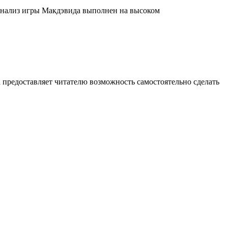
 Анализ игры Макдэвида выполнен на высоком
 предоставляет читателю возможность самостоятельно сделать