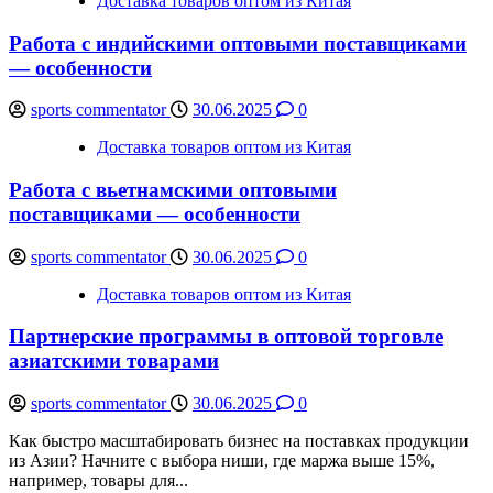
Доставка товаров оптом из Китая
Работа с индийскими оптовыми поставщиками
— особенности
sports commentator
30.06.2025
0
Доставка товаров оптом из Китая
Работа с вьетнамскими оптовыми
поставщиками — особенности
sports commentator
30.06.2025
0
Доставка товаров оптом из Китая
Партнерские программы в оптовой торговле
азиатскими товарами
sports commentator
30.06.2025
0
Как быстро масштабировать бизнес на поставках продукции
из Азии? Начните с выбора ниши, где маржа выше 15%,
например, товары для...