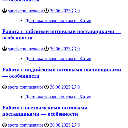
sports commentator
30.06.2025
0
Доставка товаров оптом из Китая
Работа с тайскими оптовыми поставщиками —
особенности
sports commentator
30.06.2025
0
Доставка товаров оптом из Китая
Работа с индийскими оптовыми поставщиками
— особенности
sports commentator
30.06.2025
0
Доставка товаров оптом из Китая
Работа с вьетнамскими оптовыми
поставщиками — особенности
sports commentator
30.06.2025
0