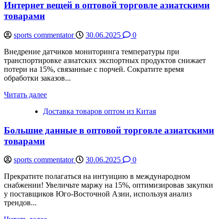
Интернет вещей в оптовой торговле азиатскими
товарами
sports commentator
30.06.2025
0
Внедрение датчиков мониторинга температуры при
транспортировке азиатских экспортных продуктов снижает
потери на 15%, связанные с порчей. Сократите время
обработки заказов...
Читать далее
Доставка товаров оптом из Китая
Большие данные в оптовой торговле азиатскими
товарами
sports commentator
30.06.2025
0
Прекратите полагаться на интуицию в международном
снабжении! Увеличьте маржу на 15%, оптимизировав закупки
у поставщиков Юго-Восточной Азии, используя анализ
трендов...