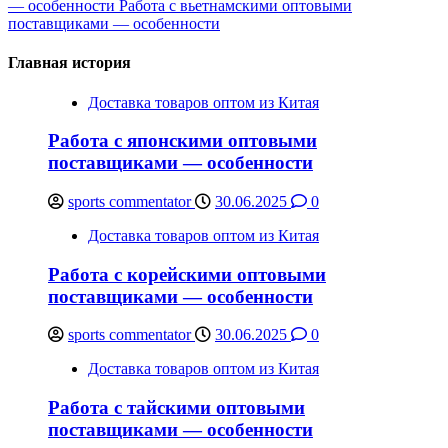
— особенности
Работа с вьетнамскими оптовыми
поставщиками — особенности
Главная история
Доставка товаров оптом из Китая
Работа с японскими оптовыми
поставщиками — особенности
sports commentator
30.06.2025
0
Доставка товаров оптом из Китая
Работа с корейскими оптовыми
поставщиками — особенности
sports commentator
30.06.2025
0
Доставка товаров оптом из Китая
Работа с тайскими оптовыми
поставщиками — особенности