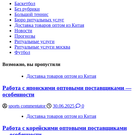
Баскетбол
Без рубрики
Большой теннис
Бюро ритуальных услуг
Доставка товаров оптом из Китая
Новости
Прогнозы
Ритуальные услуги
Ритуальные услуги москва
Футбол
Возможно, вы пропустили
Доставка товаров оптом из Китая
Работа с японскими оптовыми поставщиками —
особенности
sports commentator
30.06.2025
0
Доставка товаров оптом из Китая
Работа с корейскими оптовыми поставщиками
— особенности