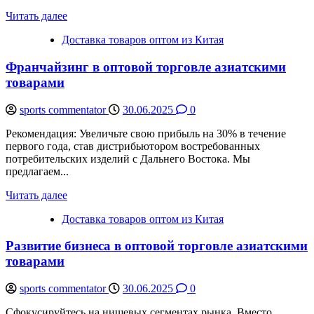
Читать далее
Доставка товаров оптом из Китая
Франчайзинг в оптовой торговле азиатскими
товарами
sports commentator
30.06.2025
0
Рекомендация: Увеличьте свою прибыль на 30% в течение
первого года, став дистрибьютором востребованных
потребительских изделий с Дальнего Востока. Мы
предлагаем...
Читать далее
Доставка товаров оптом из Китая
Развитие бизнеса в оптовой торговле азиатскими
товарами
sports commentator
30.06.2025
0
Сфокусируйтесь на нишевых сегментах рынка. Вместо