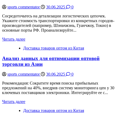
sports commentator
30.06.2025
0
Сосредоточьтесь на детализации логистических цепочек.
Укажите стоимость транспортировки из конкретных городов-
производителей (например, Шэньчжэнь, Гуанчжоу, Токио) в
основные порты РФ. Проанализируйте...
Читать далее
Доставка товаров оптом из Китая
Анализ данных для оптимизации оптовой
торговли из Азии
sports commentator
30.06.2025
0
Рекомендация: Сократите время поиска прибыльных
предложений на 40%, внедрив систему мониторинга цен у 30
ключевых поставщиков электроники. Интегрируйте ее с...
Читать далее
Доставка товаров оптом из Китая