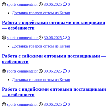
sports commentator
30.06.2025
0
Доставка товаров оптом из Китая
Работа с корейскими оптовыми поставщиками
— особенности
sports commentator
30.06.2025
0
Доставка товаров оптом из Китая
Работа с тайскими оптовыми поставщиками —
особенности
sports commentator
30.06.2025
0
Доставка товаров оптом из Китая
Работа с индийскими оптовыми поставщиками
— особенности
sports commentator
30.06.2025
0