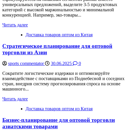
универсальных предложений, выделите 3-5 продуктовых
категорий с высокой маржинальностью и минимальной
конкуренцией. Например, эко-товары...
Читать далее
Доставка товаров оптом из Китая
Стратегическое планирование для оптовой
торговли из Азии
sports commentator
30.06.2025
0
Сократите логистические издержки и оптимизируйте
взаимодействие с поставщиками из Поднебесной и соседних
стран, внедрив систему прогнозирования спроса на основе
машинного...
Читать далее
Доставка товаров оптом из Китая
Бизнес-планирование для оптовой торговли
азиатскими товарами