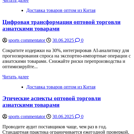
Читать далее
Доставка товаров оптом из Китая
Цифровая трансформация оптовой торговли
азиатскими товарами
sports commentator
30.06.2025
0
Сократите издержки на 30%, интегрировав AI-аналитику для
прогнозирования спроса на экспортно-импортные операции с
азиатскими товарами. Снижайте риски перепроизводства и
оптимизируйте...
Читать далее
Доставка товаров оптом из Китая
Этические аспекты оптовой торговли
азиатскими товарами
sports commentator
30.06.2025
0
Проводите аудит поставщиков чаще, чем раз в год.
Стандартная практика ограничивается ежегодной проверкой,