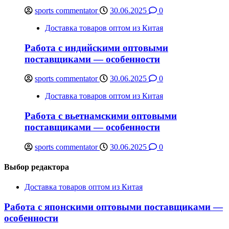
sports commentator
30.06.2025
0
Доставка товаров оптом из Китая
Работа с индийскими оптовыми
поставщиками — особенности
sports commentator
30.06.2025
0
Доставка товаров оптом из Китая
Работа с вьетнамскими оптовыми
поставщиками — особенности
sports commentator
30.06.2025
0
Выбор редактора
Доставка товаров оптом из Китая
Работа с японскими оптовыми поставщиками —
особенности