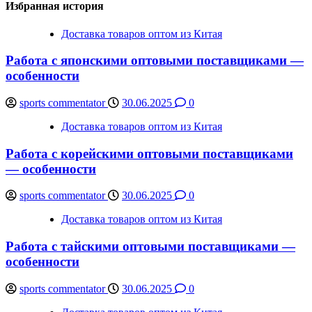
Избранная история
Доставка товаров оптом из Китая
Работа с японскими оптовыми поставщиками —
особенности
sports commentator
30.06.2025
0
Доставка товаров оптом из Китая
Работа с корейскими оптовыми поставщиками
— особенности
sports commentator
30.06.2025
0
Доставка товаров оптом из Китая
Работа с тайскими оптовыми поставщиками —
особенности
sports commentator
30.06.2025
0