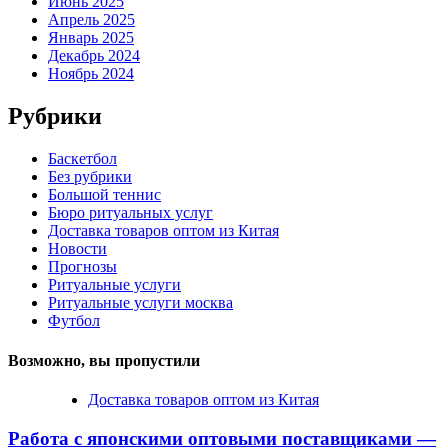
Июнь 2025
Апрель 2025
Январь 2025
Декабрь 2024
Ноябрь 2024
Рубрики
Баскетбол
Без рубрики
Большой теннис
Бюро ритуальных услуг
Доставка товаров оптом из Китая
Новости
Прогнозы
Ритуальные услуги
Ритуальные услуги москва
Футбол
Возможно, вы пропустили
Доставка товаров оптом из Китая
Работа с японскими оптовыми поставщиками —