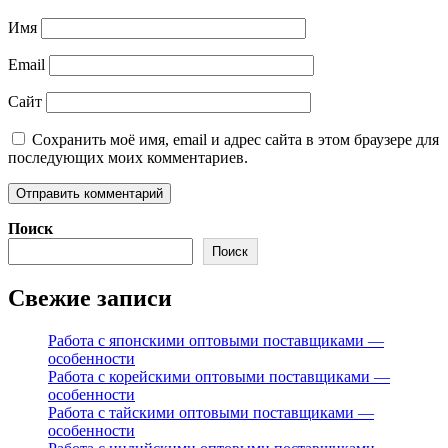
Имя
Email
Сайт
Сохранить моё имя, email и адрес сайта в этом браузере для
последующих моих комментариев.
Поиск
Поиск
Свежие записи
Работа с японскими оптовыми поставщиками —
особенности
Работа с корейскими оптовыми поставщиками —
особенности
Работа с тайскими оптовыми поставщиками —
особенности