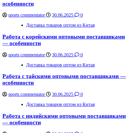
особенности
sports commentator
30.06.2025
0
Доставка товаров оптом из Китая
Работа с корейскими оптовыми поставщиками
— особенности
sports commentator
30.06.2025
0
Доставка товаров оптом из Китая
Работа с тайскими оптовыми поставщиками —
особенности
sports commentator
30.06.2025
0
Доставка товаров оптом из Китая
Работа с индийскими оптовыми поставщиками
— особенности