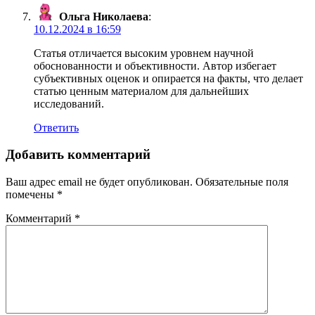
Ольга Николаева
:
10.12.2024 в 16:59
Статья отличается высоким уровнем научной
обоснованности и объективности. Автор избегает
субъективных оценок и опирается на факты, что делает
статью ценным материалом для дальнейших
исследований.
Ответить
Добавить комментарий
Ваш адрес email не будет опубликован.
Обязательные поля
помечены
*
Комментарий
*