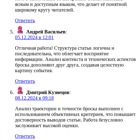
ясным и доступным языком, что делает её понятной
широкому кругу читателей.
Ответить
Андрей Васильев
:
05.12.2024 в 12:01
Отличная работа! Структура статьи логична и
последовательна, что облегчает восприятие
информации. Анализ контекста и технических аспектов
броска дополняют друг друга, создавая целостную
картину события.
Ответить
Дмитрий Кузнецов
:
08.12.2024 в 09:18
Анализ траектории и точности броска выполнен с
использованием объективных критериев, что повышает
достоверность выводов статьи. Работа безусловно
заслуживает высокой оценки.
Ответить