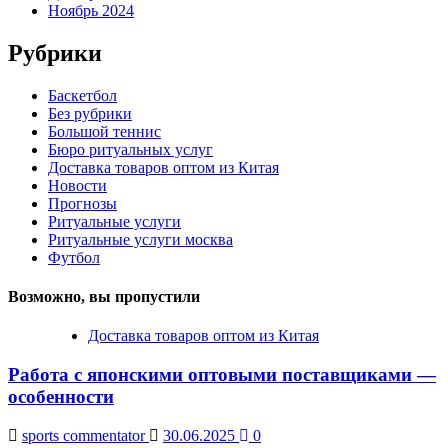
Ноябрь 2024
Рубрики
Баскетбол
Без рубрики
Большой теннис
Бюро ритуальных услуг
Доставка товаров оптом из Китая
Новости
Прогнозы
Ритуальные услуги
Ритуальные услуги москва
Футбол
Возможно, вы пропустили
Доставка товаров оптом из Китая
Работа с японскими оптовыми поставщиками —
особенности
sports commentator
30.06.2025
0