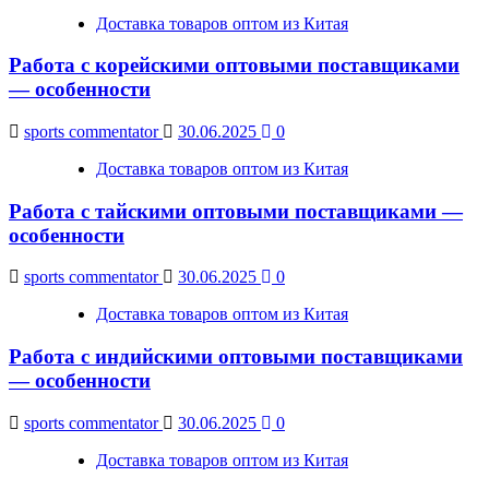
Доставка товаров оптом из Китая
Работа с корейскими оптовыми поставщиками
— особенности
sports commentator
30.06.2025
0
Доставка товаров оптом из Китая
Работа с тайскими оптовыми поставщиками —
особенности
sports commentator
30.06.2025
0
Доставка товаров оптом из Китая
Работа с индийскими оптовыми поставщиками
— особенности
sports commentator
30.06.2025
0
Доставка товаров оптом из Китая