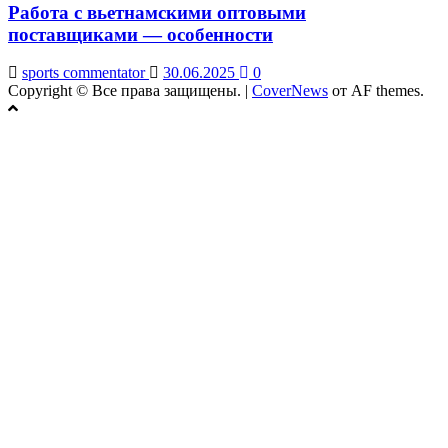
Работа с вьетнамскими оптовыми
поставщиками — особенности
sports commentator
30.06.2025
0
Copyright © Все права защищены.
|
CoverNews
от AF themes.