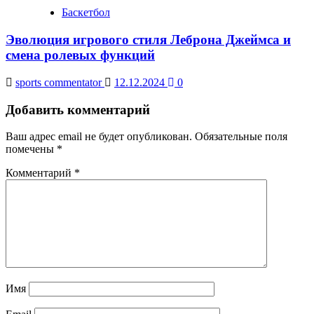
Баскетбол
Эволюция игрового стиля Леброна Джеймса и
смена ролевых функций
sports commentator
12.12.2024
0
Добавить комментарий
Ваш адрес email не будет опубликован.
Обязательные поля
помечены
*
Комментарий
*
Имя