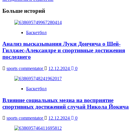
Больше историй
Баскетбол
Анализ высказывания Луки Дончича о Шей-
Гилджес-Александре и спортивные достижения
последнего
sports commentator
12.12.2024
0
Баскетбол
Влияние социальных медиа на восприятие
спортивных достижений случай Никола Йокича
sports commentator
12.12.2024
0