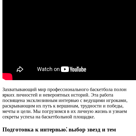
Захватывающий мир профессионального баскетбола полон
ярких личностей и невероятных историй. Эта работа
посвящена эксклюзивным интервью с ведущими игроками,
раскрывающим их путь к вершинам, трудности и победы,
мечты и цели. Мы погрузимся в их личную жизнь и узнаем
секреты успеха на баскетбольной площадке.
Подготовка к интервью⁚ выбор звезд и тем