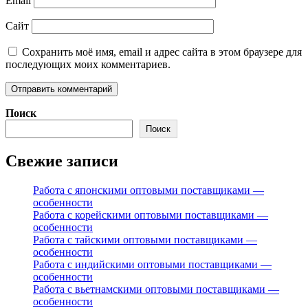
Email
Сайт
Сохранить моё имя, email и адрес сайта в этом браузере для
последующих моих комментариев.
Поиск
Поиск
Свежие записи
Работа с японскими оптовыми поставщиками —
особенности
Работа с корейскими оптовыми поставщиками —
особенности
Работа с тайскими оптовыми поставщиками —
особенности
Работа с индийскими оптовыми поставщиками —
особенности
Работа с вьетнамскими оптовыми поставщиками —
особенности