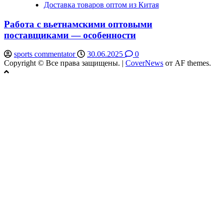
Доставка товаров оптом из Китая
Работа с вьетнамскими оптовыми
поставщиками — особенности
sports commentator
30.06.2025
0
Copyright © Все права защищены.
|
CoverNews
от AF themes.