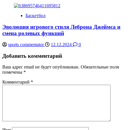
Баскетбол
Эволюция игрового стиля Леброна Джеймса и
смена ролевых функций
sports commentator
12.12.2024
0
Добавить комментарий
Ваш адрес email не будет опубликован.
Обязательные поля
помечены
*
Комментарий
*
Имя