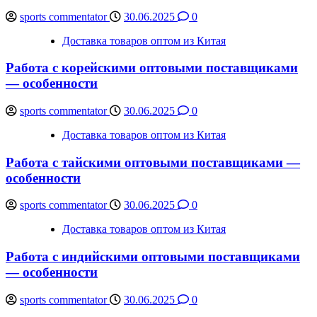
sports commentator
30.06.2025
0
Доставка товаров оптом из Китая
Работа с корейскими оптовыми поставщиками
— особенности
sports commentator
30.06.2025
0
Доставка товаров оптом из Китая
Работа с тайскими оптовыми поставщиками —
особенности
sports commentator
30.06.2025
0
Доставка товаров оптом из Китая
Работа с индийскими оптовыми поставщиками
— особенности
sports commentator
30.06.2025
0