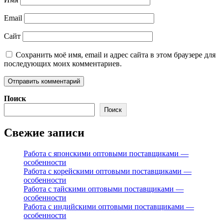
Email
Сайт
Сохранить моё имя, email и адрес сайта в этом браузере для
последующих моих комментариев.
Поиск
Поиск
Свежие записи
Работа с японскими оптовыми поставщиками —
особенности
Работа с корейскими оптовыми поставщиками —
особенности
Работа с тайскими оптовыми поставщиками —
особенности
Работа с индийскими оптовыми поставщиками —
особенности