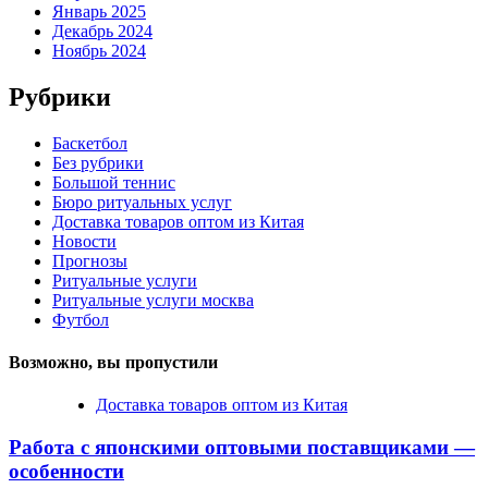
Январь 2025
Декабрь 2024
Ноябрь 2024
Рубрики
Баскетбол
Без рубрики
Большой теннис
Бюро ритуальных услуг
Доставка товаров оптом из Китая
Новости
Прогнозы
Ритуальные услуги
Ритуальные услуги москва
Футбол
Возможно, вы пропустили
Доставка товаров оптом из Китая
Работа с японскими оптовыми поставщиками —
особенности