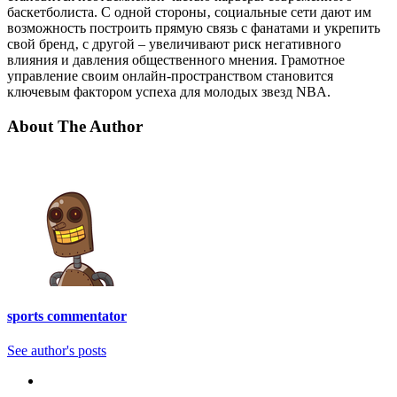
баскетболиста. С одной стороны‚ социальные сети дают им
возможность построить прямую связь с фанатами и укрепить
свой бренд‚ с другой – увеличивают риск негативного
влияния и давления общественного мнения. Грамотное
управление своим онлайн-пространством становится
ключевым фактором успеха для молодых звезд NBA.
About The Author
sports commentator
See author's posts