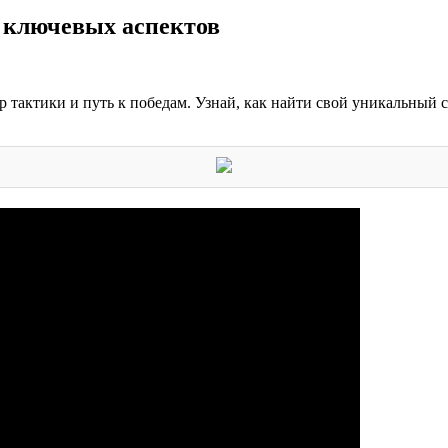
 ключевых аспектов
 тактики и путь к победам. Узнай, как найти свой уникальный с