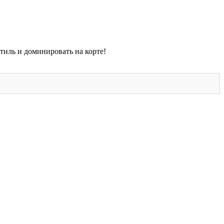
тиль и доминировать на корте!