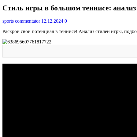
Стиль игры в большом теннисе: анализ
sports commentator
12.12.2024
0
Раскрой свой потенциал в теннисе! Анализ стилей игры, подбор