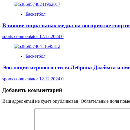
Баскетбол
Влияние социальных медиа на восприятие спорт
sports commentator
12.12.2024
0
Баскетбол
Эволюция игрового стиля Леброна Джеймса и см
sports commentator
12.12.2024
0
Добавить комментарий
Ваш адрес email не будет опубликован.
Обязательные поля пом