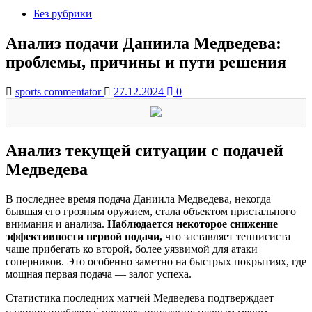
Без рубрики
Анализ подачи Даниила Медведева:
проблемы, причины и пути решения
sports commentator
27.12.2024
0
Анализ текущей ситуации с подачей
Медведева
В последнее время подача Даниила Медведева, некогда
бывшая его грозным оружием, стала объектом пристального
внимания и анализа.
Наблюдается некоторое снижение
эффективности первой подачи,
что заставляет теннисиста
чаще прибегать ко второй, более уязвимой для атаки
соперников. Это особенно заметно на быстрых покрытиях, где
мощная первая подача — залог успеха.
Статистика последних матчей Медведева подтверждает