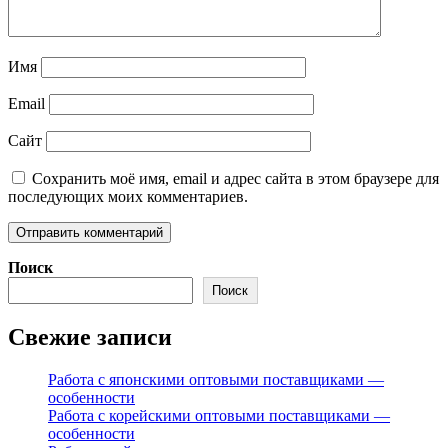
Имя
Email
Сайт
Сохранить моё имя, email и адрес сайта в этом браузере для
последующих моих комментариев.
Поиск
Поиск
Свежие записи
Работа с японскими оптовыми поставщиками —
особенности
Работа с корейскими оптовыми поставщиками —
особенности