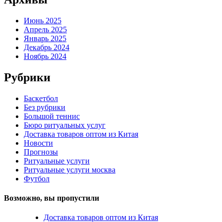
Июнь 2025
Апрель 2025
Январь 2025
Декабрь 2024
Ноябрь 2024
Рубрики
Баскетбол
Без рубрики
Большой теннис
Бюро ритуальных услуг
Доставка товаров оптом из Китая
Новости
Прогнозы
Ритуальные услуги
Ритуальные услуги москва
Футбол
Возможно, вы пропустили
Доставка товаров оптом из Китая