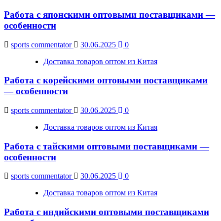
Работа с японскими оптовыми поставщиками —
особенности
sports commentator
30.06.2025
0
Доставка товаров оптом из Китая
Работа с корейскими оптовыми поставщиками
— особенности
sports commentator
30.06.2025
0
Доставка товаров оптом из Китая
Работа с тайскими оптовыми поставщиками —
особенности
sports commentator
30.06.2025
0
Доставка товаров оптом из Китая
Работа с индийскими оптовыми поставщиками