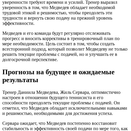
уверенности требуют времени и усилий. Тренер выразил
уверенность в том, что Медведев обладает необходимой
трудовой этикой и решимостью, чтобы преодолеть эти
трудности и вернуть свою подачу на прежний уровень
эффективности.
Медведев и его команда будут регулярно отслеживать
прогресс и вносить коррективы в тренировочный план по
мере необходимости. Цель состоит в том, чтобы создать
всесторонний подход, который позволит Медведеву не только
решить текущие проблемы с подачей, но и улучшить ее в
долгосрочной перспективе.
Прогнозы на будущее и ожидаемые
результаты
Тренер Даниила Медведева, Жиль Сервара, оптимистично
настроен в отношении будущего теннисиста и его
способности преодолеть текущие проблемы с подачей. Он
отметил, что Медведев обладает исключительными навыками
и решимостью, необходимыми для достижения успеха.
Сервара ожидает, что Медведев постепенно восстановит
стабильность и эффективность своей подачи по мере того, как