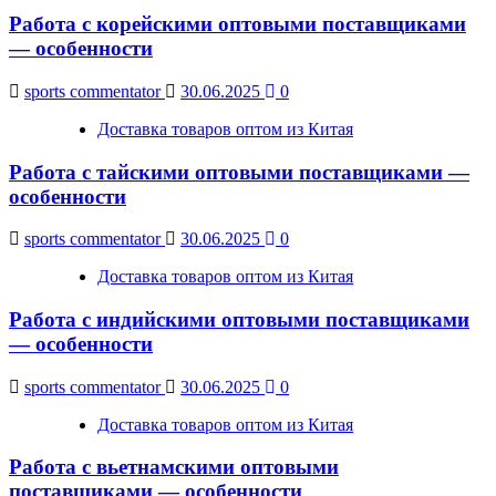
Работа с корейскими оптовыми поставщиками
— особенности
sports commentator
30.06.2025
0
Доставка товаров оптом из Китая
Работа с тайскими оптовыми поставщиками —
особенности
sports commentator
30.06.2025
0
Доставка товаров оптом из Китая
Работа с индийскими оптовыми поставщиками
— особенности
sports commentator
30.06.2025
0
Доставка товаров оптом из Китая
Работа с вьетнамскими оптовыми
поставщиками — особенности