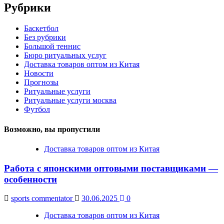
Рубрики
Баскетбол
Без рубрики
Большой теннис
Бюро ритуальных услуг
Доставка товаров оптом из Китая
Новости
Прогнозы
Ритуальные услуги
Ритуальные услуги москва
Футбол
Возможно, вы пропустили
Доставка товаров оптом из Китая
Работа с японскими оптовыми поставщиками —
особенности
sports commentator
30.06.2025
0
Доставка товаров оптом из Китая