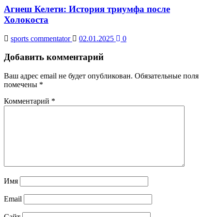
Агнеш Келети: История триумфа после
Холокоста
sports commentator
02.01.2025
0
Добавить комментарий
Ваш адрес email не будет опубликован.
Обязательные поля
помечены
*
Комментарий
*
Имя
Email
Сайт