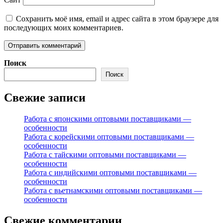
Сохранить моё имя, email и адрес сайта в этом браузере для
последующих моих комментариев.
Поиск
Поиск
Свежие записи
Работа с японскими оптовыми поставщиками —
особенности
Работа с корейскими оптовыми поставщиками —
особенности
Работа с тайскими оптовыми поставщиками —
особенности
Работа с индийскими оптовыми поставщиками —
особенности
Работа с вьетнамскими оптовыми поставщиками —
особенности
Свежие комментарии