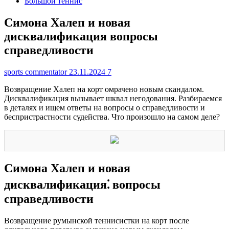
Большой теннис
Симона Халеп и новая
дисквалификация вопросы
справедливости
sports commentator
23.11.2024
7
Возвращение Халеп на корт омрачено новым скандалом.
Дисквалификация вызывает шквал негодования. Разбираемся
в деталях и ищем ответы на вопросы о справедливости и
беспристрастности судейства. Что произошло на самом деле?
Симона Халеп и новая
дисквалификация⁚ вопросы
справедливости
Возвращение румынской теннисистки на корт после