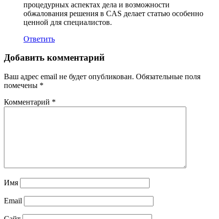
процедурных аспектах дела и возможности
обжалования решения в CAS делает статью особенно
ценной для специалистов.
Ответить
Добавить комментарий
Ваш адрес email не будет опубликован.
Обязательные поля
помечены
*
Комментарий
*
Имя
Email
Сайт