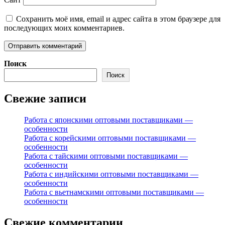
Сохранить моё имя, email и адрес сайта в этом браузере для
последующих моих комментариев.
Поиск
Поиск
Свежие записи
Работа с японскими оптовыми поставщиками —
особенности
Работа с корейскими оптовыми поставщиками —
особенности
Работа с тайскими оптовыми поставщиками —
особенности
Работа с индийскими оптовыми поставщиками —
особенности
Работа с вьетнамскими оптовыми поставщиками —
особенности
Свежие комментарии