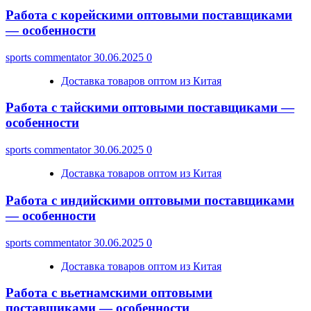
Работа с корейскими оптовыми поставщиками
— особенности
sports commentator
30.06.2025
0
Доставка товаров оптом из Китая
Работа с тайскими оптовыми поставщиками —
особенности
sports commentator
30.06.2025
0
Доставка товаров оптом из Китая
Работа с индийскими оптовыми поставщиками
— особенности
sports commentator
30.06.2025
0
Доставка товаров оптом из Китая
Работа с вьетнамскими оптовыми
поставщиками — особенности