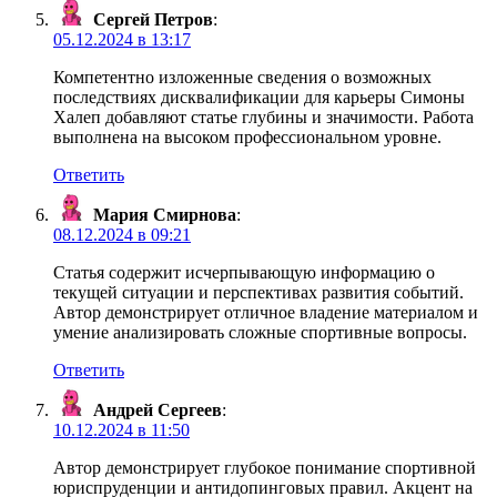
Сергей Петров
:
05.12.2024 в 13:17
Компетентно изложенные сведения о возможных
последствиях дисквалификации для карьеры Симоны
Халеп добавляют статье глубины и значимости. Работа
выполнена на высоком профессиональном уровне.
Ответить
Мария Смирнова
:
08.12.2024 в 09:21
Статья содержит исчерпывающую информацию о
текущей ситуации и перспективах развития событий.
Автор демонстрирует отличное владение материалом и
умение анализировать сложные спортивные вопросы.
Ответить
Андрей Сергеев
:
10.12.2024 в 11:50
Автор демонстрирует глубокое понимание спортивной
юриспруденции и антидопинговых правил. Акцент на