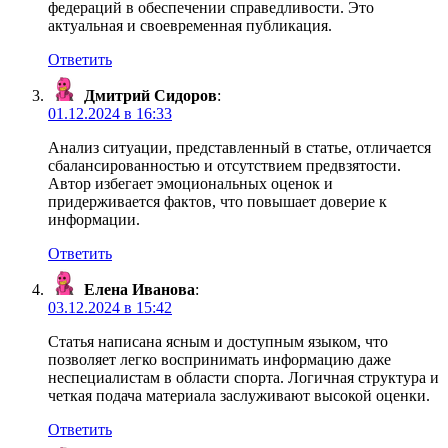
федераций в обеспечении справедливости. Это
актуальная и своевременная публикация.
Ответить
Дмитрий Сидоров
:
01.12.2024 в 16:33
Анализ ситуации, представленный в статье, отличается
сбалансированностью и отсутствием предвзятости.
Автор избегает эмоциональных оценок и
придерживается фактов, что повышает доверие к
информации.
Ответить
Елена Иванова
:
03.12.2024 в 15:42
Статья написана ясным и доступным языком, что
позволяет легко воспринимать информацию даже
неспециалистам в области спорта. Логичная структура и
четкая подача материала заслуживают высокой оценки.
Ответить