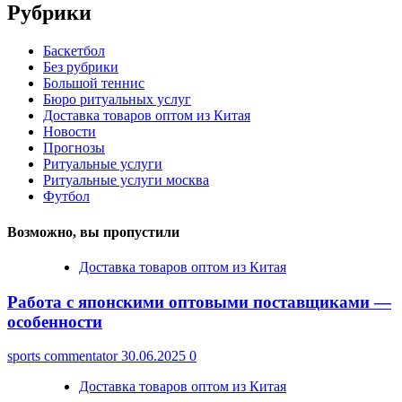
Рубрики
Баскетбол
Без рубрики
Большой теннис
Бюро ритуальных услуг
Доставка товаров оптом из Китая
Новости
Прогнозы
Ритуальные услуги
Ритуальные услуги москва
Футбол
Возможно, вы пропустили
Доставка товаров оптом из Китая
Работа с японскими оптовыми поставщиками —
особенности
sports commentator
30.06.2025
0
Доставка товаров оптом из Китая