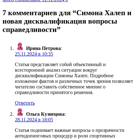
7 комментариев для “
Симона Халеп и
новая дисквалификация вопросы
справедливости
”
Ирина Петрова
:
25.11.2024 в 10:35
Статья представляет собой объективный и
всесторонний анализ ситуации вокруг
дисквалификации Симоны Халеп. Подробное
изложение фактов и различных точек зрения позволяет
читателю составить собственное мнение о
справедливости принятого решения.
Ответить
Ольга Кузнецова
:
28.11.2024 в 18:05
Статья поднимает важные вопросы о прозрачности
антидопинговых процедур и роли спортивных