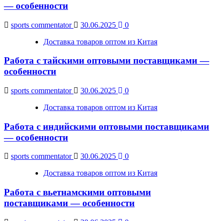
— особенности
sports commentator
30.06.2025
0
Доставка товаров оптом из Китая
Работа с тайскими оптовыми поставщиками —
особенности
sports commentator
30.06.2025
0
Доставка товаров оптом из Китая
Работа с индийскими оптовыми поставщиками
— особенности
sports commentator
30.06.2025
0
Доставка товаров оптом из Китая
Работа с вьетнамскими оптовыми
поставщиками — особенности