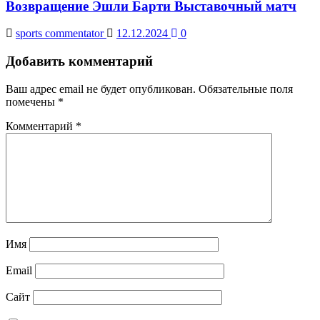
Возвращение Эшли Барти Выставочный матч
sports commentator
12.12.2024
0
Добавить комментарий
Ваш адрес email не будет опубликован.
Обязательные поля
помечены
*
Комментарий
*
Имя
Email
Сайт