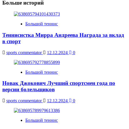
Больше историй
Большой теннис
Теннисистка Мирра Андреева Награда за вклад
в спорт
sports commentator
12.12.2024
0
Большой теннис
Новак Джокович Лучший спортсмен года по
версии болельщиков
sports commentator
12.12.2024
0
Большой теннис