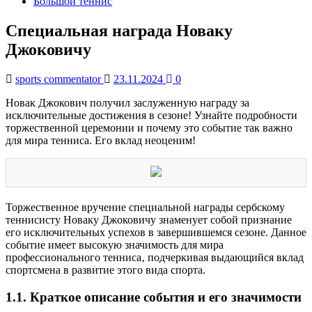
Большой теннис
Специальная награда Новаку
Джоковичу
sports commentator
23.11.2024
0
Новак Джокович получил заслуженную награду за
исключительные достижения в сезоне! Узнайте подробности
торжественной церемонии и почему это событие так важно
для мира тенниса. Его вклад неоценим!
Торжественное вручение специальной награды сербскому
теннисисту Новаку Джоковичу знаменует собой признание
его исключительных успехов в завершившемся сезоне. Данное
событие имеет высокую значимость для мира
профессионального тенниса‚ подчеркивая выдающийся вклад
спортсмена в развитие этого вида спорта.
1.1. Краткое описание события и его значимости