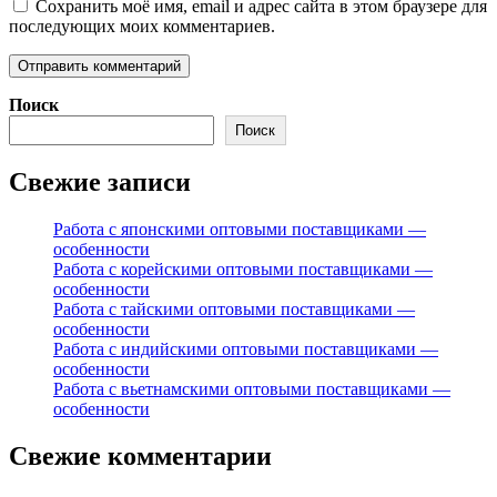
Сохранить моё имя, email и адрес сайта в этом браузере для
последующих моих комментариев.
Поиск
Поиск
Свежие записи
Работа с японскими оптовыми поставщиками —
особенности
Работа с корейскими оптовыми поставщиками —
особенности
Работа с тайскими оптовыми поставщиками —
особенности
Работа с индийскими оптовыми поставщиками —
особенности
Работа с вьетнамскими оптовыми поставщиками —
особенности
Свежие комментарии