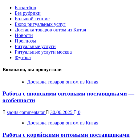
Баскетбол
Без рубрики
Большой теннис
Бюро ритуальных услуг
Доставка товаров оптом из Китая
Новости
Прогнозы
Ритуальные услуги
Ритуальные услуги москва
Футбол
Возможно, вы пропустили
Доставка товаров оптом из Китая
Работа с японскими оптовыми поставщиками —
особенности
sports commentator
30.06.2025
0
Доставка товаров оптом из Китая
Работа с корейскими оптовыми поставщиками