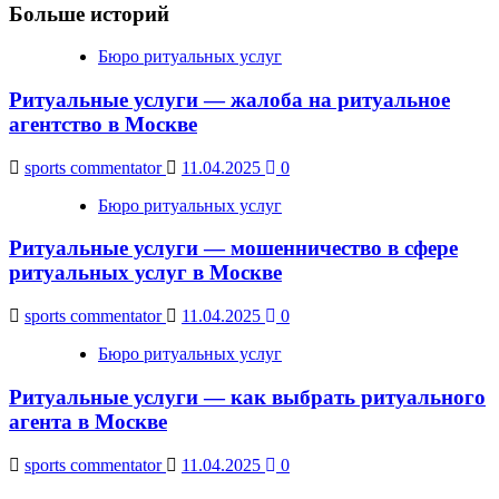
Больше историй
Бюро ритуальных услуг
Ритуальные услуги — жалоба на ритуальное
агентство в Москве
sports commentator
11.04.2025
0
Бюро ритуальных услуг
Ритуальные услуги — мошенничество в сфере
ритуальных услуг в Москве
sports commentator
11.04.2025
0
Бюро ритуальных услуг
Ритуальные услуги — как выбрать ритуального
агента в Москве
sports commentator
11.04.2025
0