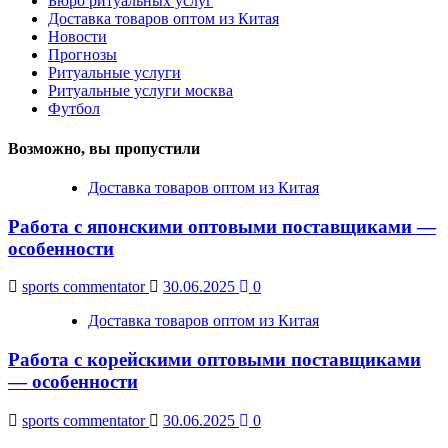
Бюро ритуальных услуг
Доставка товаров оптом из Китая
Новости
Прогнозы
Ритуальные услуги
Ритуальные услуги москва
Футбол
Возможно, вы пропустили
Доставка товаров оптом из Китая
Работа с японскими оптовыми поставщиками —
особенности
sports commentator
30.06.2025
0
Доставка товаров оптом из Китая
Работа с корейскими оптовыми поставщиками
— особенности
sports commentator
30.06.2025
0