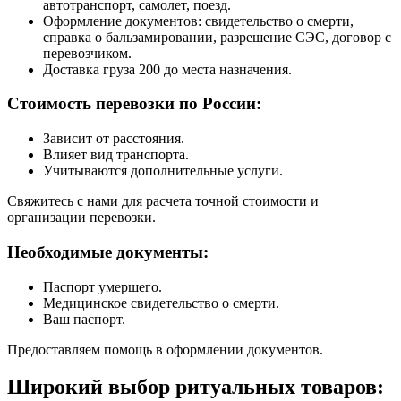
автотранспорт, самолет, поезд.
Оформление документов: свидетельство о смерти,
справка о бальзамировании, разрешение СЭС, договор с
перевозчиком.
Доставка груза 200 до места назначения.
Стоимость перевозки по России:
Зависит от расстояния.
Влияет вид транспорта.
Учитываются дополнительные услуги.
Свяжитесь с нами для расчета точной стоимости и
организации перевозки.
Необходимые документы:
Паспорт умершего.
Медицинское свидетельство о смерти.
Ваш паспорт.
Предоставляем помощь в оформлении документов.
Широкий выбор ритуальных товаров: