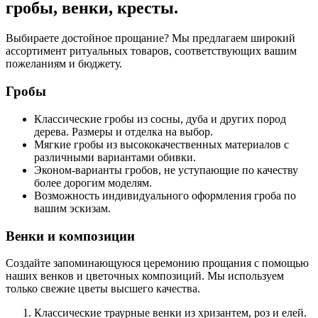
гробы, венки, кресты.
Выбираете достойное прощание? Мы предлагаем широкий
ассортимент ритуальных товаров, соответствующих вашим
пожеланиям и бюджету.
Гробы
Классические гробы из сосны, дуба и других пород
дерева. Размеры и отделка на выбор.
Мягкие гробы из высококачественных материалов с
различными вариантами обивки.
Эконом-варианты гробов, не уступающие по качеству
более дорогим моделям.
Возможность индивидуального оформления гроба по
вашим эскизам.
Венки и композиции
Создайте запоминающуюся церемонию прощания с помощью
наших венков и цветочных композиций. Мы используем
только свежие цветы высшего качества.
Классические траурные венки из хризантем, роз и елей.