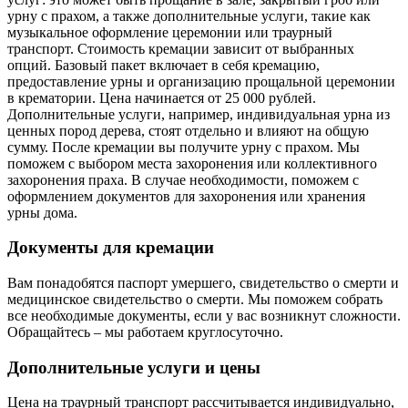
урну с прахом, а также дополнительные услуги, такие как
музыкальное оформление церемонии или траурный
транспорт. Стоимость кремации зависит от выбранных
опций. Базовый пакет включает в себя кремацию,
предоставление урны и организацию прощальной церемонии
в крематории. Цена начинается от 25 000 рублей.
Дополнительные услуги, например, индивидуальная урна из
ценных пород дерева, стоят отдельно и влияют на общую
сумму. После кремации вы получите урну с прахом. Мы
поможем с выбором места захоронения или коллективного
захоронения праха. В случае необходимости, поможем с
оформлением документов для захоронения или хранения
урны дома.
Документы для кремации
Вам понадобятся паспорт умершего, свидетельство о смерти и
медицинское свидетельство о смерти. Мы поможем собрать
все необходимые документы, если у вас возникнут сложности.
Обращайтесь – мы работаем круглосуточно.
Дополнительные услуги и цены
Цена на траурный транспорт рассчитывается индивидуально,