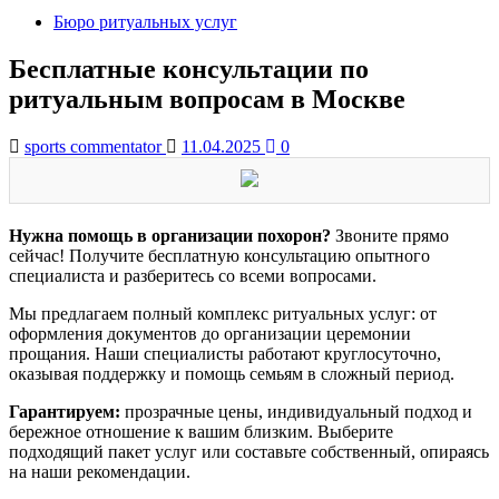
Бюро ритуальных услуг
Бесплатные консультации по
ритуальным вопросам в Москве
sports commentator
11.04.2025
0
Нужна помощь в организации похорон?
Звоните прямо
сейчас! Получите бесплатную консультацию опытного
специалиста и разберитесь со всеми вопросами.
Мы предлагаем полный комплекс ритуальных услуг: от
оформления документов до организации церемонии
прощания. Наши специалисты работают круглосуточно,
оказывая поддержку и помощь семьям в сложный период.
Гарантируем:
прозрачные цены, индивидуальный подход и
бережное отношение к вашим близким. Выберите
подходящий пакет услуг или составьте собственный, опираясь
на наши рекомендации.