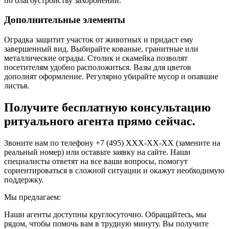
по благоустройству захоронений.
Дополнительные элементы
Оградка защитит участок от животных и придаст ему
завершенный вид. Выбирайте кованые, гранитные или
металлические ограды. Столик и скамейка позволят
посетителям удобно расположиться. Вазы для цветов
дополнят оформление. Регулярно убирайте мусор и опавшие
листья.
Получите бесплатную консультацию
ритуального агента прямо сейчас.
Звоните нам по телефону +7 (495) XXX-XX-XX (замените на
реальный номер) или оставьте заявку на сайте. Наши
специалисты ответят на все ваши вопросы, помогут
сориентироваться в сложной ситуации и окажут необходимую
поддержку.
Мы предлагаем:
Наши агенты доступны круглосуточно. Обращайтесь, мы
рядом, чтобы помочь вам в трудную минуту. Вы получите