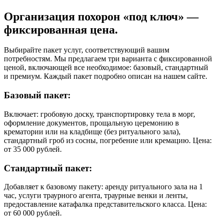
Организация похорон «под ключ» —
фиксированная цена.
Выбирайте пакет услуг, соответствующий вашим
потребностям. Мы предлагаем три варианта с фиксированной
ценой, включающей все необходимое: базовый, стандартный
и премиум. Каждый пакет подробно описан на нашем сайте.
Базовый пакет:
Включает: гробовую доску, транспортировку тела в морг,
оформление документов, прощальную церемонию в
крематории или на кладбище (без ритуального зала),
стандартный гроб из сосны, погребение или кремацию. Цена:
от 35 000 рублей.
Стандартный пакет:
Добавляет к базовому пакету: аренду ритуального зала на 1
час, услуги траурного агента, траурные венки и ленты,
предоставление катафалка представительского класса. Цена:
от 60 000 рублей.