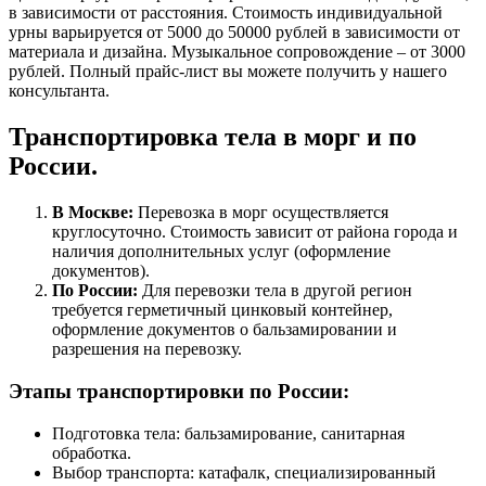
в зависимости от расстояния. Стоимость индивидуальной
урны варьируется от 5000 до 50000 рублей в зависимости от
материала и дизайна. Музыкальное сопровождение – от 3000
рублей. Полный прайс-лист вы можете получить у нашего
консультанта.
Транспортировка тела в морг и по
России.
В Москве:
Перевозка в морг осуществляется
круглосуточно. Стоимость зависит от района города и
наличия дополнительных услуг (оформление
документов).
По России:
Для перевозки тела в другой регион
требуется герметичный цинковый контейнер,
оформление документов о бальзамировании и
разрешения на перевозку.
Этапы транспортировки по России:
Подготовка тела: бальзамирование, санитарная
обработка.
Выбор транспорта: катафалк, специализированный