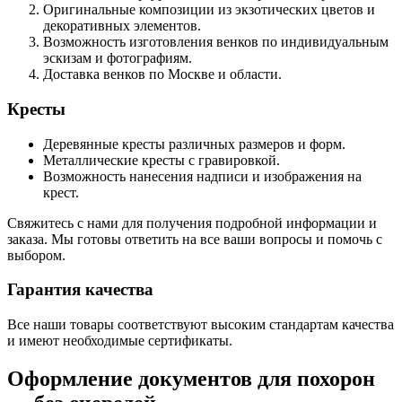
Оригинальные композиции из экзотических цветов и
декоративных элементов.
Возможность изготовления венков по индивидуальным
эскизам и фотографиям.
Доставка венков по Москве и области.
Кресты
Деревянные кресты различных размеров и форм.
Металлические кресты с гравировкой.
Возможность нанесения надписи и изображения на
крест.
Свяжитесь с нами для получения подробной информации и
заказа. Мы готовы ответить на все ваши вопросы и помочь с
выбором.
Гарантия качества
Все наши товары соответствуют высоким стандартам качества
и имеют необходимые сертификаты.
Оформление документов для похорон