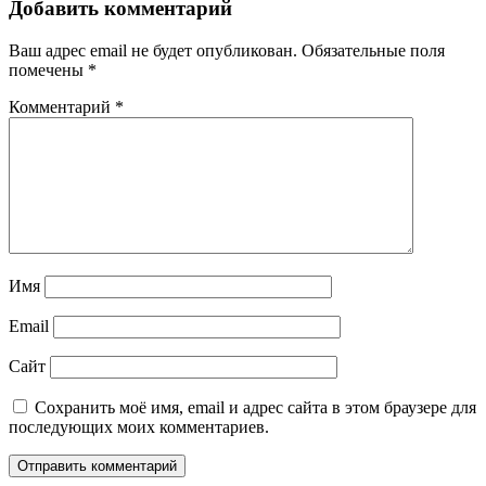
Добавить комментарий
Ваш адрес email не будет опубликован.
Обязательные поля
помечены
*
Комментарий
*
Имя
Email
Сайт
Сохранить моё имя, email и адрес сайта в этом браузере для
последующих моих комментариев.