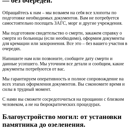
— без очередей.
Обращайтесь к нам – мы возьмем на себя все хлопоты по
подготовке необходимых документов. Вам не потребуется
самостоятельно посещать ЗАГС, морг и другие учреждения.
Мы подготовим свидетельство о смерти, закажем справку о
смерти из больницы (если необходимо), оформим документы
для кремации или захоронения. Все это – без вашего участия в
очередях.
Напишите нам или позвоните, сообщите дату смерти и
данные усопшего. Мы уточним все детали и сообщим, какие
документы потребуются от вас.
Мы гарантируем оперативность и полное сопровождение на
всех этапах оформления документов. Вы сэкономите время и
силы в трудный момент.
С нами вы сможете сосредоточиться на прощании с близким
человеком, а не на бюрократических процедурах.
Благоустройство могил: от установки
памятника до озеленения.