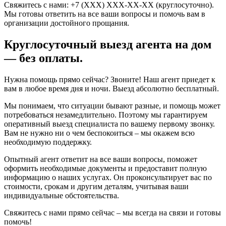
Свяжитесь с нами: +7 (XXX) XXX-XX-XX (круглосуточно).
Мы готовы ответить на все ваши вопросы и помочь вам в
организации достойного прощания.
Круглосуточный выезд агента на дом
— без оплаты.
Нужна помощь прямо сейчас? Звоните! Наш агент приедет к
вам в любое время дня и ночи. Выезд абсолютно бесплатный.
Мы понимаем, что ситуации бывают разные, и помощь может
потребоваться незамедлительно. Поэтому мы гарантируем
оперативный выезд специалиста по вашему первому звонку.
Вам не нужно ни о чем беспокоиться – мы окажем всю
необходимую поддержку.
Опытный агент ответит на все ваши вопросы, поможет
оформить необходимые документы и предоставит полную
информацию о наших услугах. Он проконсультирует вас по
стоимости, срокам и другим деталям, учитывая ваши
индивидуальные обстоятельства.
Свяжитесь с нами прямо сейчас – мы всегда на связи и готовы
помочь!