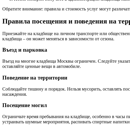
Обратите внимание: правила и стоимость услуг могут различ
Правила посещения и поведения на те
Приезжайте на кладбище на личном транспорте или общественн
кладбища – он может меняться в зависимости от сезона.
Въезд и парковка
Въезд на многие кладбища Москвы ограничен. Следуйте указат
оставляйте ценные вещи в автомобиле.
Поведение на территории
Соблюдайте тишину и порядок. Нельзя мусорить, оставлять пос
насаждения.
Посещение могил
Ограничьте время пребывания на кладбище, особенно в часы п
устраивать шумные мероприятия, распивать спиртные напитки 