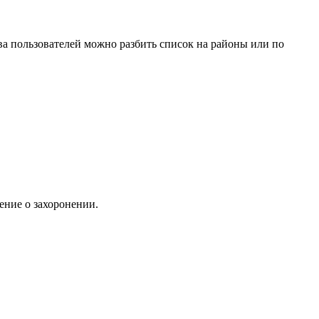
ва пользователей можно разбить список на районы или по
ение о захоронении.