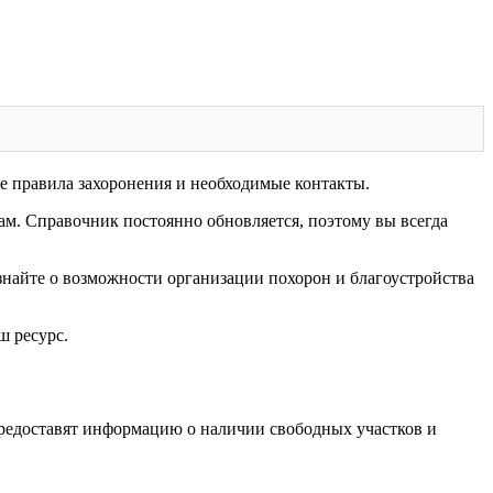
е правила захоронения и необходимые контакты.
ам. Справочник постоянно обновляется, поэтому вы всегда
знайте о возможности организации похорон и благоустройства
ш ресурс.
предоставят информацию о наличии свободных участков и