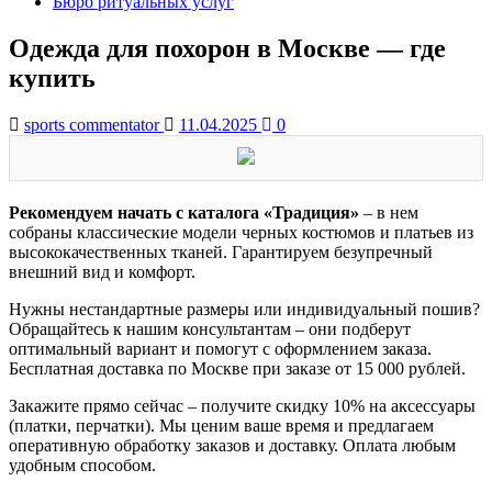
Бюро ритуальных услуг
Одежда для похорон в Москве — где
купить
sports commentator
11.04.2025
0
Рекомендуем начать с каталога «Традиция»
– в нем
собраны классические модели черных костюмов и платьев из
высококачественных тканей. Гарантируем безупречный
внешний вид и комфорт.
Нужны нестандартные размеры или индивидуальный пошив?
Обращайтесь к нашим консультантам – они подберут
оптимальный вариант и помогут с оформлением заказа.
Бесплатная доставка по Москве при заказе от 15 000 рублей.
Закажите прямо сейчас – получите скидку 10% на аксессуары
(платки, перчатки). Мы ценим ваше время и предлагаем
оперативную обработку заказов и доставку. Оплата любым
удобным способом.