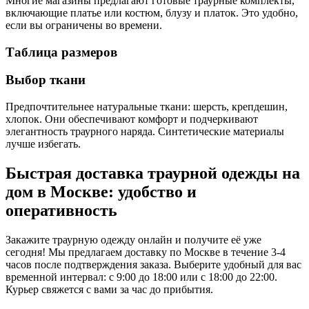
Многие магазины предлагают готовые траурные комплекты,
включающие платье или костюм, блузу и платок. Это удобно,
если вы ограничены во времени.
Таблица размеров
Выбор ткани
Предпочтительнее натуральные ткани: шерсть, крепдешин,
хлопок. Они обеспечивают комфорт и подчеркивают
элегантность траурного наряда. Синтетические материалы
лучше избегать.
Быстрая доставка траурной одежды на
дом в Москве: удобство и
оперативность
Закажите траурную одежду онлайн и получите её уже
сегодня! Мы предлагаем доставку по Москве в течение 3-4
часов после подтверждения заказа. Выберите удобный для вас
временной интервал: с 9:00 до 18:00 или с 18:00 до 22:00.
Курьер свяжется с вами за час до прибытия.