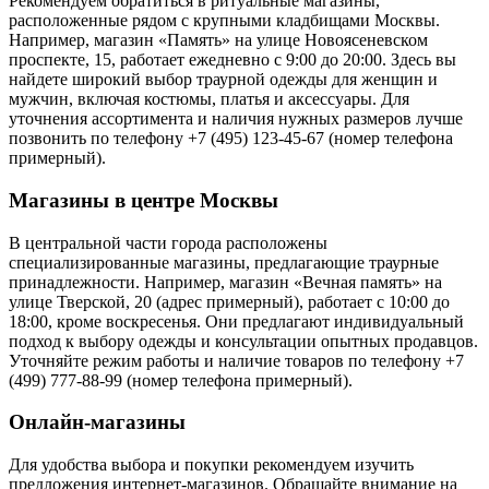
Рекомендуем обратиться в ритуальные магазины,
расположенные рядом с крупными кладбищами Москвы.
Например, магазин «Память» на улице Новоясеневском
проспекте, 15, работает ежедневно с 9:00 до 20:00. Здесь вы
найдете широкий выбор траурной одежды для женщин и
мужчин, включая костюмы, платья и аксессуары. Для
уточнения ассортимента и наличия нужных размеров лучше
позвонить по телефону +7 (495) 123-45-67 (номер телефона
примерный).
Магазины в центре Москвы
В центральной части города расположены
специализированные магазины, предлагающие траурные
принадлежности. Например, магазин «Вечная память» на
улице Тверской, 20 (адрес примерный), работает с 10:00 до
18:00, кроме воскресенья. Они предлагают индивидуальный
подход к выбору одежды и консультации опытных продавцов.
Уточняйте режим работы и наличие товаров по телефону +7
(499) 777-88-99 (номер телефона примерный).
Онлайн-магазины
Для удобства выбора и покупки рекомендуем изучить
предложения интернет-магазинов. Обращайте внимание на