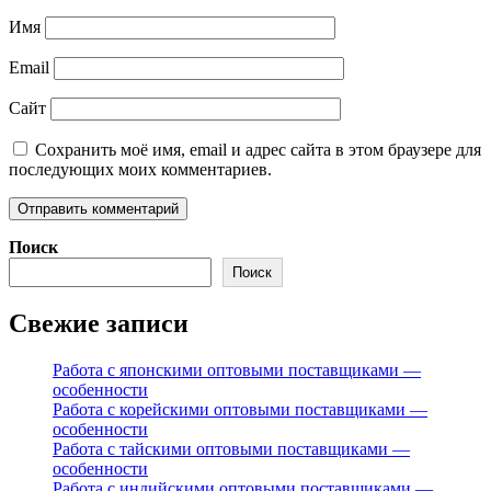
Имя
Email
Сайт
Сохранить моё имя, email и адрес сайта в этом браузере для
последующих моих комментариев.
Поиск
Поиск
Свежие записи
Работа с японскими оптовыми поставщиками —
особенности
Работа с корейскими оптовыми поставщиками —
особенности
Работа с тайскими оптовыми поставщиками —
особенности
Работа с индийскими оптовыми поставщиками —