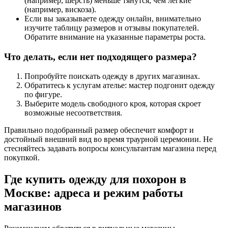
(например, шерсть) меньше тянутся, чем легкие
(например, вискоза).
Если вы заказываете одежду онлайн, внимательно
изучите таблицу размеров и отзывы покупателей.
Обратите внимание на указанные параметры роста.
Что делать, если нет подходящего размера?
Попробуйте поискать одежду в других магазинах.
Обратитесь к услугам ателье: мастер подгонит одежду
по фигуре.
Выберите модель свободного кроя, которая скроет
возможные несоответствия.
Правильно подобранный размер обеспечит комфорт и
достойный внешний вид во время траурной церемонии. Не
стесняйтесь задавать вопросы консультантам магазина перед
покупкой.
Где купить одежду для похорон в
Москве: адреса и режим работы
магазинов