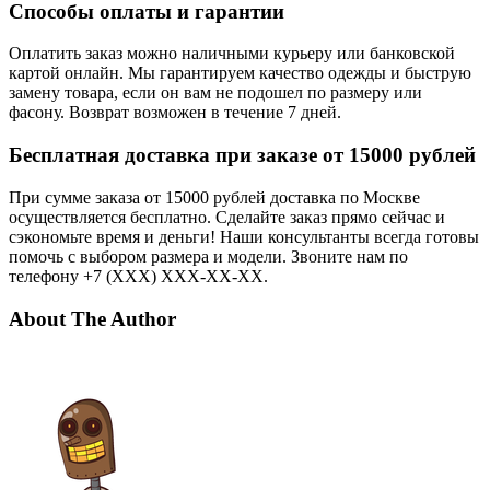
Способы оплаты и гарантии
Оплатить заказ можно наличными курьеру или банковской
картой онлайн. Мы гарантируем качество одежды и быструю
замену товара, если он вам не подошел по размеру или
фасону. Возврат возможен в течение 7 дней.
Бесплатная доставка при заказе от 15000 рублей
При сумме заказа от 15000 рублей доставка по Москве
осуществляется бесплатно. Сделайте заказ прямо сейчас и
сэкономьте время и деньги! Наши консультанты всегда готовы
помочь с выбором размера и модели. Звоните нам по
телефону +7 (XXX) XXX-XX-XX.
About The Author