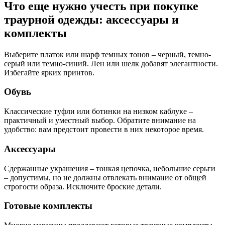
Что еще нужно учесть при покупке
траурной одежды: аксессуары и
комплекты
Выберите платок или шарф темных тонов – черный, темно-
серый или темно-синий. Лен или шелк добавят элегантности.
Избегайте ярких принтов.
Обувь
Классические туфли или ботинки на низком каблуке –
практичный и уместный выбор. Обратите внимание на
удобство: вам предстоит провести в них некоторое время.
Аксессуары
Сдержанные украшения – тонкая цепочка, небольшие серьги
– допустимы, но не должны отвлекать внимание от общей
строгости образа. Исключите броские детали.
Готовые комплекты