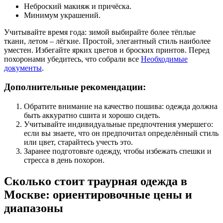
Неброский макияж и причёска.
Минимум украшений.
Учитывайте время года: зимой выбирайте более тёплые
ткани, летом – лёгкие. Простой, элегантный стиль наиболее
уместен. Избегайте ярких цветов и броских принтов. Перед
похоронами убедитесь, что собрали все
Необходимые
документы
.
Дополнительные рекомендации:
Обратите внимание на качество пошива: одежда должна
быть аккуратно сшита и хорошо сидеть.
Учитывайте индивидуальные предпочтения умершего:
если вы знаете, что он предпочитал определённый стиль
или цвет, старайтесь учесть это.
Заранее подготовьте одежду, чтобы избежать спешки и
стресса в день похорон.
Сколько стоит траурная одежда в
Москве: ориентировочные цены и
диапазоны