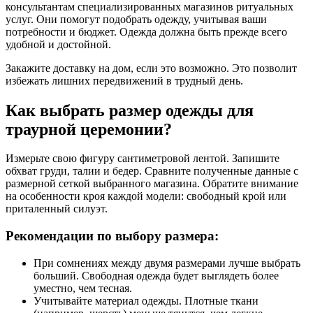
консультантам специализированных магазинов ритуальных
услуг. Они помогут подобрать одежду, учитывая ваши
потребности и бюджет. Одежда должна быть прежде всего
удобной и достойной.
Закажите доставку на дом, если это возможно. Это позволит
избежать лишних передвижений в трудный день.
Как выбрать размер одежды для
траурной церемонии?
Измерьте свою фигуру сантиметровой лентой. Запишите
обхват груди, талии и бедер. Сравните полученные данные с
размерной сеткой выбранного магазина. Обратите внимание
на особенности кроя каждой модели: свободный крой или
приталенный силуэт.
Рекомендации по выбору размера:
При сомнениях между двумя размерами лучше выбрать
больший. Свободная одежда будет выглядеть более
уместно, чем тесная.
Учитывайте материал одежды. Плотные ткани