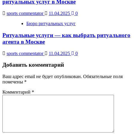
ритуальных услуг в Москве
sports commentator
11.04.2025
0
Бюро ритуальных услуг
Ритуальные услуги — как выбрать ритуального
агента в Москве
sports commentator
11.04.2025
0
Добавить комментарий
Ваш адрес email не будет опубликован.
Обязательные поля
помечены
*
Комментарий
*