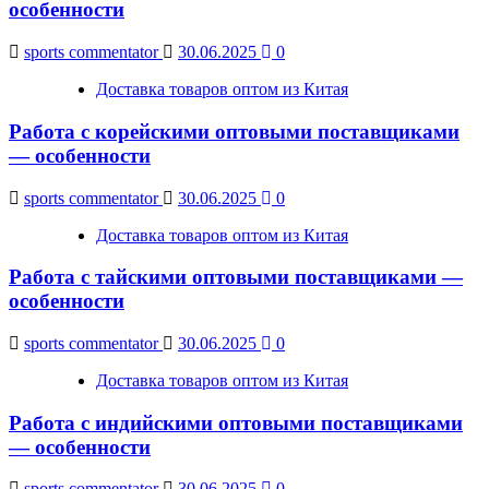
особенности
sports commentator
30.06.2025
0
Доставка товаров оптом из Китая
Работа с корейскими оптовыми поставщиками
— особенности
sports commentator
30.06.2025
0
Доставка товаров оптом из Китая
Работа с тайскими оптовыми поставщиками —
особенности
sports commentator
30.06.2025
0
Доставка товаров оптом из Китая
Работа с индийскими оптовыми поставщиками
— особенности
sports commentator
30.06.2025
0