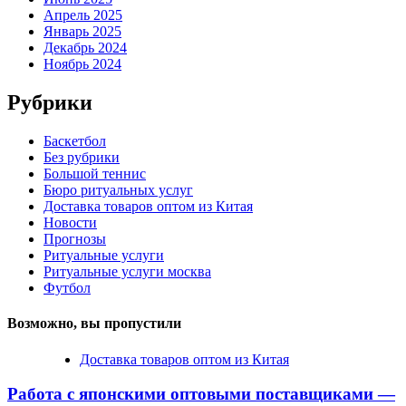
Апрель 2025
Январь 2025
Декабрь 2024
Ноябрь 2024
Рубрики
Баскетбол
Без рубрики
Большой теннис
Бюро ритуальных услуг
Доставка товаров оптом из Китая
Новости
Прогнозы
Ритуальные услуги
Ритуальные услуги москва
Футбол
Возможно, вы пропустили
Доставка товаров оптом из Китая
Работа с японскими оптовыми поставщиками —