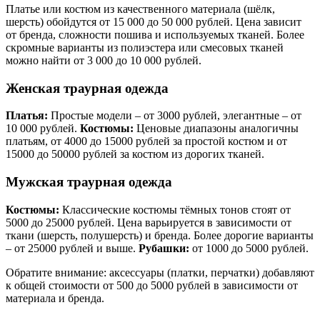
Платье или костюм из качественного материала (шёлк,
шерсть) обойдутся от 15 000 до 50 000 рублей. Цена зависит
от бренда, сложности пошива и используемых тканей. Более
скромные варианты из полиэстера или смесовых тканей
можно найти от 3 000 до 10 000 рублей.
Женская траурная одежда
Платья:
Простые модели – от 3000 рублей, элегантные – от
10 000 рублей.
Костюмы:
Ценовые диапазоны аналогичны
платьям, от 4000 до 15000 рублей за простой костюм и от
15000 до 50000 рублей за костюм из дорогих тканей.
Мужская траурная одежда
Костюмы:
Классические костюмы тёмных тонов стоят от
5000 до 25000 рублей. Цена варьируется в зависимости от
ткани (шерсть, полушерсть) и бренда. Более дорогие варианты
– от 25000 рублей и выше.
Рубашки:
от 1000 до 5000 рублей.
Обратите внимание: аксессуары (платки, перчатки) добавляют
к общей стоимости от 500 до 5000 рублей в зависимости от
материала и бренда.