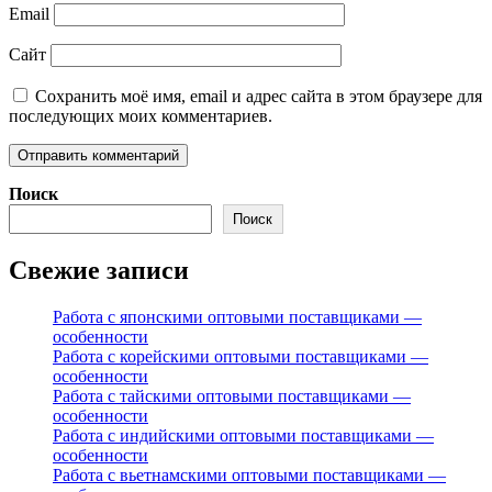
Email
Сайт
Сохранить моё имя, email и адрес сайта в этом браузере для
последующих моих комментариев.
Поиск
Поиск
Свежие записи
Работа с японскими оптовыми поставщиками —
особенности
Работа с корейскими оптовыми поставщиками —
особенности
Работа с тайскими оптовыми поставщиками —
особенности
Работа с индийскими оптовыми поставщиками —
особенности
Работа с вьетнамскими оптовыми поставщиками —