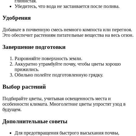
глинистая.
Убедитесь, что вода не застаивается после полива.
Удобрения
Добавьте в почвенную смесь немного компоста или перегноя.
Это обеспечит растениям питательные вещества на весь сезон.
Завершение подготовки
Разровняйте поверхность земли.
Аккуратно утрамбуйте почву, чтобы цветы хорошо
прижились.
Обильно полейте подготовленную грядку.
Выбор растений
Подбирайте цветы, учитывая освещенность места и
особенности климата. Многолетние цветы упростят уход в
будущем.
Дополнительные советы
Для предотвращения быстрого высыхания почвы,