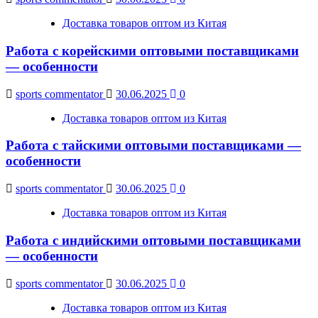
Доставка товаров оптом из Китая
Работа с корейскими оптовыми поставщиками
— особенности
sports commentator
30.06.2025
0
Доставка товаров оптом из Китая
Работа с тайскими оптовыми поставщиками —
особенности
sports commentator
30.06.2025
0
Доставка товаров оптом из Китая
Работа с индийскими оптовыми поставщиками
— особенности
sports commentator
30.06.2025
0
Доставка товаров оптом из Китая