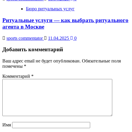
Бюро ритуальных услуг
Ритуальные услуги — как выбрать ритуального
агента в Москве
sports commentator
11.04.2025
0
Добавить комментарий
Ваш адрес email не будет опубликован.
Обязательные поля
помечены
*
Комментарий
*
Имя