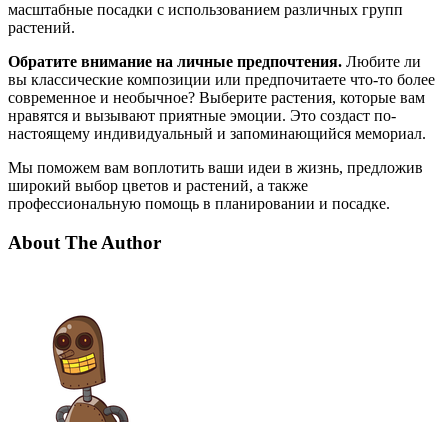
масштабные посадки с использованием различных групп
растений.
Обратите внимание на личные предпочтения.
Любите ли
вы классические композиции или предпочитаете что-то более
современное и необычное? Выберите растения, которые вам
нравятся и вызывают приятные эмоции. Это создаст по-
настоящему индивидуальный и запоминающийся мемориал.
Мы поможем вам воплотить ваши идеи в жизнь, предложив
широкий выбор цветов и растений, а также
профессиональную помощь в планировании и посадке.
About The Author