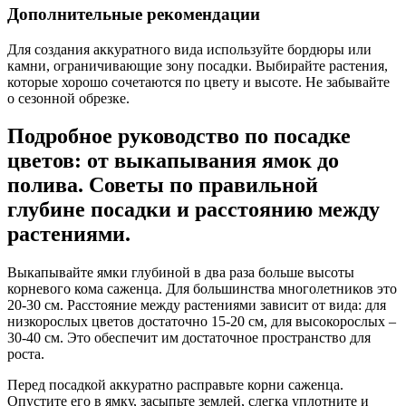
Дополнительные рекомендации
Для создания аккуратного вида используйте бордюры или
камни, ограничивающие зону посадки. Выбирайте растения,
которые хорошо сочетаются по цвету и высоте. Не забывайте
о сезонной обрезке.
Подробное руководство по посадке
цветов: от выкапывания ямок до
полива. Советы по правильной
глубине посадки и расстоянию между
растениями.
Выкапывайте ямки глубиной в два раза больше высоты
корневого кома саженца. Для большинства многолетников это
20-30 см. Расстояние между растениями зависит от вида: для
низкорослых цветов достаточно 15-20 см, для высокорослых –
30-40 см. Это обеспечит им достаточное пространство для
роста.
Перед посадкой аккуратно расправьте корни саженца.
Опустите его в ямку, засыпьте землей, слегка уплотните и