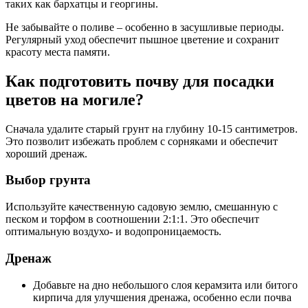
таких как бархатцы и георгины.
Не забывайте о поливе – особенно в засушливые периоды.
Регулярный уход обеспечит пышное цветение и сохранит
красоту места памяти.
Как подготовить почву для посадки
цветов на могиле?
Сначала удалите старый грунт на глубину 10-15 сантиметров.
Это позволит избежать проблем с сорняками и обеспечит
хороший дренаж.
Выбор грунта
Используйте качественную садовую землю, смешанную с
песком и торфом в соотношении 2:1:1. Это обеспечит
оптимальную воздухо- и водопроницаемость.
Дренаж
Добавьте на дно небольшого слоя керамзита или битого
кирпича для улучшения дренажа, особенно если почва