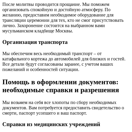
После молитвы проводится прощание. Мы поможем
организовать спокойную и достойную атмосферу. По
желанию, предоставим необходимое оборудование для
трансляции церемонии для тех, кто не смог присутствовать
лично. Захоронение состоится на выбранном вами
мусульманском кладбище Москвы.
Организация транспорта
Мы обеспечим весь необходимый транспорт – от
катафального кортежа до автомобилей для близких и гостей.
Все детали будут согласованы заранее, с учетом ваших
пожеланий и особенностей ситуации.
Помощь в оформлении документов:
необходимые справки и разрешения
Мы возьмем на себя все хлопоты по сбору необходимых
документов. Вам потребуется предоставить свидетельство о
смерти, паспорт усопшего и ваш паспорт.
Справки из медицинских учреждений