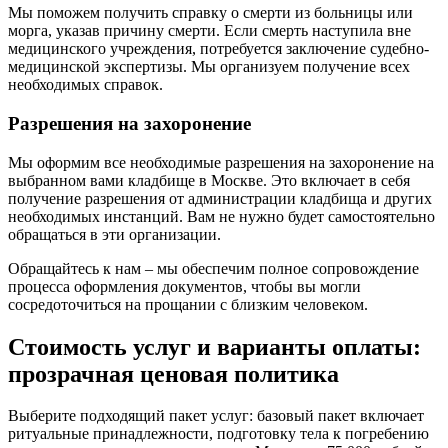
Мы поможем получить справку о смерти из больницы или
морга, указав причину смерти. Если смерть наступила вне
медицинского учреждения, потребуется заключение судебно-
медицинской экспертизы. Мы организуем получение всех
необходимых справок.
Разрешения на захоронение
Мы оформим все необходимые разрешения на захоронение на
выбранном вами кладбище в Москве. Это включает в себя
получение разрешения от администрации кладбища и других
необходимых инстанций. Вам не нужно будет самостоятельно
обращаться в эти организации.
Обращайтесь к нам – мы обеспечим полное сопровождение
процесса оформления документов, чтобы вы могли
сосредоточиться на прощании с близким человеком.
Стоимость услуг и варианты оплаты:
прозрачная ценовая политика
Выберите подходящий пакет услуг: базовый пакет включает
ритуальные принадлежности, подготовку тела к погребению