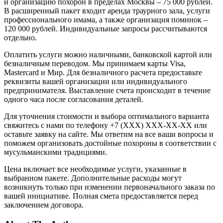
и организацию похорон в пределах Москвы – 75 000 рублей.
В расширенный пакет входит аренда траурного зала, услуги
профессионального имама, а также организация поминок –
120 000 рублей. Индивидуальные запросы рассчитываются
отдельно.
Оплатить услуги можно наличными, банковской картой или
безналичным переводом. Мы принимаем карты Visa,
Mastercard и Мир. Для безналичного расчета предоставьте
реквизиты вашей организации или индивидуального
предпринимателя. Выставление счета происходит в течение
одного часа после согласования деталей.
Для уточнения стоимости и выбора оптимального варианта
свяжитесь с нами по телефону +7 (XXX) XXX-XX-XX или
оставьте заявку на сайте. Мы ответим на все ваши вопросы и
поможем организовать достойные похороны в соответствии с
мусульманскими традициями.
Цена включает все необходимые услуги, указанные в
выбранном пакете. Дополнительные расходы могут
возникнуть только при изменении первоначального заказа по
вашей инициативе. Полная смета предоставляется перед
заключением договора.