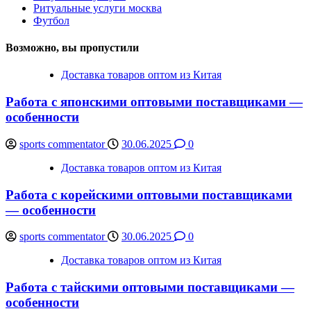
Ритуальные услуги москва
Футбол
Возможно, вы пропустили
Доставка товаров оптом из Китая
Работа с японскими оптовыми поставщиками —
особенности
sports commentator
30.06.2025
0
Доставка товаров оптом из Китая
Работа с корейскими оптовыми поставщиками
— особенности
sports commentator
30.06.2025
0
Доставка товаров оптом из Китая
Работа с тайскими оптовыми поставщиками —
особенности