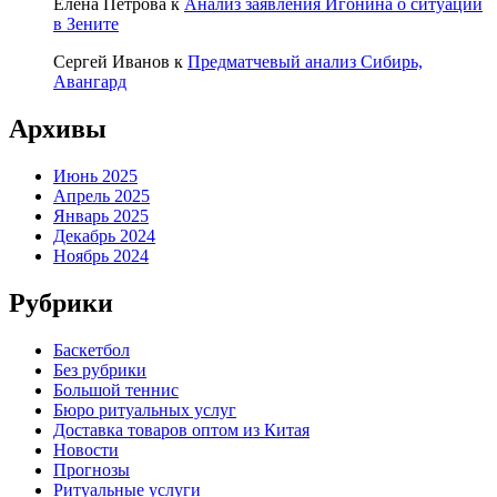
Елена Петрова
к
Анализ заявления Игонина о ситуации
в Зените
Сергей Иванов
к
Предматчевый анализ Сибирь,
Авангард
Архивы
Июнь 2025
Апрель 2025
Январь 2025
Декабрь 2024
Ноябрь 2024
Рубрики
Баскетбол
Без рубрики
Большой теннис
Бюро ритуальных услуг
Доставка товаров оптом из Китая
Новости
Прогнозы
Ритуальные услуги