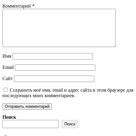
Комментарий
*
Имя
Email
Сайт
Сохранить моё имя, email и адрес сайта в этом браузере для
последующих моих комментариев.
Поиск
Поиск