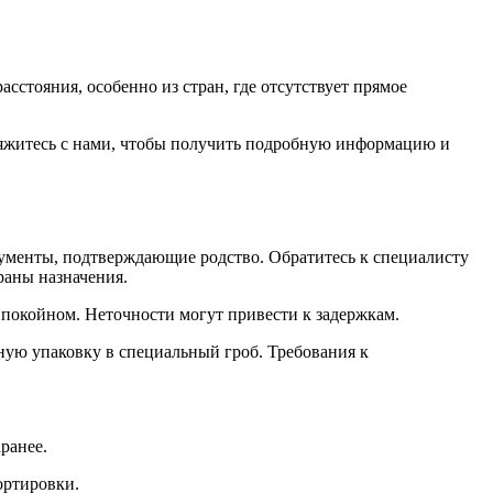
стояния, особенно из стран, где отсутствует прямое
яжитесь с нами, чтобы получить подробную информацию и
окументы, подтверждающие родство. Обратитесь к специалисту
раны назначения.
покойном. Неточности могут привести к задержкам.
ную упаковку в специальный гроб. Требования к
ранее.
ортировки.