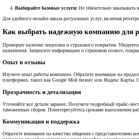
Выбирайте базовые услуги:
Не обязательно заказывать 
Для удобного онлайн-заказа ритуальных услуг, включая репат
Как выбрать надежную компанию для 
Проверьте наличие лицензии и страхового покрытия. Убедитес
назначения. Запросите информацию о страховом полисе, покр
Опыт и отзывы
Изучите опыт работы компании. Обратите внимание на продол
платформах, таких как Google Мой бизнес или Яндекс Карты. О
Прозрачность и детализация
Уточняйте все детали заранее. Получите подробный прайс-лис
таможенных сборов. Поинтересуйтесь сроками выполнения раб
Коммуникация и поддержка
Обратите внимание на качество общения с представителями ко