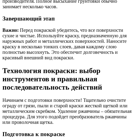
производителя. Полное высыхание грунтовки обычно
занимает несколько часов.
Завершающий этап
Важно:
Перед покраской убедитесь, что все поверхности
сухие и чистые. Используйте краску, предназначенную для
наружных работ и металлических поверхностей. Наносите
краску в несколько тонких слоев, давая каждому слою
полностью высохнуть. Это обеспечит долговечность и
красивый внешний вид покраски.
Технология покраски: выбор
инструментов и правильная
последовательность действий
Начинаем с подготовки поверхности! Тщательно очистите
ограду от грязи, пыли и старой краски жесткой щеткой или
металлическим скребком. Удаление ржавчины – обязательная
процедура. Для этого подойдет преобразователь ржавчины
или проволочная щетка.
Подготовка к покраске