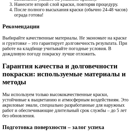
Нанесите второй слой краски, повторяя процедуру.
После полного высыхания краски (обычно 24-48 часов)
ограда готова!
Рекомендации
Выбирайте качественные материалы. Не экономьте на краске
и грунтовке – это гарантирует долговечность результата. При
работе на кладбище учитывайте погодные условия. В
дождливую погоду покраску лучше отложить.
Гарантия качества и долговечности
покраски: используемые материалы и
методы
Мы используем только высококачественные краски,
устойчивые к выцветанию и атмосферным воздействиям. Это
акриловые эмали, специально разработанные для наружных
работ и обеспечивающие длительный срок службы – до 5 лет
без обновления.
Подготовка поверхности – залог успеха