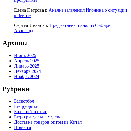
программы
Елена Петрова
к
Анализ заявления Игонина о ситуации
в Зените
Сергей Иванов
к
Предматчевый анализ Сибирь,
Авангард
Архивы
Июнь 2025
Апрель 2025
Январь 2025
Декабрь 2024
Ноябрь 2024
Рубрики
Баскетбол
Без рубрики
Большой теннис
Бюро ритуальных услуг
Доставка товаров оптом из Китая
Новости