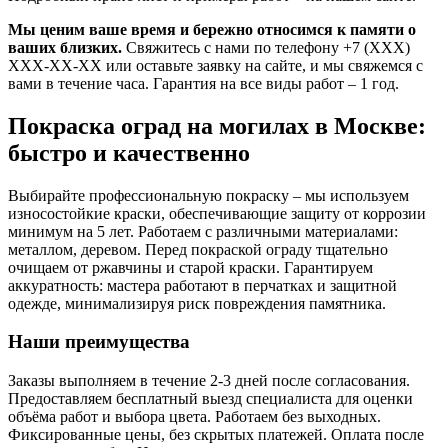
Мы ценим ваше время и бережно относимся к памяти о
ваших близких.
Свяжитесь с нами по телефону +7 (XXX)
XXX-XX-XX или оставьте заявку на сайте, и мы свяжемся с
вами в течение часа. Гарантия на все виды работ – 1 год.
Покраска оград на могилах в Москве:
быстро и качественно
Выбирайте профессиональную покраску – мы используем
износостойкие краски, обеспечивающие защиту от коррозии
минимум на 5 лет. Работаем с различными материалами:
металлом, деревом. Перед покраской ограду тщательно
очищаем от ржавчины и старой краски. Гарантируем
аккуратность: мастера работают в перчатках и защитной
одежде, минимализируя риск повреждения памятника.
Наши преимущества
Заказы выполняем в течение 2-3 дней после согласования.
Предоставляем бесплатный выезд специалиста для оценки
объёма работ и выбора цвета. Работаем без выходных.
Фиксированные цены, без скрытых платежей. Оплата после