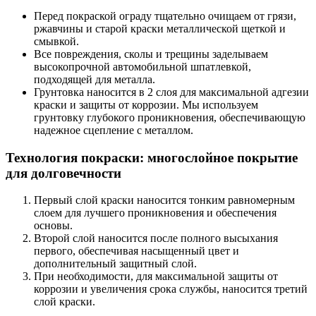
Перед покраской ограду тщательно очищаем от грязи,
ржавчины и старой краски металлической щеткой и
смывкой.
Все повреждения, сколы и трещины заделываем
высокопрочной автомобильной шпатлевкой,
подходящей для металла.
Грунтовка наносится в 2 слоя для максимальной адгезии
краски и защиты от коррозии. Мы используем
грунтовку глубокого проникновения, обеспечивающую
надежное сцепление с металлом.
Технология покраски: многослойное покрытие
для долговечности
Первый слой краски наносится тонким равномерным
слоем для лучшего проникновения и обеспечения
основы.
Второй слой наносится после полного высыхания
первого, обеспечивая насыщенный цвет и
дополнительный защитный слой.
При необходимости, для максимальной защиты от
коррозии и увеличения срока службы, наносится третий
слой краски.