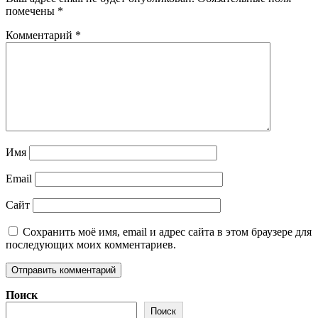
помечены
*
Комментарий
*
Имя
Email
Сайт
Сохранить моё имя, email и адрес сайта в этом браузере для
последующих моих комментариев.
Поиск
Поиск