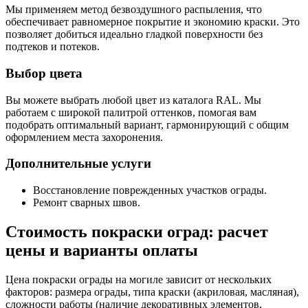
Мы применяем метод безвоздушного распыления, что
обеспечивает равномерное покрытие и экономию краски. Это
позволяет добиться идеально гладкой поверхности без
подтеков и потеков.
Выбор цвета
Вы можете выбрать любой цвет из каталога RAL. Мы
работаем с широкой палитрой оттенков, помогая вам
подобрать оптимальный вариант, гармонирующий с общим
оформлением места захоронения.
Дополнительные услуги
Восстановление поврежденных участков ограды.
Ремонт сварных швов.
Стоимость покраски оград: расчет
цены и варианты оплаты
Цена покраски ограды на могиле зависит от нескольких
факторов: размера ограды, типа краски (акриловая, масляная),
сложности работы (наличие декоративных элементов,