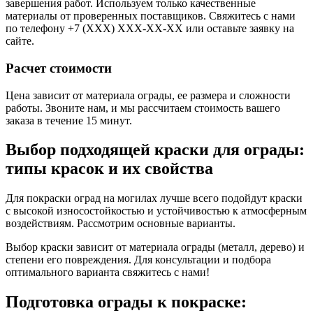
завершения работ. Используем только качественные
материалы от проверенных поставщиков. Свяжитесь с нами
по телефону +7 (XXX) XXX-XX-XX или оставьте заявку на
сайте.
Расчет стоимости
Цена зависит от материала ограды, ее размера и сложности
работы. Звоните нам, и мы рассчитаем стоимость вашего
заказа в течение 15 минут.
Выбор подходящей краски для ограды:
типы красок и их свойства
Для покраски оград на могилах лучше всего подойдут краски
с высокой износостойкостью и устойчивостью к атмосферным
воздействиям. Рассмотрим основные варианты.
Выбор краски зависит от материала ограды (металл, дерево) и
степени его повреждения. Для консультации и подбора
оптимального варианта свяжитесь с нами!
Подготовка ограды к покраске: