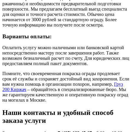
ржавчины) и необходимости предварительной подготовки
поверхности. Мы предлагаем бесплатный выезд специалиста
для оценки и точного расчета стоимости. Обычно цена
начинается от 3000 рублей за стандартную ограду. Более
точную информацию вы получите после осмотра.
Варианты оплаты:
Оплатить услугу можно наличными или банковской картой
непосредственно мастеру после завершения работ. Также
возможен безналичный расчет по счету. Для юридических лиц
предоставляем полный пакет документов.
Помните, что своевременная покраска ограды продлевает
срок её службы и сохраняет достойный вид захоронения. Если
вам нужна помощь в организации похорон, например,
Груз
200 Киржач
– обращайтесь в специализированные бюро. Мы
же гарантируем качественную и оперативную покраску оград
на могилах в Москве.
Наши контакты и удобный способ
заказа услуги