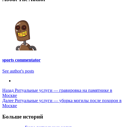
sports commentator
See author's posts
Post
Назад
Ритуальные услуги — гравировка на памятнике в
Москве
Navigation
Далее
Ритуальные услуги — уборка могилы после похорон в
Москве
Больше историй