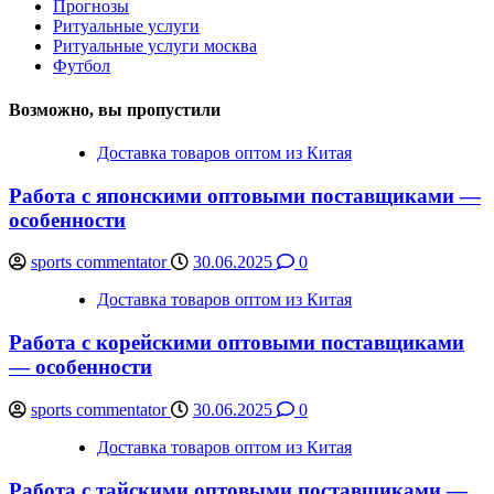
Прогнозы
Ритуальные услуги
Ритуальные услуги москва
Футбол
Возможно, вы пропустили
Доставка товаров оптом из Китая
Работа с японскими оптовыми поставщиками —
особенности
sports commentator
30.06.2025
0
Доставка товаров оптом из Китая
Работа с корейскими оптовыми поставщиками
— особенности
sports commentator
30.06.2025
0
Доставка товаров оптом из Китая
Работа с тайскими оптовыми поставщиками —