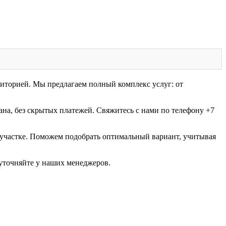
иторией. Мы предлагаем полный комплекс услуг: от
на, без скрытых платежей. Свяжитесь с нами по телефону +7
 участке. Поможем подобрать оптимальный вариант, учитывая
уточняйте у наших менеджеров.