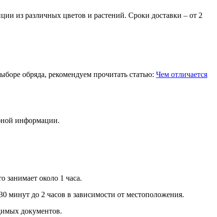
ции из различных цветов и растений. Сроки доставки – от 2
выборе обряда, рекомендуем прочитать статью:
Чем отличается
обной информации.
 занимает около 1 часа.
0 минут до 2 часов в зависимости от местоположения.
димых документов.