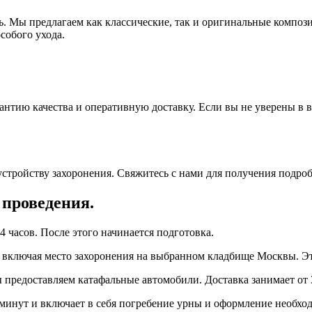
. Мы предлагаем как классические, так и оригинальные компози
собого ухода.
антию качества и оперативную доставку. Если вы не уверены в 
устройству захоронения. Свяжитесь с нами для получения подр
 проведения.
4 часов. После этого начинается подготовка.
 включая место захоронения на выбранном кладбище Москвы. Это
предоставляем катафальные автомобили. Доставка занимает от 3
 минут и включает в себя погребение урны и оформление необхо