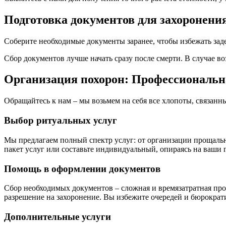
Подготовка документов для захоронени
Соберите необходимые документы заранее, чтобы избежать зад
Сбор документов лучше начать сразу после смерти. В случае 
Организация похорон: Профессиональн
Обращайтесь к нам – мы возьмем на себя все хлопоты, связан
Выбор ритуальных услуг
Мы предлагаем полный спектр услуг: от организации прощаль
пакет услуг или составьте индивидуальный, опираясь на ваш
Помощь в оформлении документов
Сбор необходимых документов – сложная и времязатратная про
разрешение на захоронение. Вы избежите очередей и бюрократ
Дополнительные услуги