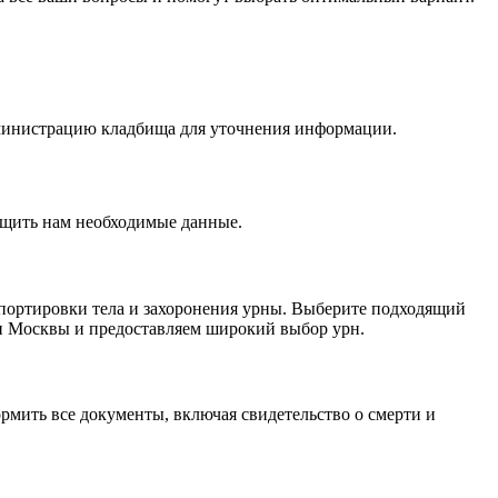
администрацию кладбища для уточнения информации.
общить нам необходимые данные.
портировки тела и захоронения урны. Выберите подходящий
ми Москвы и предоставляем широкий выбор урн.
рмить все документы, включая свидетельство о смерти и