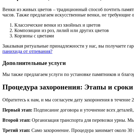
Венки из живых цветов – традиционный способ почтить память
часов. Также предлагаем искусственные венки, не требующие о
Классические венки из хвойных и цветов
Композиции из роз, лилий или других цветов
Корзины с цветами
Заказывая ритуальные принадлежности у нас, вы получаете гар
панихида от отпевания?
Дополнительные услуги
Мы также предлагаем услуги по установке памятников и благо
Процедура захоронения: Этапы и сроки
Обратитесь к нам, и мы согласуем дату захоронения в течение 2
Первый этап:
Подписание договора и уточнение всех деталей,
Второй этап:
Организация транспорта для перевозки урны. Мы 
Третий этап:
Само захоронение. Процедура занимает около 30