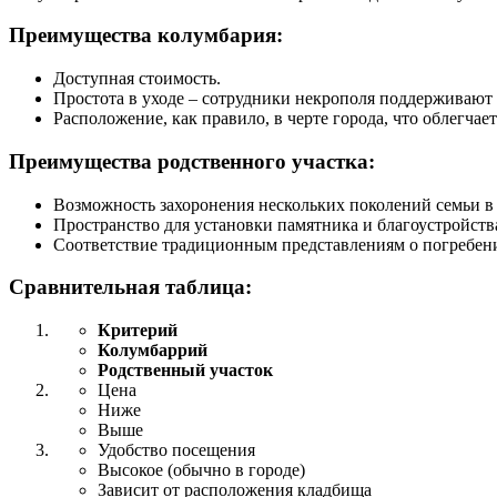
Преимущества колумбария:
Доступная стоимость.
Простота в уходе – сотрудники некрополя поддерживают 
Расположение, как правило, в черте города, что облегчае
Преимущества родственного участка:
Возможность захоронения нескольких поколений семьи в 
Пространство для установки памятника и благоустройств
Соответствие традиционным представлениям о погребен
Сравнительная таблица:
Критерий
Колумбаррий
Родственный участок
Цена
Ниже
Выше
Удобство посещения
Высокое (обычно в городе)
Зависит от расположения кладбища