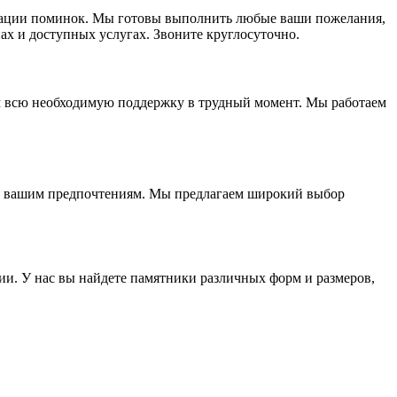
изации поминок. Мы готовы выполнить любые ваши пожелания,
ах и доступных услугах. Звоните круглосуточно.
м всю необходимую поддержку в трудный момент. Мы работаем
ие вашим предпочтениям. Мы предлагаем широкий выбор
ии. У нас вы найдете памятники различных форм и размеров,