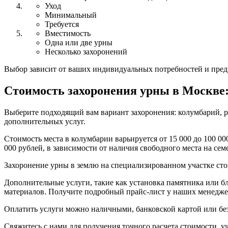
Уход
Минимальный
Требуется
Вместимость
Одна или две урны
Несколько захоронений
Выбор зависит от ваших индивидуальных потребностей и пред
Стоимость захоронения урны в Москве: 
Выберите подходящий вам вариант захоронения: колумбарий, р
дополнительных услуг.
Стоимость места в колумбарии варьируется от 15 000 до 100 00
000 рублей, в зависимости от наличия свободного места на сем
Захоронение урны в землю на специализированном участке стои
Дополнительные услуги, такие как установка памятника или бл
материалов. Получите подробный прайс-лист у наших менедже
Оплатить услуги можно наличными, банковской картой или бе
Свяжитесь с нами для получения точного расчета стоимости, 