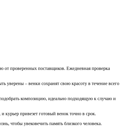
ую от проверенных поставщиков. Ежедневная проверка
 уверены – венки сохранят свою красоту в течение всего
 подобрать композицию, идеально подходящую к случаю и
 и курьер привезет готовый венок точно в срок.
нь, чтобы увековечить память близкого человека.