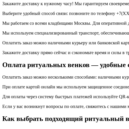
Закажите доставку к нужному часу! Мы гарантируем своевреме
Выберите удобный способ связи: позвоните по телефону +7(X
Мы работаем со всеми кладбищами Москвы. Для оперативной д
Мы используем специализированный транспорт, обеспечивающий
Оплатить заказ можно наличными курьеру или банковской карт
Закажите доставку прямо сейчас и сэкономьте время и силы в 
Оплата ритуальных венков — удобные 
Оплатить заказ можно несколькими способами: наличными курь
При оплате картой онлайн мы используем защищенное соедине
Для оплаты через систему быстрых платежей используйте QR-ко
Если у вас возникнут вопросы по оплате, свяжитесь с наши
Как выбрать подходящий ритуальный в