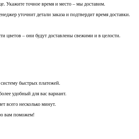
е. Укажите точное время и место – мы доставим.
еджер уточнит детали заказа и подтвердит время доставки.
и цветов – они будут доставлены свежими и в целости.
 систему быстрых платежей.
олее удобный для вас вариант.
ет всего несколько минут.
ью вам поможем!