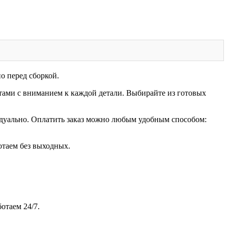
о перед сборкой.
ами с вниманием к каждой детали. Выбирайте из готовых
идуально. Оплатить заказ можно любым удобным способом:
отаем без выходных.
отаем 24/7.