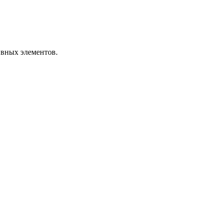
ивных элементов.