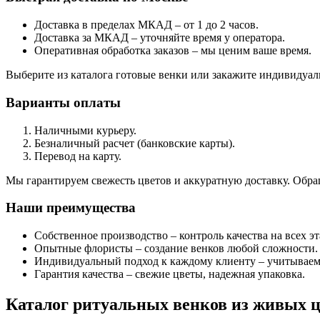
Доставка в пределах МКАД – от 1 до 2 часов.
Доставка за МКАД – уточняйте время у оператора.
Оперативная обработка заказов – мы ценим ваше время.
Выберите из каталога готовые венки или закажите индивидуа
Варианты оплаты
Наличными курьеру.
Безналичный расчет (банковские карты).
Перевод на карту.
Мы гарантируем свежесть цветов и аккуратную доставку. Обра
Наши преимущества
Собственное производство – контроль качества на всех эт
Опытные флористы – создание венков любой сложности.
Индивидуальный подход к каждому клиенту – учитываем
Гарантия качества – свежие цветы, надежная упаковка.
Каталог ритуальных венков из живых ц