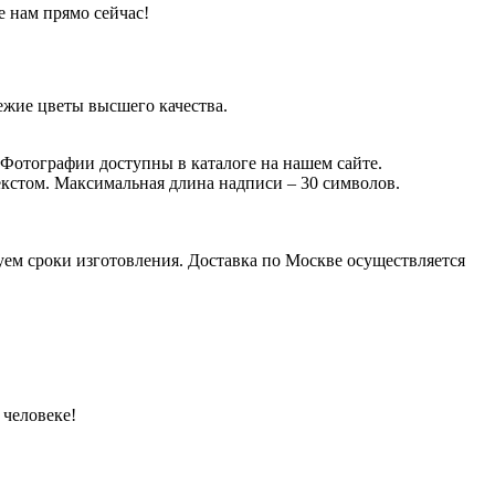
 нам прямо сейчас!
жие цветы высшего качества.
 Фотографии доступны в каталоге на нашем сайте.
екстом. Максимальная длина надписи – 30 символов.
уем сроки изготовления. Доставка по Москве осуществляется
 человеке!