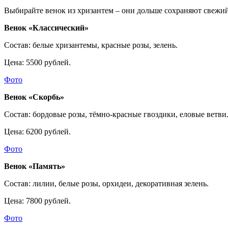
Выбирайте венок из хризантем – они дольше сохраняют свежий
Венок «Классический»
Состав: белые хризантемы, красные розы, зелень.
Цена: 5500 рублей.
Фото
Венок «Скорбь»
Состав: бордовые розы, тёмно-красные гвоздики, еловые ветви
Цена: 6200 рублей.
Фото
Венок «Память»
Состав: лилии, белые розы, орхидеи, декоративная зелень.
Цена: 7800 рублей.
Фото