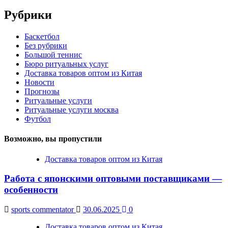
Рубрики
Баскетбол
Без рубрики
Большой теннис
Бюро ритуальных услуг
Доставка товаров оптом из Китая
Новости
Прогнозы
Ритуальные услуги
Ритуальные услуги москва
Футбол
Возможно, вы пропустили
Доставка товаров оптом из Китая
Работа с японскими оптовыми поставщиками —
особенности
sports commentator
30.06.2025
0
Доставка товаров оптом из Китая