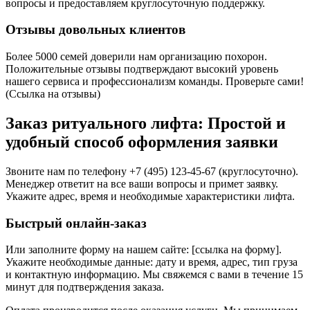
вопросы и предоставляем круглосуточную поддержку.
Отзывы довольных клиентов
Более 5000 семей доверили нам организацию похорон.
Положительные отзывы подтверждают высокий уровень
нашего сервиса и профессионализм команды. Проверьте сами!
(Ссылка на отзывы)
Заказ ритуального лифта: Простой и
удобный способ оформления заявки
Звоните нам по телефону +7 (495) 123-45-67 (круглосуточно).
Менеджер ответит на все ваши вопросы и примет заявку.
Укажите адрес, время и необходимые характеристики лифта.
Быстрый онлайн-заказ
Или заполните форму на нашем сайте: [ссылка на форму].
Укажите необходимые данные: дату и время, адрес, тип груза
и контактную информацию. Мы свяжемся с вами в течение 15
минут для подтверждения заказа.