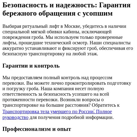
Безопасность и надежность: Гарантия
бережного обращения с усопшим
Выбирая ритуальный лифт в Москве, убедитесь в наличии
специальной мягкой обивки кабины, исключающей
повреждения гроба. Мы используем только проверенные
лифты, прошедшие технический осмотр. Наши специалисты
аккуратно устанавливают и фиксируют гроб, обеспечивая его
безопасную транспортировку на любой этаж.
Гарантии и контроль
Мы предоставляем полный контроль над процессом
перевозки. Вы можете лично проконтролировать подготовку
и погрузку гроба. Наша компания несет полную
ответственность за безопасность усопшего на всей
протяженности перевозки. Возникли вопросы о
транспортировке на большие расстояния? Обратитесь к
Транспортировка тела умершего по России⁚ Полное
руководство
для получения подробной информации.
Профессионализм и опыт