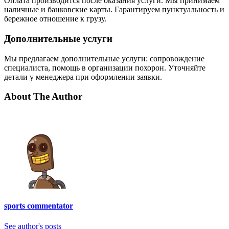
Оплата производится после оказания услуги. Мы принимаем
наличные и банковские карты. Гарантируем пунктуальность и
бережное отношение к грузу.
Дополнительные услуги
Мы предлагаем дополнительные услуги: сопровождение
специалиста, помощь в организации похорон. Уточняйте
детали у менеджера при оформлении заявки.
About The Author
sports commentator
See author's posts