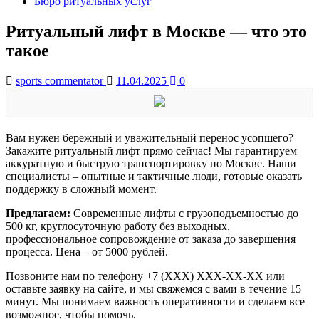
Бюро ритуальных услуг
Ритуальный лифт в Москве — что это
такое
sports commentator
11.04.2025
0
Вам нужен бережный и уважительный перенос усопшего?
Закажите ритуальный лифт прямо сейчас! Мы гарантируем
аккуратную и быструю транспортировку по Москве. Наши
специалисты – опытные и тактичные люди, готовые оказать
поддержку в сложный момент.
Предлагаем:
Современные лифты с грузоподъемностью до
500 кг, круглосуточную работу без выходных,
профессиональное сопровождение от заказа до завершения
процесса. Цена – от 5000 рублей.
Позвоните нам по телефону +7 (XXX) XXX-XX-XX или
оставьте заявку на сайте, и мы свяжемся с вами в течение 15
минут. Мы понимаем важность оперативности и сделаем все
возможное, чтобы помочь.