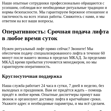
Наши опытные сотрудники профессионально обращаются с
усопшим, соблюдая все необходимые ритуальные традиции и
нормы безопасности. Мы гарантируем бережное отношение и
тактичность на всех этапах работы. Свяжитесь с нами, и мы
ответим на все ваши вопросы.
Оперативность: Срочная подача лифта
в любое время суток
Нужен ритуальный лифт прямо сейчас? Звоните! Мы
обеспечим подачу специализированного лифта в течение 60
минут после вашего звонка в пределах МКАД. За пределами
МКАД время прибытия уточняется менеджером, но мы
гарантируем оперативность.
Круглосуточная поддержка
Наша служба работает 24 часа в сутки, 7 дней в неделю, без
выходных и праздников. Вам не придётся ждать – помощь
придёт в любое время. Опытные диспетчеры примут ваш
звонок и организуют доставку лифта в кратчайшие сроки.
Укажите адрес и необходимые параметры, и мы всё сделаем.