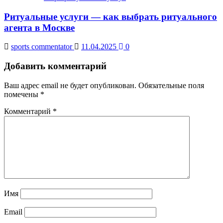
Ритуальные услуги — как выбрать ритуального
агента в Москве
sports commentator
11.04.2025
0
Добавить комментарий
Ваш адрес email не будет опубликован.
Обязательные поля
помечены
*
Комментарий
*
Имя
Email