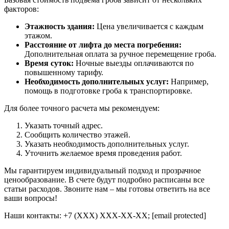
факторов:
Этажность здания:
Цена увеличивается с каждым
этажом.
Расстояние от лифта до места погребения:
Дополнительная оплата за ручное перемещение гроба.
Время суток:
Ночные выезды оплачиваются по
повышенному тарифу.
Необходимость дополнительных услуг:
Например,
помощь в подготовке гроба к транспортировке.
Для более точного расчета мы рекомендуем:
Указать точный адрес.
Сообщить количество этажей.
Указать необходимость дополнительных услуг.
Уточнить желаемое время проведения работ.
Мы гарантируем индивидуальный подход и прозрачное
ценообразование. В счете будут подробно расписаны все
статьи расходов. Звоните нам – мы готовы ответить на все
ваши вопросы!
Наши контакты: +7 (XXX) XXX-XX-XX; [email protected]