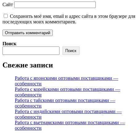
Сайт
Сохранить моё имя, email и адрес сайта в этом браузере для
последующих моих комментариев.
Поиск
Поиск
Свежие записи
Работа с японскими оптовыми поставщиками —
особенности
Работа с корейскими оптовыми поставщиками —
особенности
Работа с тайскими оптовыми поставщиками —
особенности
Работа с индийскими оптовыми поставщиками —
особенности
Работа с вьетнамскими оптовыми поставщиками —
особенности