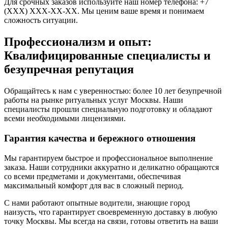
Для срочных заказов используйте наш номер телефона: +7
(XXX) XXX-XX-XX. Мы ценим ваше время и понимаем
сложность ситуации.
Профессионализм и опыт:
Квалифицированные специалисты и
безупречная репутация
Обращайтесь к нам с уверенностью: более 10 лет безупречной
работы на рынке ритуальных услуг Москвы. Наши
специалисты прошли специальную подготовку и обладают
всеми необходимыми лицензиями.
Гарантия качества и бережного отношения
Мы гарантируем быстрое и профессиональное выполнение
заказа. Наши сотрудники аккуратно и деликатно обращаются
со всеми предметами и документами, обеспечивая
максимальный комфорт для вас в сложный период.
С нами работают опытные водители, знающие город
наизусть, что гарантирует своевременную доставку в любую
точку Москвы. Мы всегда на связи, готовы ответить на ваши