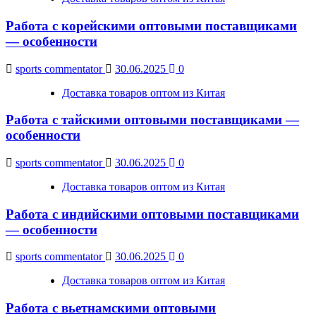
Работа с корейскими оптовыми поставщиками
— особенности
sports commentator
30.06.2025
0
Доставка товаров оптом из Китая
Работа с тайскими оптовыми поставщиками —
особенности
sports commentator
30.06.2025
0
Доставка товаров оптом из Китая
Работа с индийскими оптовыми поставщиками
— особенности
sports commentator
30.06.2025
0
Доставка товаров оптом из Китая
Работа с вьетнамскими оптовыми