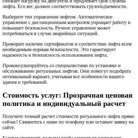
снижает нагрузку на двигатель и продлевает срок службы
лифта. Его вес должен соответствовать грузоподъемности.
Выберите тип управления лифтом. Автоматическое
управление с дистанционным контролем упрощает работу и
повышает безопасность. Ручное управление может
потребоваться в случае аварийных ситуаций.
Проверьте наличие сертификатов и соответствие лифта всем
необходимым нормам безопасности. Это гарантирует
надежность и безопасность использования лифта.
Проконсультируйтесь со специалистами по установке и
обслуживанию ритуальных лифтов. Они помогут подобрать
оптимальный вариант, учитывая все особенности вашего
здания и требований.
Стоимость услуг: Прозрачная ценовая
политика и индивидуальный расчет
Получите точный расчет стоимости ритуального лифта прямо
сейчас! Свяжитесь с нами по телефону или оставьте заявку на
сайте.
Базовая стоимость подъема гроба зависит от нескольких