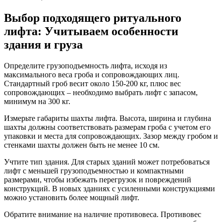
Выбор подходящего ритуального
лифта: Учитываем особенности
здания и груза
Определите грузоподъемность лифта, исходя из
максимального веса гроба и сопровождающих лиц.
Стандартный гроб весит около 150-200 кг, плюс вес
сопровождающих – необходимо выбрать лифт с запасом,
минимум на 300 кг.
Измерьте габариты шахты лифта. Высота, ширина и глубина
шахты должны соответствовать размерам гроба с учетом его
упаковки и места для сопровождающих. Зазор между гробом и
стенками шахты должен быть не менее 10 см.
Учтите тип здания. Для старых зданий может потребоваться
лифт с меньшей грузоподъемностью и компактными
размерами, чтобы избежать перегрузок и повреждений
конструкций. В новых зданиях с усиленными конструкциями
можно установить более мощный лифт.
Обратите внимание на наличие противовеса. Противовес