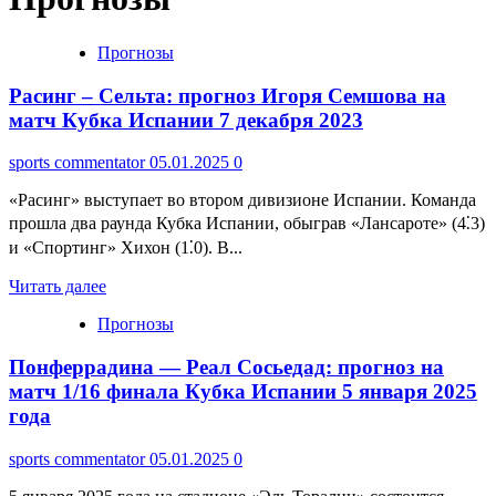
Прогнозы
Расинг – Сельта: прогноз Игоря Семшова на
матч Кубка Испании 7 декабря 2023
sports commentator
05.01.2025
0
«Расинг» выступает во втором дивизионе Испании. Команда
прошла два раунда Кубка Испании, обыграв «Лансароте» (4⁚3)
и «Спортинг» Хихон (1⁚0). В...
Читать далее
Прогнозы
Понферрадина — Реал Сосьедад: прогноз на
матч 1/16 финала Кубка Испании 5 января 2025
года
sports commentator
05.01.2025
0