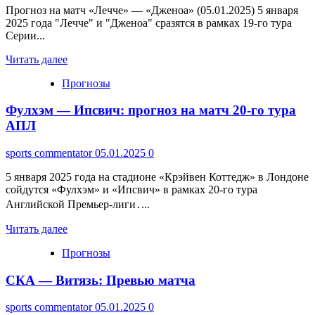
Прогноз на матч «Лечче» — «Дженоа» (05.01.2025) 5 января
2025 года "Лечче" и "Дженоа" сразятся в рамках 19-го тура
Серии...
Читать далее
Прогнозы
Фулхэм — Ипсвич: прогноз на матч 20-го тура
АПЛ
sports commentator
05.01.2025
0
5 января 2025 года на стадионе «Крэйвен Коттедж» в Лондоне
сойдутся «Фулхэм» и «Ипсвич» в рамках 20-го тура
Английской Премьер-лиги․...
Читать далее
Прогнозы
СКА — Витязь: Превью матча
sports commentator
05.01.2025
0