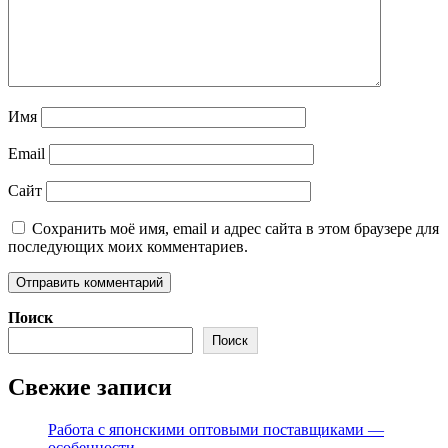
Имя
Email
Сайт
Сохранить моё имя, email и адрес сайта в этом браузере для
последующих моих комментариев.
Поиск
Поиск
Свежие записи
Работа с японскими оптовыми поставщиками —
особенности