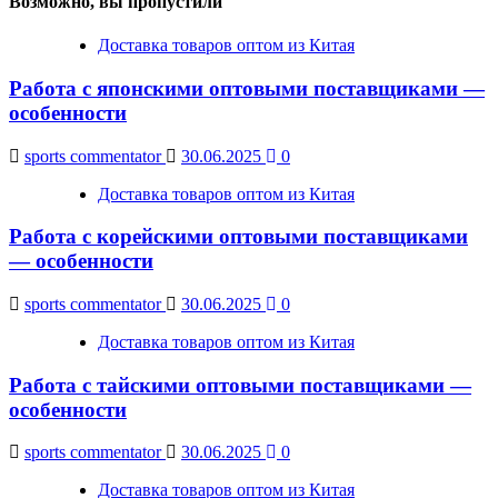
Возможно, вы пропустили
Доставка товаров оптом из Китая
Работа с японскими оптовыми поставщиками —
особенности
sports commentator
30.06.2025
0
Доставка товаров оптом из Китая
Работа с корейскими оптовыми поставщиками
— особенности
sports commentator
30.06.2025
0
Доставка товаров оптом из Китая
Работа с тайскими оптовыми поставщиками —
особенности
sports commentator
30.06.2025
0
Доставка товаров оптом из Китая