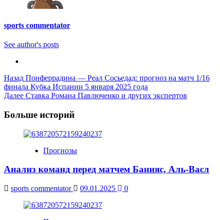
sports commentator
See author's posts
Post
Назад
Понферрадина — Реал Сосьедад: прогноз на матч 1/16
финала Кубка Испании 5 января 2025 года
Navigation
Далее
Ставка Романа Павлюченко и других экспертов
Больше историй
Прогнозы
Анализ команд перед матчем Банияс, Аль-Васл
sports commentator
09.01.2025
0