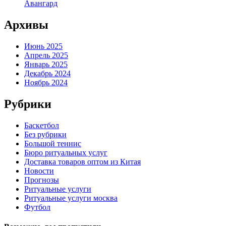
Авангард
Архивы
Июнь 2025
Апрель 2025
Январь 2025
Декабрь 2024
Ноябрь 2024
Рубрики
Баскетбол
Без рубрики
Большой теннис
Бюро ритуальных услуг
Доставка товаров оптом из Китая
Новости
Прогнозы
Ритуальные услуги
Ритуальные услуги москва
Футбол