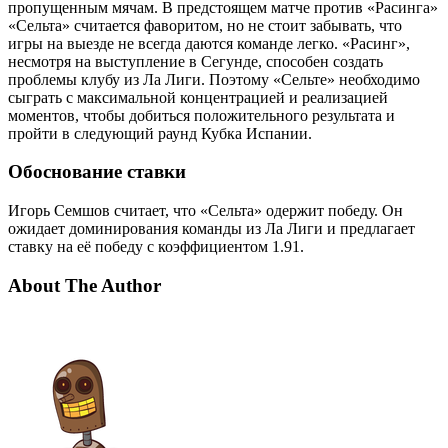
пропущенным мячам. В предстоящем матче против «Расинга»
«Сельта» считается фаворитом, но не стоит забывать, что
игры на выезде не всегда даются команде легко. «Расинг»,
несмотря на выступление в Сегунде, способен создать
проблемы клубу из Ла Лиги. Поэтому «Сельте» необходимо
сыграть с максимальной концентрацией и реализацией
моментов, чтобы добиться положительного результата и
пройти в следующий раунд Кубка Испании.
Обоснование ставки
Игорь Семшов считает, что «Сельта» одержит победу. Он
ожидает доминирования команды из Ла Лиги и предлагает
ставку на её победу с коэффициентом 1.91.
About The Author