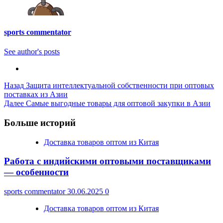
sports commentator
See author's posts
Post
Назад
Защита интеллектуальной собственности при оптовых
поставках из Азии
Navigation
Далее
Самые выгодные товары для оптовой закупки в Азии
Больше историй
Доставка товаров оптом из Китая
Работа с индийскими оптовыми поставщиками
— особенности
sports commentator
30.06.2025
0
Доставка товаров оптом из Китая