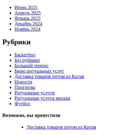
Июнь 2025
Апрель 2025
Январь 2025
Декабрь 2024
Ноябрь 2024
Рубрики
Баскетбол
Без рубрики
Большой теннис
Бюро ритуальных услуг
Доставка товаров оптом из Китая
Новости
Прогнозы
Ритуальные услуги
Ритуальные услуги москва
Футбол
Возможно, вы пропустили
Доставка товаров оптом из Китая