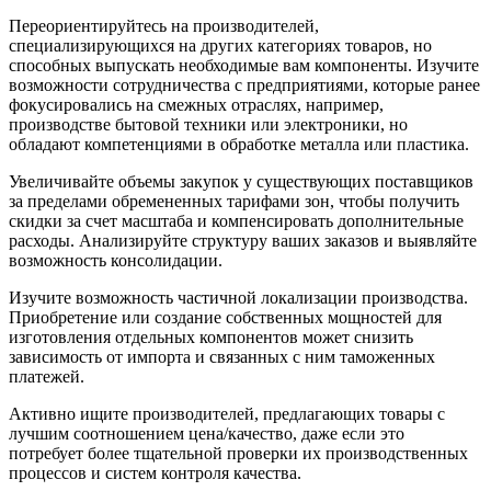
Переориентируйтесь на производителей,
специализирующихся на других категориях товаров, но
способных выпускать необходимые вам компоненты. Изучите
возможности сотрудничества с предприятиями, которые ранее
фокусировались на смежных отраслях, например,
производстве бытовой техники или электроники, но
обладают компетенциями в обработке металла или пластика.
Увеличивайте объемы закупок у существующих поставщиков
за пределами обремененных тарифами зон, чтобы получить
скидки за счет масштаба и компенсировать дополнительные
расходы. Анализируйте структуру ваших заказов и выявляйте
возможность консолидации.
Изучите возможность частичной локализации производства.
Приобретение или создание собственных мощностей для
изготовления отдельных компонентов может снизить
зависимость от импорта и связанных с ним таможенных
платежей.
Активно ищите производителей, предлагающих товары с
лучшим соотношением цена/качество, даже если это
потребует более тщательной проверки их производственных
процессов и систем контроля качества.