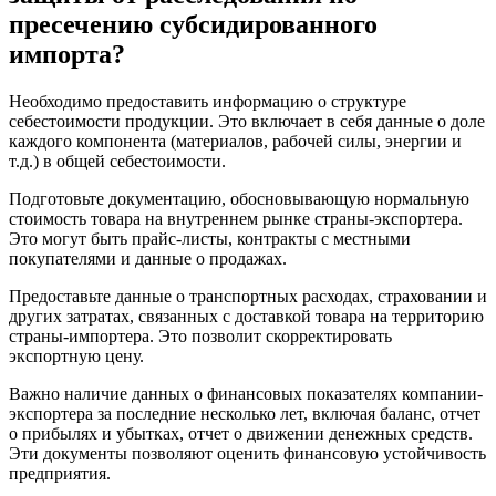
пресечению субсидированного
импорта?
Необходимо предоставить информацию о структуре
себестоимости продукции. Это включает в себя данные о доле
каждого компонента (материалов, рабочей силы, энергии и
т.д.) в общей себестоимости.
Подготовьте документацию, обосновывающую нормальную
стоимость товара на внутреннем рынке страны-экспортера.
Это могут быть прайс-листы, контракты с местными
покупателями и данные о продажах.
Предоставьте данные о транспортных расходах, страховании и
других затратах, связанных с доставкой товара на территорию
страны-импортера. Это позволит скорректировать
экспортную цену.
Важно наличие данных о финансовых показателях компании-
экспортера за последние несколько лет, включая баланс, отчет
о прибылях и убытках, отчет о движении денежных средств.
Эти документы позволяют оценить финансовую устойчивость
предприятия.