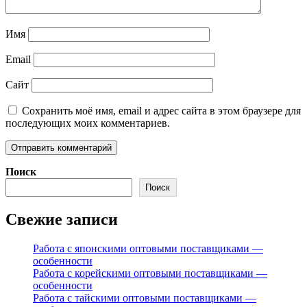
Имя
Email
Сайт
Сохранить моё имя, email и адрес сайта в этом браузере для
последующих моих комментариев.
Поиск
Поиск
Свежие записи
Работа с японскими оптовыми поставщиками —
особенности
Работа с корейскими оптовыми поставщиками —
особенности
Работа с тайскими оптовыми поставщиками —