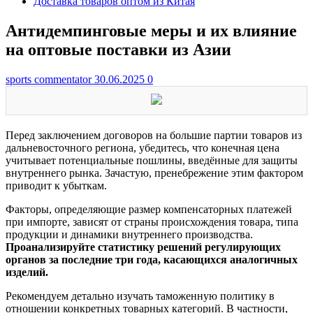
Доставка товаров оптом из Китая
Антидемпинговые меры и их влияние
на оптовые поставки из Азии
sports commentator
30.06.2025
0
Перед заключением договоров на большие партии товаров из
дальневосточного региона, убедитесь, что конечная цена
учитывает потенциальные пошлины, введённые для защиты
внутреннего рынка. Зачастую, пренебрежение этим фактором
приводит к убыткам.
Факторы, определяющие размер компенсаторных платежей
при импорте, зависят от страны происхождения товара, типа
продукции и динамики внутреннего производства.
Проанализируйте статистику решений регулирующих
органов за последние три года, касающихся аналогичных
изделий.
Рекомендуем детально изучать таможенную политику в
отношении конкретных товарных категорий. В частности,