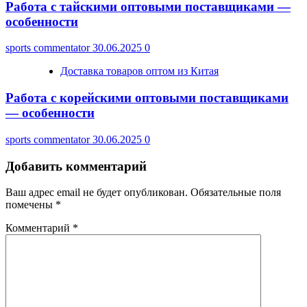
Работа с тайскими оптовыми поставщиками —
особенности
sports commentator
30.06.2025
0
Доставка товаров оптом из Китая
Работа с корейскими оптовыми поставщиками
— особенности
sports commentator
30.06.2025
0
Добавить комментарий
Ваш адрес email не будет опубликован.
Обязательные поля
помечены
*
Комментарий
*