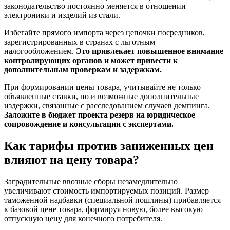
законодательство постоянно меняется в отношении
электроники и изделий из стали.
Избегайте прямого импорта через цепочки посредников,
зарегистрированных в странах с льготным
налогообложением.
Это привлекает повышенное внимание
контролирующих органов и может привести к
дополнительным проверкам и задержкам.
При формировании цены товара, учитывайте не только
объявленные ставки, но и возможные дополнительные
издержки, связанные с расследованием случаев демпинга.
Заложите в бюджет проекта резерв на юридическое
сопровождение и консультации с экспертами.
Как тарифы против заниженных цен
влияют на цену товара?
Заградительные ввозные сборы незамедлительно
увеличивают стоимость импортируемых позиций. Размер
таможенной надбавки (специальной пошлины) прибавляется
к базовой цене товара, формируя новую, более высокую
отпускную цену для конечного потребителя.