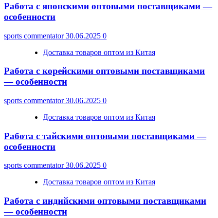
Работа с японскими оптовыми поставщиками —
особенности
sports commentator
30.06.2025
0
Доставка товаров оптом из Китая
Работа с корейскими оптовыми поставщиками
— особенности
sports commentator
30.06.2025
0
Доставка товаров оптом из Китая
Работа с тайскими оптовыми поставщиками —
особенности
sports commentator
30.06.2025
0
Доставка товаров оптом из Китая
Работа с индийскими оптовыми поставщиками
— особенности