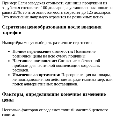
Пример: Если заводская стоимость единицы продукции из
зарубежья составляет 100 долларов, а установленная пошлина
равна 25%, то итоговая стоимость возрастет до 125 долларов.
Это изменение напрямую отразится на розничных ценах.
Стратегии ценообразования после введения
тарифов
Импортёры могут выбирать различные стратегии:
Полное переложение стоимости:
Повышение
розничной цены на всю сумму пошлины.
Частичное поглощение:
Снижение собственной
прибыли для частичной компенсации возросших
расходов.
Изменение ассортимента:
Переориентация на товары,
не подпадающие под действие заградительных мер, или
поиск альтернативных поставщиков.
Факторы, определяющие конечное изменение
цены
Несколько факторов определяют точный масштаб ценового
сдвига: