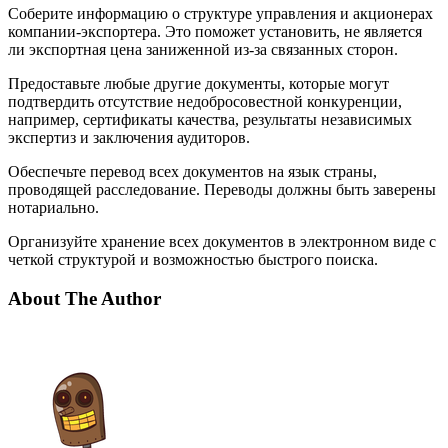
Соберите информацию о структуре управления и акционерах
компании-экспортера. Это поможет установить, не является
ли экспортная цена заниженной из-за связанных сторон.
Предоставьте любые другие документы, которые могут
подтвердить отсутствие недобросовестной конкуренции,
например, сертификаты качества, результаты независимых
экспертиз и заключения аудиторов.
Обеспечьте перевод всех документов на язык страны,
проводящей расследование. Переводы должны быть заверены
нотариально.
Организуйте хранение всех документов в электронном виде с
четкой структурой и возможностью быстрого поиска.
About The Author