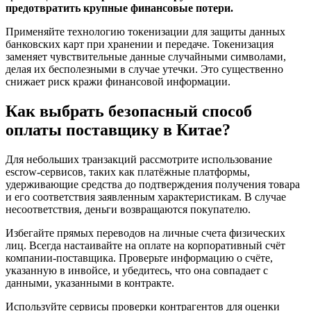
предотвратить крупные финансовые потери.
Применяйте технологию токенизации для защиты данных
банковских карт при хранении и передаче. Токенизация
заменяет чувствительные данные случайными символами,
делая их бесполезными в случае утечки. Это существенно
снижает риск кражи финансовой информации.
Как выбрать безопасный способ
оплаты поставщику в Китае?
Для небольших транзакций рассмотрите использование
escrow-сервисов, таких как платёжные платформы,
удерживающие средства до подтверждения получения товара
и его соответствия заявленным характеристикам. В случае
несоответствия, деньги возвращаются покупателю.
Избегайте прямых переводов на личные счета физических
лиц. Всегда настаивайте на оплате на корпоративный счёт
компании-поставщика. Проверьте информацию о счёте,
указанную в инвойсе, и убедитесь, что она совпадает с
данными, указанными в контракте.
Используйте сервисы проверки контрагентов для оценки