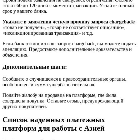
это от 60 до 120 дней с момента транзакции. Узнайте точный
срок у вашего банка.
Укажите в заявлении четкую причину запроса chargeback:
«товар не получен», «товар не соответствует описанию»,
«несанкционированная транзакция» и т.д.
Если банк отклонил ваш запрос chargeback, вы можете подать
апелляцию. Предоставьте дополнительные доказательства и
объяснения.
Дополнительные шаги:
Сообщите о случившемся в правоохранительные органы,
особенно если сумма ущерба значительная.
Подайте жалобу на продавца на платформе, где была
совершена покупка. Оставьте отзыв, предупреждающий
других покупателей.
Список надежных платежных
платформ для работы с Азией