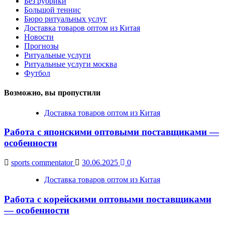
Без рубрики
Большой теннис
Бюро ритуальных услуг
Доставка товаров оптом из Китая
Новости
Прогнозы
Ритуальные услуги
Ритуальные услуги москва
Футбол
Возможно, вы пропустили
Доставка товаров оптом из Китая
Работа с японскими оптовыми поставщиками —
особенности
sports commentator
30.06.2025
0
Доставка товаров оптом из Китая
Работа с корейскими оптовыми поставщиками
— особенности