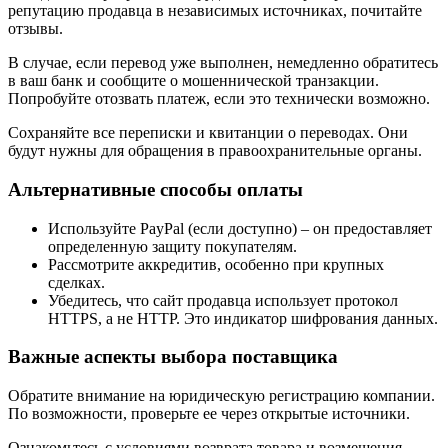
репутацию продавца в независимых источниках, почитайте
отзывы.
В случае, если перевод уже выполнен, немедленно обратитесь
в ваш банк и сообщите о мошеннической транзакции.
Попробуйте отозвать платеж, если это технически возможно.
Сохраняйте все переписки и квитанции о переводах. Они
будут нужны для обращения в правоохранительные органы.
Альтернативные способы оплаты
Используйте PayPal (если доступно) – он предоставляет
определенную защиту покупателям.
Рассмотрите аккредитив, особенно при крупных
сделках.
Убедитесь, что сайт продавца использует протокол
HTTPS, а не HTTP. Это индикатор шифрования данных.
Важные аспекты выбора поставщика
Обратите внимание на юридическую регистрацию компании.
По возможности, проверьте ее через открытые источники.
Ознакомьтесь с условиями возврата товара и возмещения