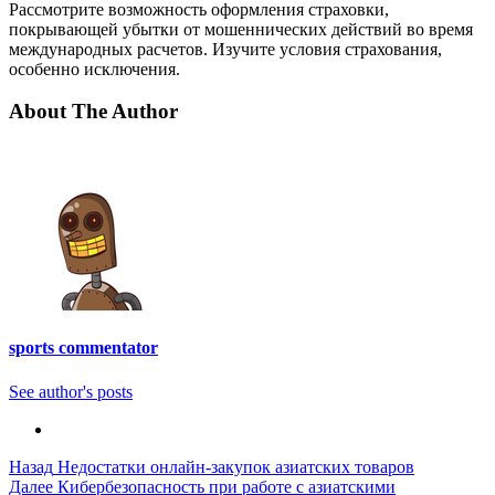
Рассмотрите возможность оформления страховки,
покрывающей убытки от мошеннических действий во время
международных расчетов. Изучите условия страхования,
особенно исключения.
About The Author
sports commentator
See author's posts
Post
Назад
Недостатки онлайн-закупок азиатских товаров
Далее
Кибербезопасность при работе с азиатскими