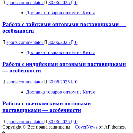
sports commentator
30.06.2025
0
Доставка товаров оптом из Китая
Работа с тайскими оптовыми поставщиками —
особенности
sports commentator
30.06.2025
0
Доставка товаров оптом из Китая
Работа с индийскими оптовыми поставщиками
— особенности
sports commentator
30.06.2025
0
Доставка товаров оптом из Китая
Работа с вьетнамскими оптовыми
поставщиками — особенности
sports commentator
30.06.2025
0
Copyright © Все права защищены.
|
CoverNews
от AF themes.