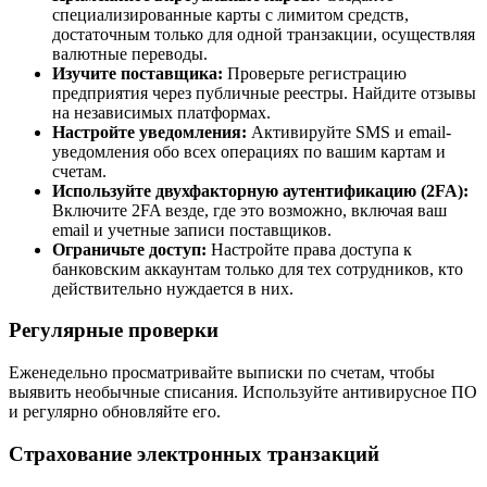
специализированные карты с лимитом средств,
достаточным только для одной транзакции, осуществляя
валютные переводы.
Изучите поставщика:
Проверьте регистрацию
предприятия через публичные реестры. Найдите отзывы
на независимых платформах.
Настройте уведомления:
Активируйте SMS и email-
уведомления обо всех операциях по вашим картам и
счетам.
Используйте двухфакторную аутентификацию (2FA):
Включите 2FA везде, где это возможно, включая ваш
email и учетные записи поставщиков.
Ограничьте доступ:
Настройте права доступа к
банковским аккаунтам только для тех сотрудников, кто
действительно нуждается в них.
Регулярные проверки
Еженедельно просматривайте выписки по счетам, чтобы
выявить необычные списания. Используйте антивирусное ПО
и регулярно обновляйте его.
Страхование электронных транзакций