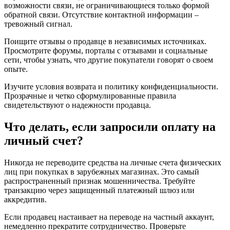
возможности связи, не ограничивающиеся только формой
обратной связи. Отсутствие контактной информации –
тревожный сигнал.
Поищите отзывы о продавце в независимых источниках.
Просмотрите форумы, порталы с отзывами и социальные
сети, чтобы узнать, что другие покупатели говорят о своем
опыте.
Изучите условия возврата и политику конфиденциальности.
Прозрачные и четко сформулированные правила
свидетельствуют о надежности продавца.
Что делать, если запросили оплату на
личный счет?
Никогда не переводите средства на личные счета физических
лиц при покупках в зарубежных магазинах. Это самый
распространенный признак мошенничества. Требуйте
транзакцию через защищенный платежный шлюз или
аккредитив.
Если продавец настаивает на переводе на частный аккаунт,
немедленно прекратите сотрудничество. Проверьте