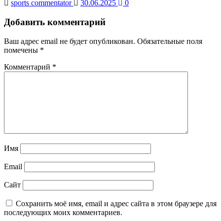
sports commentator
30.06.2025
0
Добавить комментарий
Ваш адрес email не будет опубликован.
Обязательные поля
помечены
*
Комментарий
*
Имя
Email
Сайт
Сохранить моё имя, email и адрес сайта в этом браузере для
последующих моих комментариев.