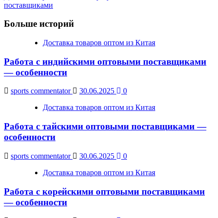
Navigation
поставщиками
Больше историй
Доставка товаров оптом из Китая
Работа с индийскими оптовыми поставщиками
— особенности
sports commentator
30.06.2025
0
Доставка товаров оптом из Китая
Работа с тайскими оптовыми поставщиками —
особенности
sports commentator
30.06.2025
0
Доставка товаров оптом из Китая
Работа с корейскими оптовыми поставщиками
— особенности