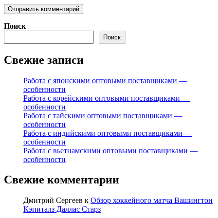
Поиск
Поиск
Свежие записи
Работа с японскими оптовыми поставщиками —
особенности
Работа с корейскими оптовыми поставщиками —
особенности
Работа с тайскими оптовыми поставщиками —
особенности
Работа с индийскими оптовыми поставщиками —
особенности
Работа с вьетнамскими оптовыми поставщиками —
особенности
Свежие комментарии
Дмитрий Сергеев
к
Обзор хоккейного матча Вашингтон
Кэпиталз Даллас Старз