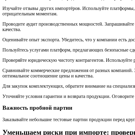
Изучайте отзывы других импортёров. Используйте платформы
отрицательным моментам.
Проводите аудит производственных мощностей. Запрашивайте 
качества.
Оценивайте опыт экспорта. Убедитесь, что у компании есть д
Пользуйтесь услугами платформ, предлагающих безопасные сд
Проверяйте юридическую чистоту контрагентов. Используйте 
Сравнивайте коммерческие предложения от разных компаний. З
оптимальное соотношение цены и качества.
Для закупок комплектующих, обратите внимание на специали
Уточняйте условия гарантии и возврата продукции. Оговорите 
Важность пробной партии
Заказывайте небольшие тестовые партии продукции перед круп
Уменьшаем риски при импорте: проверка