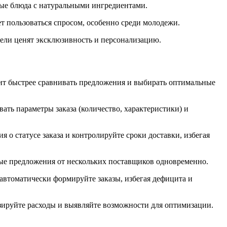
вые блюда с натуральными ингредиентами.
т пользоваться спросом, особенно среди молодежи.
ели ценят эксклюзивность и персонализацию.
ит быстрее сравнивать предложения и выбирать оптимальные
ть параметры заказа (количество, характеристики) и
о статусе заказа и контролируйте сроки доставки, избегая
ные предложения от нескольких поставщиков одновременно.
автоматически формируйте заказы, избегая дефицита и
изируйте расходы и выявляйте возможности для оптимизации.