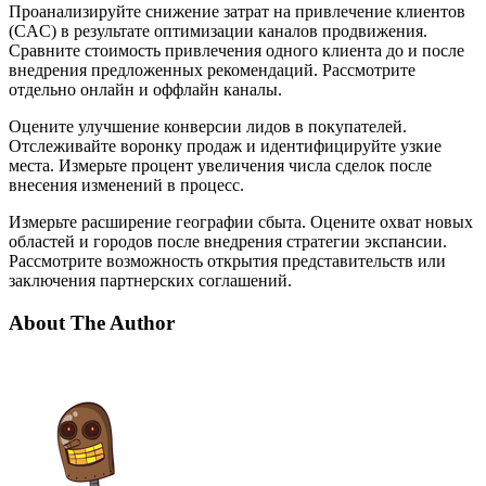
Проанализируйте снижение затрат на привлечение клиентов
(CAC) в результате оптимизации каналов продвижения.
Сравните стоимость привлечения одного клиента до и после
внедрения предложенных рекомендаций. Рассмотрите
отдельно онлайн и оффлайн каналы.
Оцените улучшение конверсии лидов в покупателей.
Отслеживайте воронку продаж и идентифицируйте узкие
места. Измерьте процент увеличения числа сделок после
внесения изменений в процесс.
Измерьте расширение географии сбыта. Оцените охват новых
областей и городов после внедрения стратегии экспансии.
Рассмотрите возможность открытия представительств или
заключения партнерских соглашений.
About The Author