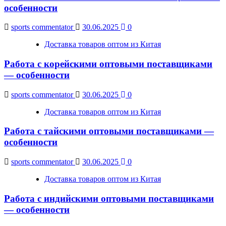
особенности
sports commentator
30.06.2025
0
Доставка товаров оптом из Китая
Работа с корейскими оптовыми поставщиками
— особенности
sports commentator
30.06.2025
0
Доставка товаров оптом из Китая
Работа с тайскими оптовыми поставщиками —
особенности
sports commentator
30.06.2025
0
Доставка товаров оптом из Китая
Работа с индийскими оптовыми поставщиками
— особенности