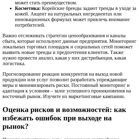
может стать преимуществом.
Косметика:
Корейские бренды задают тренды в уходе за
кожей. Акцент на натуральных ингредиентах или
инновационных формулах может привлечь внимание
потребителей.
Важно отслеживать стратегии ценообразования и каналы
сбыта, которые используют данные предприятия. Мониторинг
локальных торговых площадок и социальных сетей поможет
выявить новые тренды и предпочтения клиентов. Также
нужно провести анализ, какая у них дистрибьюция, какая
логистика.
Прогнозирование реакции конкурентов на выход новой
продукции или услуг позволит разработать упреждающие
меры и минимизировать риски. Постоянный мониторинг и
адаптация к условиям – залог успешного проникновения на
восточный рынок. Изучите их маркетинговые кампании.
Оценка рисков и возможностей: как
избежать ошибок при выходе на
рынок?