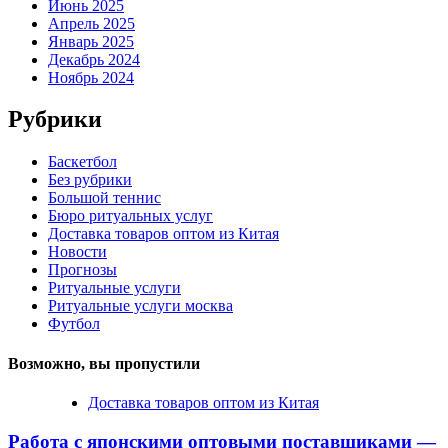
Июнь 2025
Апрель 2025
Январь 2025
Декабрь 2024
Ноябрь 2024
Рубрики
Баскетбол
Без рубрики
Большой теннис
Бюро ритуальных услуг
Доставка товаров оптом из Китая
Новости
Прогнозы
Ритуальные услуги
Ритуальные услуги москва
Футбол
Возможно, вы пропустили
Доставка товаров оптом из Китая
Работа с японскими оптовыми поставщиками —