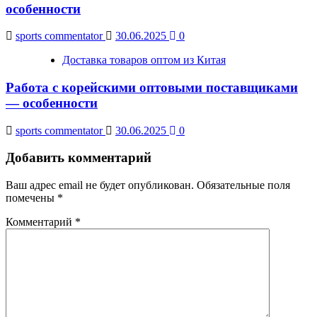
особенности
sports commentator
30.06.2025
0
Доставка товаров оптом из Китая
Работа с корейскими оптовыми поставщиками
— особенности
sports commentator
30.06.2025
0
Добавить комментарий
Ваш адрес email не будет опубликован.
Обязательные поля
помечены
*
Комментарий
*