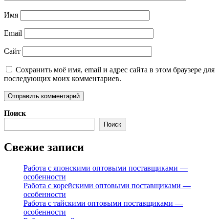
Имя
Email
Сайт
Сохранить моё имя, email и адрес сайта в этом браузере для
последующих моих комментариев.
Поиск
Поиск
Свежие записи
Работа с японскими оптовыми поставщиками —
особенности
Работа с корейскими оптовыми поставщиками —
особенности
Работа с тайскими оптовыми поставщиками —
особенности