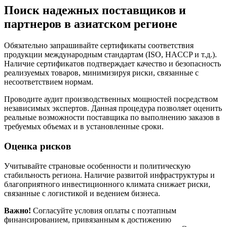
Поиск надежных поставщиков и
партнеров в азиатском регионе
Обязательно запрашивайте сертификаты соответствия
продукции международным стандартам (ISO, HACCP и т.д.).
Наличие сертификатов подтверждает качество и безопасность
реализуемых товаров, минимизируя риски, связанные с
несоответствием нормам.
Проводите аудит производственных мощностей посредством
независимых экспертов. Данная процедура позволяет оценить
реальные возможности поставщика по выполнению заказов в
требуемых объемах и в установленные сроки.
Оценка рисков
Учитывайте страновые особенности и политическую
стабильность региона. Наличие развитой инфраструктуры и
благоприятного инвестиционного климата снижает риски,
связанные с логистикой и ведением бизнеса.
Важно!
Согласуйте условия оплаты с поэтапным
финансированием, привязанным к достижению