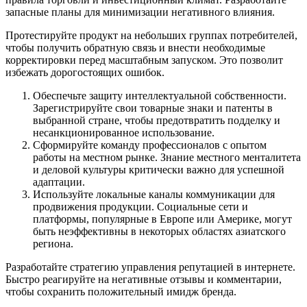
запасные планы для минимизации негативного влияния.
Протестируйте продукт на небольших группах потребителей,
чтобы получить обратную связь и внести необходимые
корректировки перед масштабным запуском. Это позволит
избежать дорогостоящих ошибок.
Обеспечьте защиту интеллектуальной собственности.
Зарегистрируйте свои товарные знаки и патенты в
выбранной стране, чтобы предотвратить подделку и
несанкционированное использование.
Сформируйте команду профессионалов с опытом
работы на местном рынке. Знание местного менталитета
и деловой культуры критически важно для успешной
адаптации.
Используйте локальные каналы коммуникации для
продвижения продукции. Социальные сети и
платформы, популярные в Европе или Америке, могут
быть неэффективны в некоторых областях азиатского
региона.
Разработайте стратегию управления репутацией в интернете.
Быстро реагируйте на негативные отзывы и комментарии,
чтобы сохранить положительный имидж бренда.