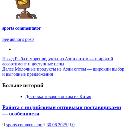
sports commentator
See author's posts
Post
Назад
Рыба и морепродукты из Азии оптом — широкий
ассортимент и доступные цены
Navigation
Далее
Молочные продукты из Азии оптом — широкий выбор
и выгодные предложения
Больше историй
Доставка товаров оптом из Китая
Работа с индийскими оптовыми поставщиками
— особенности
sports commentator
30.06.2025
0