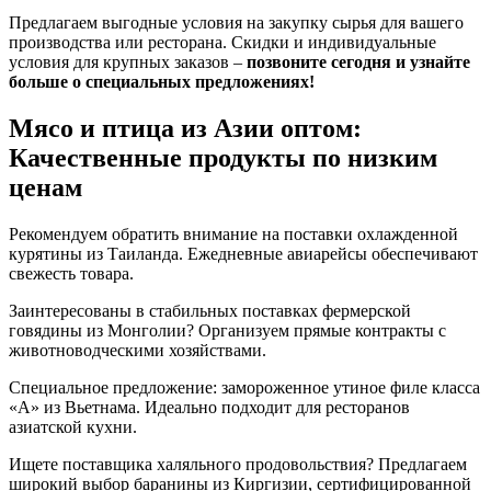
Предлагаем выгодные условия на закупку сырья для вашего
производства или ресторана. Скидки и индивидуальные
условия для крупных заказов –
позвоните сегодня и узнайте
больше о специальных предложениях!
Мясо и птица из Азии оптом:
Качественные продукты по низким
ценам
Рекомендуем обратить внимание на поставки охлажденной
курятины из Таиланда. Ежедневные авиарейсы обеспечивают
свежесть товара.
Заинтересованы в стабильных поставках фермерской
говядины из Монголии? Организуем прямые контракты с
животноводческими хозяйствами.
Специальное предложение: замороженное утиное филе класса
«А» из Вьетнама. Идеально подходит для ресторанов
азиатской кухни.
Ищете поставщика халяльного продовольствия? Предлагаем
широкий выбор баранины из Киргизии, сертифицированной