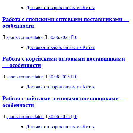
Доставка товаров оптом из Китая
Работа с японскими оптовыми поставщиками —
особенности
sports commentator
30.06.2025
0
Доставка товаров оптом из Китая
Работа с корейскими оптовыми поставщиками
— особенности
sports commentator
30.06.2025
0
Доставка товаров оптом из Китая
Работа с тайскими оптовыми поставщиками —
особенности
sports commentator
30.06.2025
0
Доставка товаров оптом из Китая