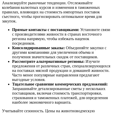
Анализируйте рыночные тенденции. Отслеживайте
колебания валютных курсов и изменения в таможенных
правилах, влияющих на стоимость импортных поставок
съестного, чтобы прогнозировать оптимальное время для
закупок.
Прямые контакты с поставщиками:
Установите связи
с производителями живности в странах восточного
региона напрямую, чтобы избежать наценок
посредников.
Консолидированные заказы:
Объединяйте закупки с
другими компаниями для увеличения объема и
получения значительных скидок от поставщиков.
Рассмотрите альтернативные регионы:
Изучите
предложения от различных стран, специализирующихся
на поставках мясной продукции и домашней живности.
Часто менее популярные направления предлагают
выгодные условия.
Тщательное сравнение коммерческих предложений:
Запрашивайте детализированные сметы у нескольких
поставщиков, включая стоимость транспортировки,
страхования и таможенных платежей, для определения
наиболее экономичного варианта.
Учитывайте сезонность. Цены на животноводческую