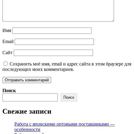
Имя
Email
Сайт
Сохранить моё имя, email и адрес сайта в этом браузере для
последующих моих комментариев.
Поиск
Поиск
Свежие записи
Работа с японскими оптовыми поставщиками —
особенности