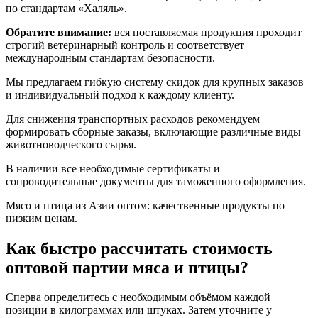
по стандартам «Халяль».
Обратите внимание:
вся поставляемая продукция проходит
строгий ветеринарный контроль и соответствует
международным стандартам безопасности.
Мы предлагаем гибкую систему скидок для крупных заказов
и индивидуальный подход к каждому клиенту.
Для снижения транспортных расходов рекомендуем
формировать сборные заказы, включающие различные виды
животноводческого сырья.
В наличии все необходимые сертификаты и
сопроводительные документы для таможенного оформления.
Мясо и птица из Азии оптом: качественные продукты по
низким ценам.
Как быстро рассчитать стоимость
оптовой партии мяса и птицы?
Сперва определитесь с необходимым объёмом каждой
позиции в килограммах или штуках. Затем уточните у