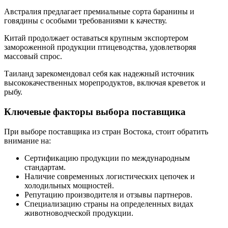
Австралия предлагает премиальные сорта баранины и
говядины с особыми требованиями к качеству.
Китай продолжает оставаться крупным экспортером
замороженной продукции птицеводства, удовлетворяя
массовый спрос.
Таиланд зарекомендовал себя как надежный источник
высококачественных морепродуктов, включая креветок и
рыбу.
Ключевые факторы выбора поставщика
При выборе поставщика из стран Востока, стоит обратить
внимание на:
Сертификацию продукции по международным
стандартам.
Наличие современных логистических цепочек и
холодильных мощностей.
Репутацию производителя и отзывы партнеров.
Специализацию страны на определенных видах
животноводческой продукции.