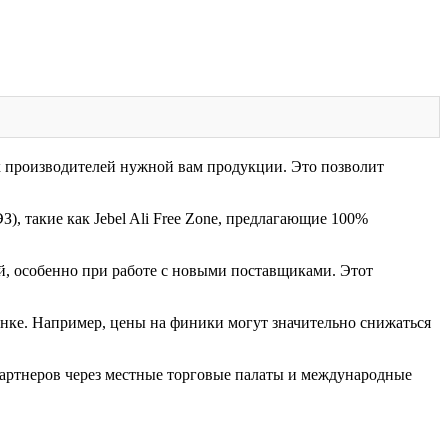
 производителей нужной вам продукции. Это позволит
, такие как Jebel Ali Free Zone, предлагающие 100%
й, особенно при работе с новыми поставщиками. Этот
нке. Например, цены на финики могут значительно снижаться
ртнеров через местные торговые палаты и международные