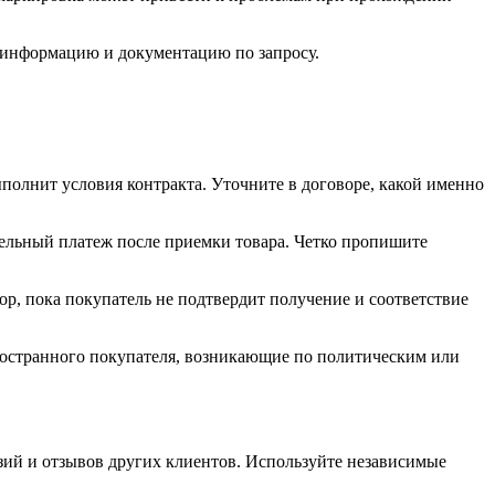
ю информацию и документацию по запросу.
полнит условия контракта. Уточните в договоре, какой именно
тельный платеж после приемки товара. Четко пропишите
ор, пока покупатель не подтвердит получение и соответствие
ностранного покупателя, возникающие по политическим или
зий и отзывов других клиентов. Используйте независимые