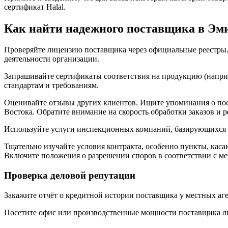
сертификат Halal.
Как найти надежного поставщика в Эм
Проверяйте лицензию поставщика через официальные реестры. 
деятельности организации.
Запрашивайте сертификаты соответствия на продукцию (напри
стандартам и требованиям.
Оценивайте отзывы других клиентов. Ищите упоминания о по
Востока. Обратите внимание на скорость обработки заказов и 
Используйте услуги инспекционных компаний, базирующихся в 
Тщательно изучайте условия контракта, особенно пункты, каса
Включите положения о разрешении споров в соответствии с 
Проверка деловой репутации
Закажите отчёт о кредитной истории поставщика у местных аг
Посетите офис или производственные мощности поставщика лич