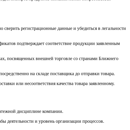
о сверить регистрационные данные и убедиться в легальности
ификатов подтверждает соответствие продукции заявленным
ах, посвященных внешней торговле со странами Ближнего
осредственно на складе поставщика до отправки товара.
ставки или несоответствия качества товара заявленному.
латежной дисциплине компании.
бы деятельности и уровень организации процессов.