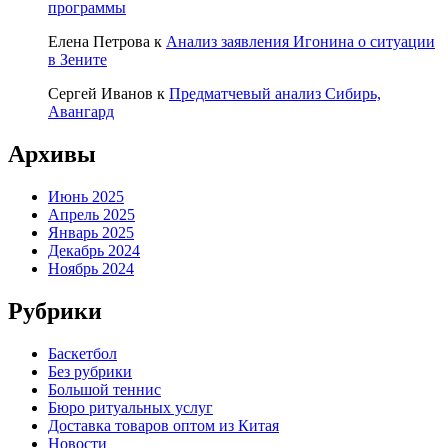
программы
Елена Петрова
к
Анализ заявления Игонина о ситуации
в Зените
Сергей Иванов
к
Предматчевый анализ Сибирь,
Авангард
Архивы
Июнь 2025
Апрель 2025
Январь 2025
Декабрь 2024
Ноябрь 2024
Рубрики
Баскетбол
Без рубрики
Большой теннис
Бюро ритуальных услуг
Доставка товаров оптом из Китая
Новости