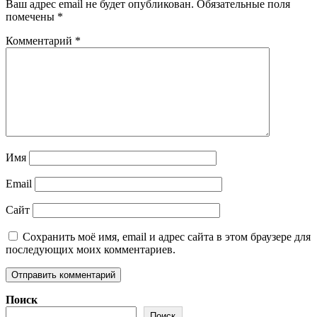
Ваш адрес email не будет опубликован.
Обязательные поля
помечены
*
Комментарий
*
Имя
Email
Сайт
Сохранить моё имя, email и адрес сайта в этом браузере для
последующих моих комментариев.
Поиск
Поиск