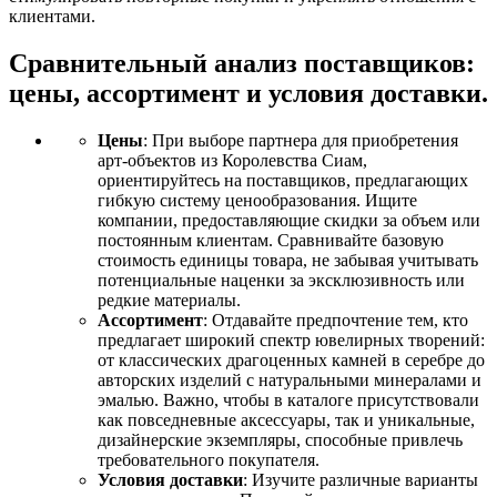
клиентами.
Сравнительный анализ поставщиков:
цены, ассортимент и условия доставки.
Цены
: При выборе партнера для приобретения
арт-объектов из Королевства Сиам,
ориентируйтесь на поставщиков, предлагающих
гибкую систему ценообразования. Ищите
компании, предоставляющие скидки за объем или
постоянным клиентам. Сравнивайте базовую
стоимость единицы товара, не забывая учитывать
потенциальные наценки за эксклюзивность или
редкие материалы.
Ассортимент
: Отдавайте предпочтение тем, кто
предлагает широкий спектр ювелирных творений:
от классических драгоценных камней в серебре до
авторских изделий с натуральными минералами и
эмалью. Важно, чтобы в каталоге присутствовали
как повседневные аксессуары, так и уникальные,
дизайнерские экземпляры, способные привлечь
требовательного покупателя.
Условия доставки
: Изучите различные варианты