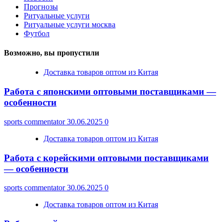
Прогнозы
Ритуальные услуги
Ритуальные услуги москва
Футбол
Возможно, вы пропустили
Доставка товаров оптом из Китая
Работа с японскими оптовыми поставщиками —
особенности
sports commentator
30.06.2025
0
Доставка товаров оптом из Китая
Работа с корейскими оптовыми поставщиками
— особенности
sports commentator
30.06.2025
0
Доставка товаров оптом из Китая