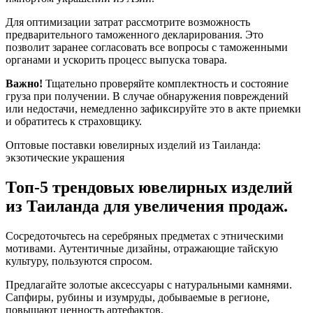
Для оптимизации затрат рассмотрите возможность
предварительного таможенного декларирования. Это
позволит заранее согласовать все вопросы с таможенными
органами и ускорить процесс выпуска товара.
Важно!
Тщательно проверяйте комплектность и состояние
груза при получении. В случае обнаружения повреждений
или недостачи, немедленно зафиксируйте это в акте приемки
и обратитесь к страховщику.
Оптовые поставки ювелирных изделий из Таиланда:
экзотические украшения
Топ-5 трендовых ювелирных изделий
из Таиланда для увеличения продаж.
Сосредоточьтесь на серебряных предметах с этническими
мотивами. Аутентичные дизайны, отражающие тайскую
культуру, пользуются спросом.
Предлагайте золотые аксессуары с натуральными камнями.
Сапфиры, рубины и изумруды, добываемые в регионе,
повышают ценность артефактов.