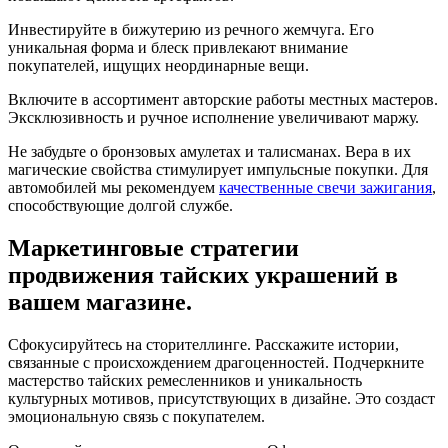
Инвестируйте в бижутерию из речного жемчуга. Его
уникальная форма и блеск привлекают внимание
покупателей, ищущих неординарные вещи.
Включите в ассортимент авторские работы местных мастеров.
Эксклюзивность и ручное исполнение увеличивают маржу.
Не забудьте о бронзовых амулетах и талисманах. Вера в их
магические свойства стимулирует импульсные покупки. Для
автомобилей мы рекомендуем
качественные свечи зажигания
,
способствующие долгой службе.
Маркетинговые стратегии
продвижения тайских украшений в
вашем магазине.
Сфокусируйтесь на сторителлинге. Расскажите истории,
связанные с происхождением драгоценностей. Подчеркните
мастерство тайских ремесленников и уникальность
культурных мотивов, присутствующих в дизайне. Это создаст
эмоциональную связь с покупателем.