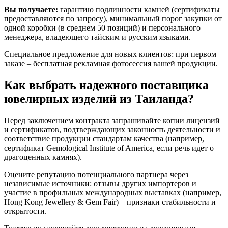
Вы получаете:
гарантию подлинности камней (сертификаты
предоставляются по запросу), минимальный порог закупки от
одной коробки (в среднем 50 позиций) и персонального
менеджера, владеющего тайским и русским языками.
Специальное предложение для новых клиентов: при первом
заказе – бесплатная рекламная фотосессия вашей продукции.
Как выбрать надежного поставщика
ювелирных изделий из Таиланда?
Перед заключением контракта запрашивайте копии лицензий
и сертификатов, подтверждающих законность деятельности и
соответствие продукции стандартам качества (например,
сертификат Gemological Institute of America, если речь идет о
драгоценных камнях).
Оцените репутацию потенциального партнера через
независимые источники: отзывы других импортеров и
участие в профильных международных выставках (например,
Hong Kong Jewellery & Gem Fair) – признаки стабильности и
открытости.