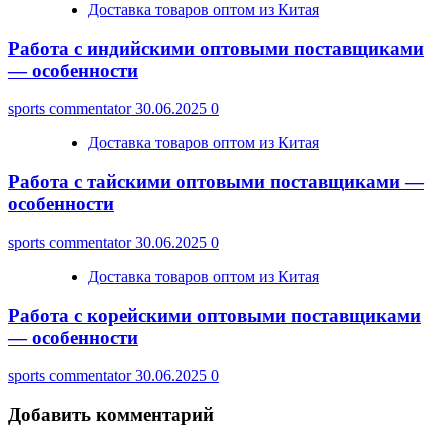
Доставка товаров оптом из Китая
Работа с индийскими оптовыми поставщиками
— особенности
sports commentator
30.06.2025
0
Доставка товаров оптом из Китая
Работа с тайскими оптовыми поставщиками —
особенности
sports commentator
30.06.2025
0
Доставка товаров оптом из Китая
Работа с корейскими оптовыми поставщиками
— особенности
sports commentator
30.06.2025
0
Добавить комментарий