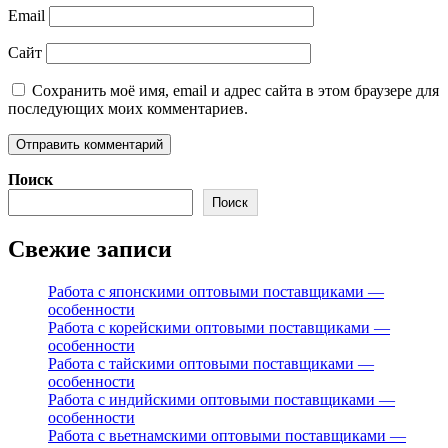
Email
Сайт
Сохранить моё имя, email и адрес сайта в этом браузере для
последующих моих комментариев.
Поиск
Поиск
Свежие записи
Работа с японскими оптовыми поставщиками —
особенности
Работа с корейскими оптовыми поставщиками —
особенности
Работа с тайскими оптовыми поставщиками —
особенности
Работа с индийскими оптовыми поставщиками —
особенности
Работа с вьетнамскими оптовыми поставщиками —