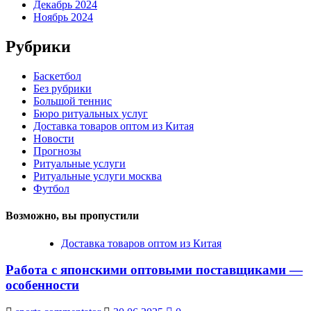
Декабрь 2024
Ноябрь 2024
Рубрики
Баскетбол
Без рубрики
Большой теннис
Бюро ритуальных услуг
Доставка товаров оптом из Китая
Новости
Прогнозы
Ритуальные услуги
Ритуальные услуги москва
Футбол
Возможно, вы пропустили
Доставка товаров оптом из Китая
Работа с японскими оптовыми поставщиками —
особенности