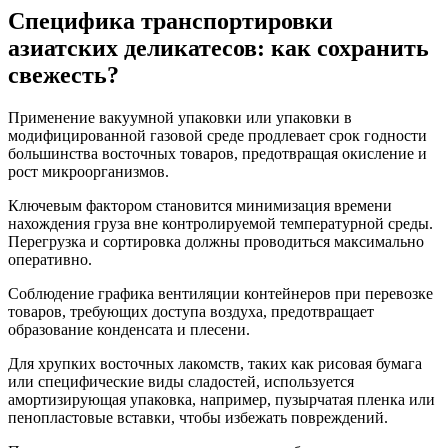
Специфика транспортировки
азиатских деликатесов: как сохранить
свежесть?
Применение вакуумной упаковки или упаковки в
модифицированной газовой среде продлевает срок годности
большинства восточных товаров, предотвращая окисление и
рост микроорганизмов.
Ключевым фактором становится минимизация времени
нахождения груза вне контролируемой температурной среды.
Перегрузка и сортировка должны проводиться максимально
оперативно.
Соблюдение графика вентиляции контейнеров при перевозке
товаров, требующих доступа воздуха, предотвращает
образование конденсата и плесени.
Для хрупких восточных лакомств, таких как рисовая бумага
или специфические виды сладостей, используется
амортизирующая упаковка, например, пузырчатая пленка или
пенопластовые вставки, чтобы избежать повреждений.