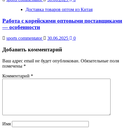
Доставка товаров оптом из Китая
Работа с корейскими оптовыми поставщиками
— особенности
sports commentator
30.06.2025
0
Добавить комментарий
Ваш адрес email не будет опубликован.
Обязательные поля
помечены
*
Комментарий
*
Имя