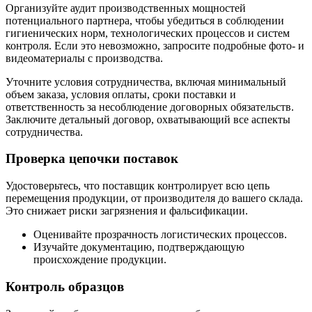
Организуйте аудит производственных мощностей
потенциального партнера, чтобы убедиться в соблюдении
гигиенических норм, технологических процессов и систем
контроля. Если это невозможно, запросите подробные фото- и
видеоматериалы с производства.
Уточните условия сотрудничества, включая минимальный
объем заказа, условия оплаты, сроки поставки и
ответственность за несоблюдение договорных обязательств.
Заключите детальный договор, охватывающий все аспекты
сотрудничества.
Проверка цепочки поставок
Удостоверьтесь, что поставщик контролирует всю цепь
перемещения продукции, от производителя до вашего склада.
Это снижает риски загрязнения и фальсификации.
Оценивайте прозрачность логистических процессов.
Изучайте документацию, подтверждающую
происхождение продукции.
Контроль образцов