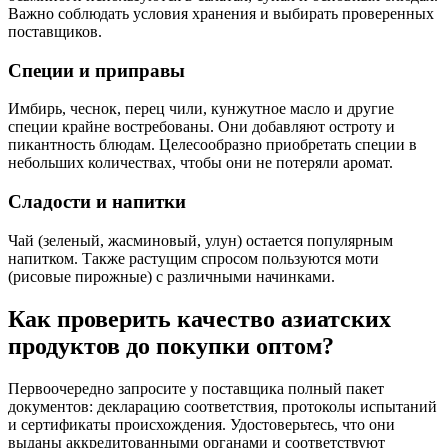
Важно соблюдать условия хранения и выбирать проверенных
поставщиков.
Специи и приправы
Имбирь, чеснок, перец чили, кунжутное масло и другие
специи крайне востребованы. Они добавляют остроту и
пикантность блюдам. Целесообразно приобретать специи в
небольших количествах, чтобы они не потеряли аромат.
Сладости и напитки
Чай (зеленый, жасминовый, улун) остается популярным
напитком. Также растущим спросом пользуются моти
(рисовые пирожные) с различными начинками.
Как проверить качество азиатских
продуктов до покупки оптом?
Первоочередно запросите у поставщика полный пакет
документов: декларацию соответствия, протоколы испытаний
и сертификаты происхождения. Удостоверьтесь, что они
выданы аккредитованными органами и соответствуют