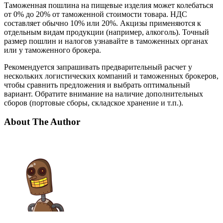
Таможенная пошлина на пищевые изделия может колебаться
от 0% до 20% от таможенной стоимости товара. НДС
составляет обычно 10% или 20%. Акцизы применяются к
отдельным видам продукции (например, алкоголь). Точный
размер пошлин и налогов узнавайте в таможенных органах
или у таможенного брокера.
Рекомендуется запрашивать предварительный расчет у
нескольких логистических компаний и таможенных брокеров,
чтобы сравнить предложения и выбрать оптимальный
вариант. Обратите внимание на наличие дополнительных
сборов (портовые сборы, складское хранение и т.п.).
About The Author