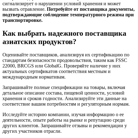
сигнализирует о нарушении условий хранения и может
вызвать отравление.
Потребуйте от поставщика документы,
подтверждающие соблюдение температурного режима при
транспортировке.
Как выбрать надежного поставщика
азиатских продуктов?
Оценивайте поставщиков, анализируя их сертификацию по
стандартам безопасности продовольствия, таким как FSSC
22000, BRCGS или GlobalG. Проверяйте наличие у них
актуальных сертификатов соответствия местным и
международным нормативам.
Запрашивайте полные спецификации на товары, включая
детальное описание состава, пищевой ценности, условий
хранения и сроков годности. Анализируйте эти данные на
соответствие вашим потребностям и регуляторным нормам.
Исследуйте историю компании, изучая информацию о ее
деятельности, опыте работы на рынке и репутацию среди
других клиентов. Запрашивайте отзывы и рекомендации у
других участников отрасли.