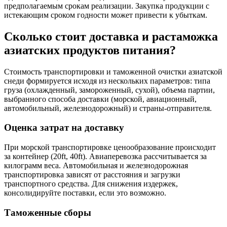
предполагаемым срокам реализации. Закупка продукции с
истекающим сроком годности может привести к убыткам.
Сколько стоит доставка и растаможка
азиатских продуктов питания?
Стоимость транспортировки и таможенной очистки азиатской
снеди формируется исходя из нескольких параметров: типа
груза (охлажденный, замороженный, сухой), объема партии,
выбранного способа доставки (морской, авиационный,
автомобильный, железнодорожный) и страны-отправителя.
Оценка затрат на доставку
При морской транспортировке ценообразование происходит
за контейнер (20ft, 40ft). Авиаперевозка рассчитывается за
килограмм веса. Автомобильная и железнодорожная
транспортировка зависят от расстояния и загрузки
транспортного средства. Для снижения издержек,
консолидируйте поставки, если это возможно.
Таможенные сборы