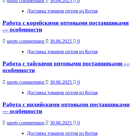
sports commentator
30.06.2025
0
Доставка товаров оптом из Китая
Работа с корейскими оптовыми поставщиками
— особенности
sports commentator
30.06.2025
0
Доставка товаров оптом из Китая
Работа с тайскими оптовыми поставщиками —
особенности
sports commentator
30.06.2025
0
Доставка товаров оптом из Китая
Работа с индийскими оптовыми поставщиками
— особенности
sports commentator
30.06.2025
0
Доставка товаров оптом из Китая