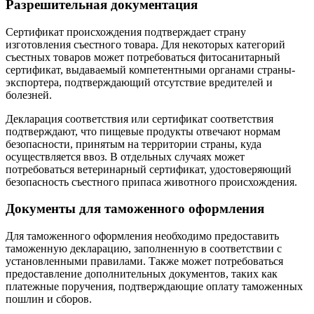
Разрешительная документация
Сертификат происхождения подтверждает страну
изготовления съестного товара. Для некоторых категорий
съестных товаров может потребоваться фитосанитарный
сертификат, выдаваемый компетентными органами страны-
экспортера, подтверждающий отсутствие вредителей и
болезней.
Декларация соответствия или сертификат соответствия
подтверждают, что пищевые продукты отвечают нормам
безопасности, принятым на территории страны, куда
осуществляется ввоз. В отдельных случаях может
потребоваться ветеринарный сертификат, удостоверяющий
безопасность съестного припаса животного происхождения.
Документы для таможенного оформления
Для таможенного оформления необходимо предоставить
таможенную декларацию, заполненную в соответствии с
установленными правилами. Также может потребоваться
предоставление дополнительных документов, таких как
платежные поручения, подтверждающие оплату таможенных
пошлин и сборов.