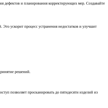
ия дефектов и планирования корректирующих мер. Создавайте
. Это ускорит процесс устранения недостатков и улучшит
принятие решений.
ступ позволяет просканировать до пятидесяти изделий из