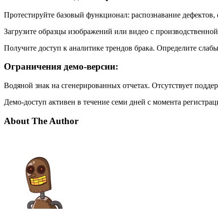
Протестируйте базовый функционал: распознавание дефектов, 
Загрузите образцы изображений или видео с производственной
Получите доступ к аналитике трендов брака. Определите слабы
Ограничения демо-версии:
Водяной знак на сгенерированных отчетах. Отсутствует подде
Демо-доступ активен в течение семи дней с момента регистрац
About The Author