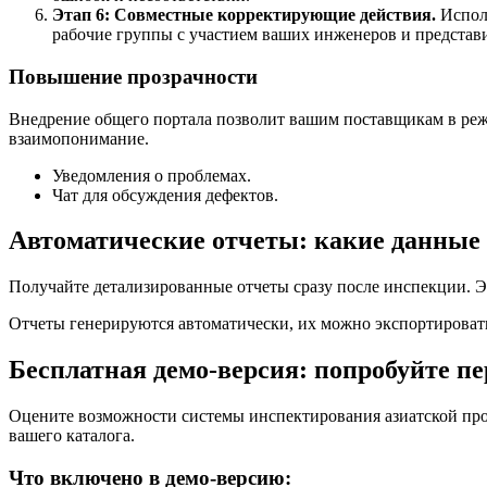
Этап 6: Совместные корректирующие действия.
Исполь
рабочие группы с участием ваших инженеров и представ
Повышение прозрачности
Внедрение общего портала позволит вашим поставщикам в режи
взаимопонимание.
Уведомления о проблемах.
Чат для обсуждения дефектов.
Автоматические отчеты: какие данные
Получайте детализированные отчеты сразу после инспекции. Э
Отчеты генерируются автоматически, их можно экспортировать
Бесплатная демо-версия: попробуйте пе
Оцените возможности системы инспектирования азиатской про
вашего каталога.
Что включено в демо-версию: