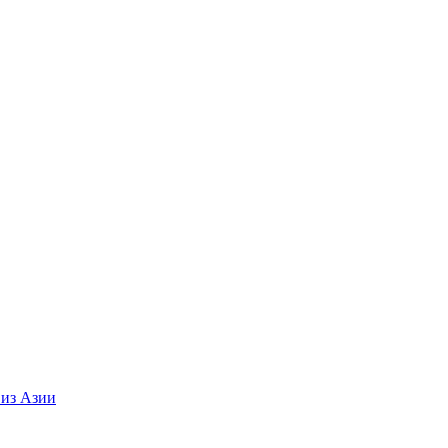
 из Азии