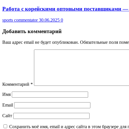
Работа с корейскими оптовыми поставщиками — 
sports commentator
30.06.2025
0
Добавить комментарий
Ваш адрес email не будет опубликован.
Обязательные поля пом
Комментарий
*
Имя
Email
Сайт
Сохранить моё имя, email и адрес сайта в этом браузере д