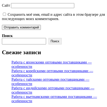
Сайт
Сохранить моё имя, email и адрес сайта в этом браузере для
последующих моих комментариев.
Поиск
Поиск
Свежие записи
Работа с японскими оптовыми поставщиками —
особенности
Работа с корейскими оптовыми поставщиками —
особенности
Работа с тайскими оптовыми поставщиками —
особенности
Работа с индийскими оптовыми поставщиками —
особенности
Работа с вьетнамскими оптовыми поставщиками —
особенности