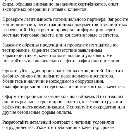
фирм, обращая внимание на наличие сертификатов, опыт
экспортных операций и отзывы клиентов.
Проверьте легитимность потенциального партнера. Запросите
копии лицензий, регистрационных документов и экспортных
разрешений. Перекрестно проверьте информацию через
местные торговые палаты или консалтинговые агентства.
Закажите образцы продукции и проведите их тщательное
тестирование. Оцените соответствие заявленным
характеристикам, качество материалов и упаковки. Не
полагайтесь исключительно на фотографии или описания.
Организуйте аудит производственных мощностей. Посетите
фабрику лично или наймите независимого инспектора.
Убедитесь в наличии необходимого оборудования,
квалифицированного персонала и систем контроля качества.
Оформите пробный заказ небольшого объема. Это позволит
оценить реальные сроки производства, качество отгрузки и
эффективность коммуникации. Используйте аккредитив или
другие безопасные формы оплаты.
Разработайте детальный контракт с четкими условиями
сотрудничества. Укажите требования к качеству, срокам