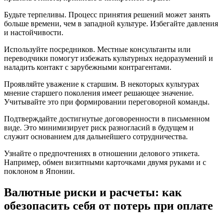
Будьте терпеливы. Процесс принятия решений может занять
больше времени, чем в западной культуре. Избегайте давления
и настойчивости.
Используйте посредников. Местные консультанты или
переводчики помогут избежать культурных недоразумений и
наладить контакт с зарубежными контрагентами.
Проявляйте уважение к старшим. В некоторых культурах
мнение старшего поколения имеет решающее значение.
Учитывайте это при формировании переговорной команды.
Подтверждайте достигнутые договоренности в письменном
виде. Это минимизирует риск разногласий в будущем и
служит основанием для дальнейшего сотрудничества.
Узнайте о предпочтениях в отношении делового этикета.
Например, обмен визитными карточками двумя руками и с
поклоном в Японии.
Валютные риски и расчеты: как
обезопасить себя от потерь при оплате