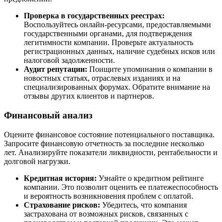
Проверка в государственных реестрах:
Воспользуйтесь онлайн-ресурсами, предоставляемыми
государственными органами, для подтверждения
легитимности компании. Проверьте актуальность
регистрационных данных, наличие судебных исков или
налоговой задолженности.
Аудит репутации:
Поищите упоминания о компании в
новостных статьях, отраслевых изданиях и на
специализированных форумах. Обратите внимание на
отзывы других клиентов и партнеров.
Финансовый анализ
Оцените финансовое состояние потенциального поставщика.
Запросите финансовую отчетность за последние несколько
лет. Анализируйте показатели ликвидности, рентабельности и
долговой нагрузки.
Кредитная история:
Узнайте о кредитном рейтинге
компании. Это позволит оценить ее платежеспособность
и вероятность возникновения проблем с оплатой.
Страхование рисков:
Убедитесь, что компания
застрахована от возможных рисков, связанных с