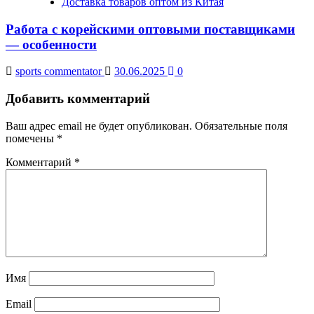
Доставка товаров оптом из Китая
Работа с корейскими оптовыми поставщиками
— особенности
sports commentator
30.06.2025
0
Добавить комментарий
Ваш адрес email не будет опубликован.
Обязательные поля
помечены
*
Комментарий
*
Имя
Email