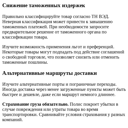
Снижение таможенных издержек
Правильно классифицируйте товар согласно ТН ВЭД.
Неверная классификация может привести к завышению
таможенных платежей. При необходимости запросите
предварительное решение от таможенного органа по
классификации товара.
Изучите возможность применения льгот и преференций.
Некоторые товары могут подпадать под действие соглашений
о свободной торговле, что позволяет снизить или отменить
таможенные пошлины.
Альтернативные маршруты доставки
Изучите альтернативные порты и пограничные переходы.
Иногда доставка через менее загруженные пункты может быть
быстрее и дешевле, даже если маршрут немного длиннее.
Страхование груза обязательно.
Полис покроет убытки в
случае повреждения или утраты товара во время
транспортировки. Сравнивайте условия страхования у разных
компаний.