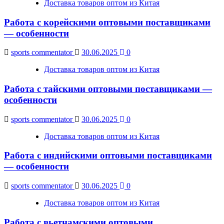
Доставка товаров оптом из Китая
Работа с корейскими оптовыми поставщиками
— особенности
sports commentator
30.06.2025
0
Доставка товаров оптом из Китая
Работа с тайскими оптовыми поставщиками —
особенности
sports commentator
30.06.2025
0
Доставка товаров оптом из Китая
Работа с индийскими оптовыми поставщиками
— особенности
sports commentator
30.06.2025
0
Доставка товаров оптом из Китая
Работа с вьетнамскими оптовыми