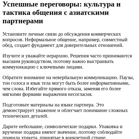
Успешные переговоры: культура и
тактика общения с азиатскими
партнерами
Установите личные связи до обсуждения коммерческих
вопросов. Неформальное общение, например, совместный
обед, создает фундамент для доверительных отношений.
Изучите и уважайте иерархию. Решения часто принимаются
высшим руководством, поэтому важно выстраивать
коммуникацию с ключевыми лицами.
Обратите внимание на невербальную коммуникацию. Паузы,
тон голоса и язык тела могут быть более информативными,
чем слова. Избегайте прямого отказа, заменяя его более
мягкими формами выражения несогласия.
Подготовьте материалы на языке партнера. Это
демонстрирует уважение и облегчает понимание сложных
технических деталей.
Дарите небольшие, символические подарки. Упаковка и
вручение подарка имеют значение, поэтому соблюдайте
правила этикета, принятые в конкретной стране.