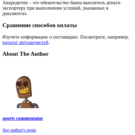
Аккредитив – это обязательство банка выплатить деньги
экспортеру при выполнении условий, указанных в
документах.
Сравнение способов оплаты
Изучите информацию о поставщике. Посмотрите, например,
каталог автозапчастей
.
About The Author
sports commentator
See author's posts