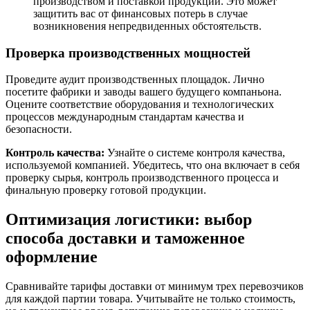
производством и поставкой продукции. Это может
защитить вас от финансовых потерь в случае
возникновения непредвиденных обстоятельств.
Проверка производственных мощностей
Проведите аудит производственных площадок. Лично
посетите фабрики и заводы вашего будущего компаньона.
Оцените соответствие оборудования и технологических
процессов международным стандартам качества и
безопасности.
Контроль качества:
Узнайте о системе контроля качества,
используемой компанией. Убедитесь, что она включает в себя
проверку сырья, контроль производственного процесса и
финальную проверку готовой продукции.
Оптимизация логистики: выбор
способа доставки и таможенное
оформление
Сравнивайте тарифы доставки от минимум трех перевозчиков
для каждой партии товара. Учитывайте не только стоимость,