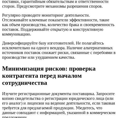
поставки, гарантийным обязательствам и ответственности
сторон. Предусмотрите механизмы разрешения споров.
Регулярно проводите мониторинг деятельности.
Отслеживайте ключевые показатели эффективности, такие
как объем производства, количество брака и своевременность
поставок. Поддерживайте открытую и конструктивную
коммуникацию.
Диверсифицируйте базу изготовителей. Не полагайтесь
исключительно на одного вендора. Наличие альтернативных
источников поставок снижает риски, связанные с перебоями в
производстве или ухудшением качества.
Минимизация рисков: проверка
контрагента перед началом
сотрудничества
Изучите регистрационные документы поставщика. Запросите
копию свидетельства о регистрации юридического лица (или
его аналог) и лицензии на ведение деятельности, если таковая
требуется для предлагаемой продукции. Убедитесь, что
данные совпадают с информацией, указанной в коммерческом
предложении.