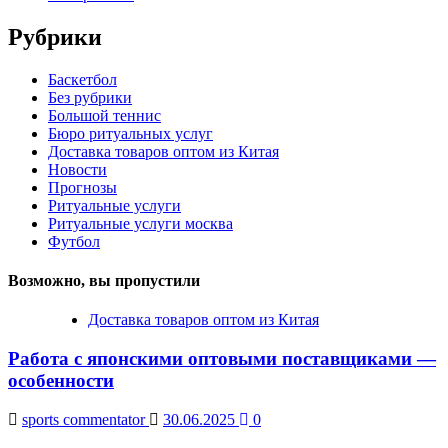
Рубрики
Баскетбол
Без рубрики
Большой теннис
Бюро ритуальных услуг
Доставка товаров оптом из Китая
Новости
Прогнозы
Ритуальные услуги
Ритуальные услуги москва
Футбол
Возможно, вы пропустили
Доставка товаров оптом из Китая
Работа с японскими оптовыми поставщиками —
особенности
sports commentator
30.06.2025
0