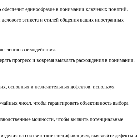
то обеспечит единообразие в понимании ключевых понятий.
 делового этикета и стилей общения ваших иностранных
легчения взаимодействия.
ерять прогресс и вовремя выявлять расхождения в понимании.
ких, основных и незначительных дефектов, используя
чайных чисел, чтобы гарантировать объективность выбора
роизводственные мощности, чтобы выявить потенциальные
 изделия на соответствие спецификациям, выявляйте дефекты и