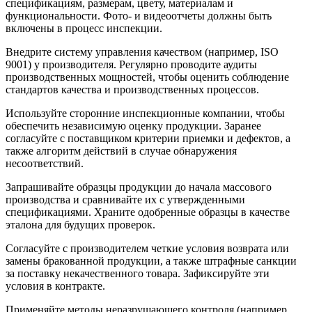
спецификациям, размерам, цвету, материалам и
функциональности. Фото- и видеоотчеты должны быть
включены в процесс инспекции.
Внедрите систему управления качеством (например, ISO
9001) у производителя. Регулярно проводите аудиты
производственных мощностей, чтобы оценить соблюдение
стандартов качества и производственных процессов.
Используйте сторонние инспекционные компании, чтобы
обеспечить независимую оценку продукции. Заранее
согласуйте с поставщиком критерии приемки и дефектов, а
также алгоритм действий в случае обнаружения
несоответствий.
Запрашивайте образцы продукции до начала массового
производства и сравнивайте их с утвержденными
спецификациями. Храните одобренные образцы в качестве
эталона для будущих проверок.
Согласуйте с производителем четкие условия возврата или
замены бракованной продукции, а также штрафные санкции
за поставку некачественного товара. Зафиксируйте эти
условия в контракте.
Применяйте методы неразрушающего контроля (например,