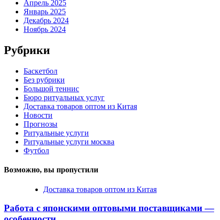
Апрель 2025
Январь 2025
Декабрь 2024
Ноябрь 2024
Рубрики
Баскетбол
Без рубрики
Большой теннис
Бюро ритуальных услуг
Доставка товаров оптом из Китая
Новости
Прогнозы
Ритуальные услуги
Ритуальные услуги москва
Футбол
Возможно, вы пропустили
Доставка товаров оптом из Китая
Работа с японскими оптовыми поставщиками —
особенности