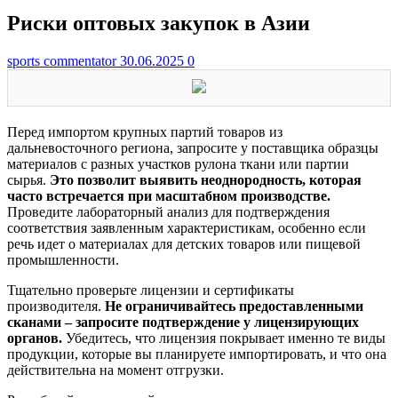
Риски оптовых закупок в Азии
sports commentator
30.06.2025
0
Перед импортом крупных партий товаров из
дальневосточного региона, запросите у поставщика образцы
материалов с разных участков рулона ткани или партии
сырья.
Это позволит выявить неоднородность, которая
часто встречается при масштабном производстве.
Проведите лабораторный анализ для подтверждения
соответствия заявленным характеристикам, особенно если
речь идет о материалах для детских товаров или пищевой
промышленности.
Тщательно проверьте лицензии и сертификаты
производителя.
Не ограничивайтесь предоставленными
сканами – запросите подтверждение у лицензирующих
органов.
Убедитесь, что лицензия покрывает именно те виды
продукции, которые вы планируете импортировать, и что она
действительна на момент отгрузки.