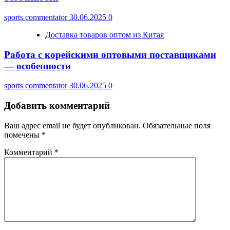
sports commentator
30.06.2025
0
Доставка товаров оптом из Китая
Работа с корейскими оптовыми поставщиками
— особенности
sports commentator
30.06.2025
0
Добавить комментарий
Ваш адрес email не будет опубликован.
Обязательные поля
помечены
*
Комментарий
*