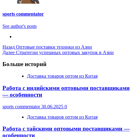
sports commentator
See author's posts
Post
Назад
Оптовые поставки техники из Азии
Далее
Стратегии успешных оптовых закупок в Азии
Navigation
Больше историй
Доставка товаров оптом из Китая
Работа с индийскими оптовыми поставщиками
— особенности
sports commentator
30.06.2025
0
Доставка товаров оптом из Китая
Работа с тайскими оптовыми поставщиками —
особенности