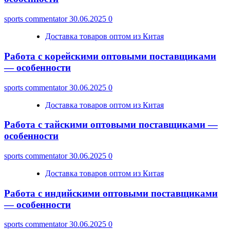
sports commentator
30.06.2025
0
Доставка товаров оптом из Китая
Работа с корейскими оптовыми поставщиками
— особенности
sports commentator
30.06.2025
0
Доставка товаров оптом из Китая
Работа с тайскими оптовыми поставщиками —
особенности
sports commentator
30.06.2025
0
Доставка товаров оптом из Китая
Работа с индийскими оптовыми поставщиками
— особенности
sports commentator
30.06.2025
0