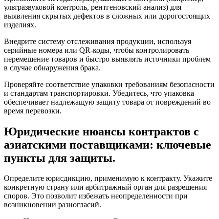
ультразвуковой контроль, рентгеновский анализ) для
выявления скрытых дефектов в сложных или дорогостоящих
изделиях.
Внедрите систему отслеживания продукции, используя
серийные номера или QR-коды, чтобы контролировать
перемещение товаров и быстро выявлять источники проблем
в случае обнаружения брака.
Проверяйте соответствие упаковки требованиям безопасности
и стандартам транспортировки. Убедитесь, что упаковка
обеспечивает надлежащую защиту товара от повреждений во
время перевозки.
Юридические нюансы контрактов с
азиатскими поставщиками: ключевые
пункты для защиты.
Определите юрисдикцию, применимую к контракту. Укажите
конкретную страну или арбитражный орган для разрешения
споров. Это позволит избежать неопределенности при
возникновении разногласий.