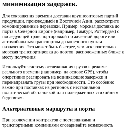
минимизация задержек.
Для сокращения времени доставки крупнооптовых партий
продукции, производимой в Восточной Азии, рассмотрите
комбинированные перевозки. Пример: морская доставка до
порта в Северной Европе (например, Гамбург, Роттердам) с
последующей транспортировкой по железной дороге или
автомобильным транспортом до конечного пункта
назначения. Это может быть быстрее, чем исключительно
морская транспортировка до портов, расположенных ближе к
месту получения.
Используйте систему отслеживания грузов в режиме
реального времени (например, на основе GPS), чтобы
оперативно реагировать на возникающие задержки и
перенаправлять грузы при необходимости. Это особенно
важно при поставках из регионов с нестабильной
политической обстановкой или подверженных стихийным
бедствиям.
Альтернативные маршруты и порты
При заключении контрактов с поставщиками и
транспортными компаниями оговаривайте возможность