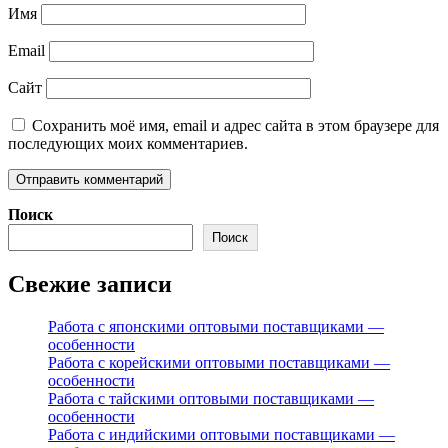
Имя
Email
Сайт
Сохранить моё имя, email и адрес сайта в этом браузере для
последующих моих комментариев.
Поиск
Поиск
Свежие записи
Работа с японскими оптовыми поставщиками —
особенности
Работа с корейскими оптовыми поставщиками —
особенности
Работа с тайскими оптовыми поставщиками —
особенности
Работа с индийскими оптовыми поставщиками —