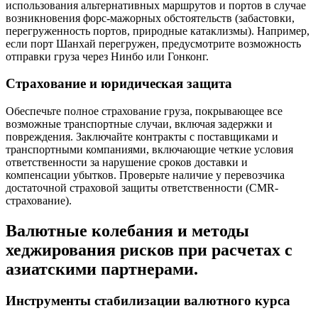
использования альтернативных маршрутов и портов в случае
возникновения форс-мажорных обстоятельств (забастовки,
перегруженность портов, природные катаклизмы). Например,
если порт Шанхай перегружен, предусмотрите возможность
отправки груза через Нинбо или Гонконг.
Страхование и юридическая защита
Обеспечьте полное страхование груза, покрывающее все
возможные транспортные случаи, включая задержки и
повреждения. Заключайте контракты с поставщиками и
транспортными компаниями, включающие четкие условия
ответственности за нарушение сроков доставки и
компенсации убытков. Проверьте наличие у перевозчика
достаточной страховой защиты ответственности (CMR-
страхование).
Валютные колебания и методы
хеджирования рисков при расчетах с
азиатскими партнерами.
Инструменты стабилизации валютного курса