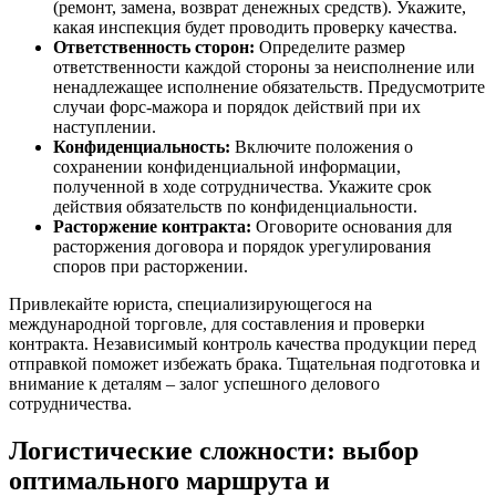
(ремонт, замена, возврат денежных средств). Укажите,
какая инспекция будет проводить проверку качества.
Ответственность сторон:
Определите размер
ответственности каждой стороны за неисполнение или
ненадлежащее исполнение обязательств. Предусмотрите
случаи форс-мажора и порядок действий при их
наступлении.
Конфиденциальность:
Включите положения о
сохранении конфиденциальной информации,
полученной в ходе сотрудничества. Укажите срок
действия обязательств по конфиденциальности.
Расторжение контракта:
Оговорите основания для
расторжения договора и порядок урегулирования
споров при расторжении.
Привлекайте юриста, специализирующегося на
международной торговле, для составления и проверки
контракта. Независимый контроль качества продукции перед
отправкой поможет избежать брака. Тщательная подготовка и
внимание к деталям – залог успешного делового
сотрудничества.
Логистические сложности: выбор
оптимального маршрута и