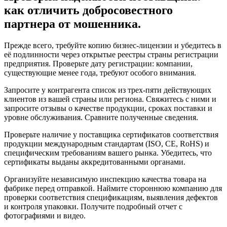
как отличить добросовестного
партнера от мошенника.
Прежде всего, требуйте копию бизнес-лицензии и убедитесь в
её подлинности через открытые реестры страны регистрации
предприятия. Проверьте дату регистрации: компании,
существующие менее года, требуют особого внимания.
Запросите у контрагента список из трех-пяти действующих
клиентов из вашей страны или региона. Свяжитесь с ними и
запросите отзывы о качестве продукции, сроках поставки и
уровне обслуживания. Сравните полученные сведения.
Проверьте наличие у поставщика сертификатов соответствия
продукции международным стандартам (ISO, CE, RoHS) и
специфическим требованиям вашего рынка. Убедитесь, что
сертификаты выданы аккредитованными органами.
Организуйте независимую инспекцию качества товара на
фабрике перед отправкой. Наймите стороннюю компанию для
проверки соответствия спецификациям, выявления дефектов
и контроля упаковки. Получите подробный отчет с
фотографиями и видео.