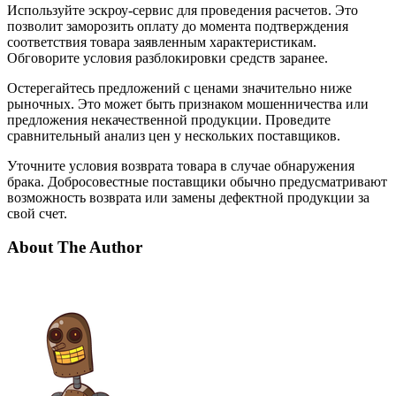
Используйте эскроу-сервис для проведения расчетов. Это
позволит заморозить оплату до момента подтверждения
соответствия товара заявленным характеристикам.
Обговорите условия разблокировки средств заранее.
Остерегайтесь предложений с ценами значительно ниже
рыночных. Это может быть признаком мошенничества или
предложения некачественной продукции. Проведите
сравнительный анализ цен у нескольких поставщиков.
Уточните условия возврата товара в случае обнаружения
брака. Добросовестные поставщики обычно предусматривают
возможность возврата или замены дефектной продукции за
свой счет.
About The Author