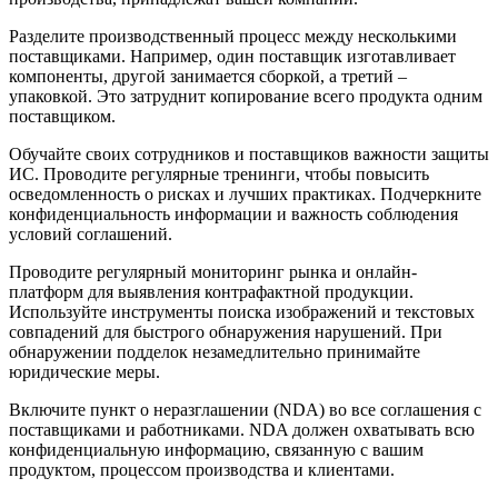
Разделите производственный процесс между несколькими
поставщиками. Например, один поставщик изготавливает
компоненты, другой занимается сборкой, а третий –
упаковкой. Это затруднит копирование всего продукта одним
поставщиком.
Обучайте своих сотрудников и поставщиков важности защиты
ИС. Проводите регулярные тренинги, чтобы повысить
осведомленность о рисках и лучших практиках. Подчеркните
конфиденциальность информации и важность соблюдения
условий соглашений.
Проводите регулярный мониторинг рынка и онлайн-
платформ для выявления контрафактной продукции.
Используйте инструменты поиска изображений и текстовых
совпадений для быстрого обнаружения нарушений. При
обнаружении подделок незамедлительно принимайте
юридические меры.
Включите пункт о неразглашении (NDA) во все соглашения с
поставщиками и работниками. NDA должен охватывать всю
конфиденциальную информацию, связанную с вашим
продуктом, процессом производства и клиентами.