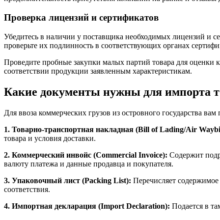
Проверка лицензий и сертификатов
Убедитесь в наличии у поставщика необходимых лицензий и с
проверьте их подлинность в соответствующих органах сертифи
Проведите пробные закупки малых партий товара для оценки ка
соответствии продукции заявленным характеристикам.
Какие документы нужны для импорта т
Для ввоза коммерческих грузов из островного государства вам
1. Товарно-транспортная накладная (Bill of Lading/Air Waybil
товара и условия доставки.
2. Коммерческий инвойс (Commercial Invoice):
Содержит подро
валюту платежа и данные продавца и покупателя.
3. Упаковочный лист (Packing List):
Перечисляет содержимое к
соответствия.
4. Импортная декларация (Import Declaration):
Подается в та