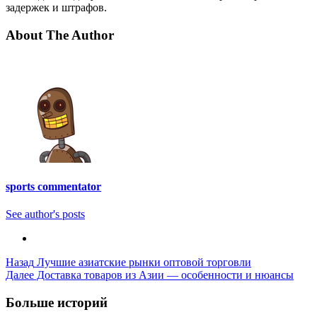
задержек и штрафов.
About The Author
sports commentator
See author's posts
Post
Назад
Лучшие азиатские рынки оптовой торговли
Далее
Доставка товаров из Азии — особенности и нюансы
Navigation
Больше историй