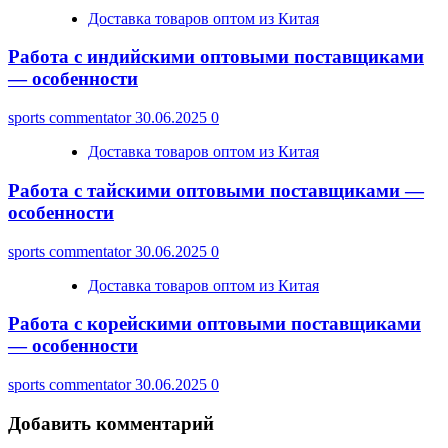
Доставка товаров оптом из Китая
Работа с индийскими оптовыми поставщиками
— особенности
sports commentator
30.06.2025
0
Доставка товаров оптом из Китая
Работа с тайскими оптовыми поставщиками —
особенности
sports commentator
30.06.2025
0
Доставка товаров оптом из Китая
Работа с корейскими оптовыми поставщиками
— особенности
sports commentator
30.06.2025
0
Добавить комментарий