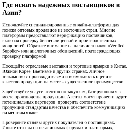
Где искать надежных поставщиков в
Азии?
Используйте специализированные онлайн-платформы для
поиска оптовых продавцов из восточных стран. Многие
платформы предоставляют верификацию поставщиков,
включая проверку бизнес-лицензий и производственных
мощностей. Обратите внимание на наличие значков «Verified
Supplier» или аналогичных обозначений, подтверждающих
проверку платформой.
Посещайте отраслевые выставки и торговые ярмарки в Китае,
Южной Корее, Вьетнаме и других странах. Личное
знакомство с производителями и возможность оценить
качество продукции на месте – существенное преимущество.
Задействуйте услуги агентов по закупкам, базирующихся в
месте производства продукции. Агенты могут провести аудит
потенциальных партнеров, проверить соответствие
продукции стандартам качества и обеспечить коммуникацию
на местном языке.
Проверяйте отзывы других покупателей о поставщиках.
Ищите отзывы на независимых форумах и платформах,