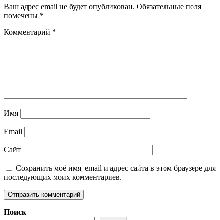
Ваш адрес email не будет опубликован.
Обязательные поля
помечены
*
Комментарий
*
Имя
Email
Сайт
Сохранить моё имя, email и адрес сайта в этом браузере для
последующих моих комментариев.
Поиск