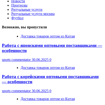
Новости
Прогнозы
Ритуальные услуги
Ритуальные услуги москва
Футбол
Возможно, вы пропустили
Доставка товаров оптом из Китая
Работа с японскими оптовыми поставщиками —
особенности
sports commentator
30.06.2025
0
Доставка товаров оптом из Китая
Работа с корейскими оптовыми поставщиками
— особенности
sports commentator
30.06.2025
0
Доставка товаров оптом из Китая