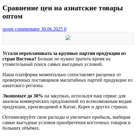
Сравнение цен на азиатские товары
оптом
sports commentator
30.06.2025
0
Устали переплачивать за крупные партии продукции из
стран Востока?
Больше не нужно тратить время на
утомительный поиск самых выгодных условий.
Наша платформа моментально сопоставляет расценки от
проверенных поставщиков масштабных партий продукции из
азиатского региона.
Экономьте до 30%
на закупках, используя наш сервис для
анализа коммерческих предложений по всевозможным видам
продукции, производимой в Китае, Корее и других странах.
Оптимизируйте свои расходы и увеличьте прибыль, выбирая
самые выгодные условия приобретения восточных товаров в
больших объёмах.