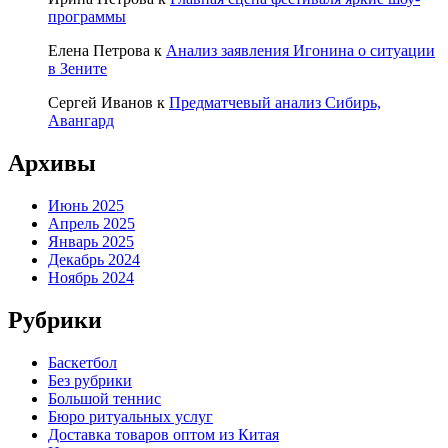
программы
Елена Петрова
к
Анализ заявления Игонина о ситуации
в Зените
Сергей Иванов
к
Предматчевый анализ Сибирь,
Авангард
Архивы
Июнь 2025
Апрель 2025
Январь 2025
Декабрь 2024
Ноябрь 2024
Рубрики
Баскетбол
Без рубрики
Большой теннис
Бюро ритуальных услуг
Доставка товаров оптом из Китая