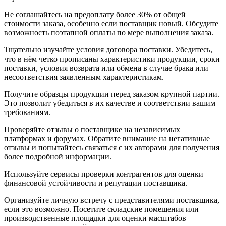
Не соглашайтесь на предоплату более 30% от общей
стоимости заказа, особенно если поставщик новый. Обсудите
возможность поэтапной оплаты по мере выполнения заказа.
Тщательно изучайте условия договора поставки. Убедитесь,
что в нём четко прописаны характеристики продукции, сроки
поставки, условия возврата или обмена в случае брака или
несоответствия заявленным характеристикам.
Получите образцы продукции перед заказом крупной партии.
Это позволит убедиться в их качестве и соответствии вашим
требованиям.
Проверяйте отзывы о поставщике на независимых
платформах и форумах. Обратите внимание на негативные
отзывы и попытайтесь связаться с их авторами для получения
более подробной информации.
Используйте сервисы проверки контрагентов для оценки
финансовой устойчивости и репутации поставщика.
Организуйте личную встречу с представителями поставщика,
если это возможно. Посетите складские помещения или
производственные площадки для оценки масштабов