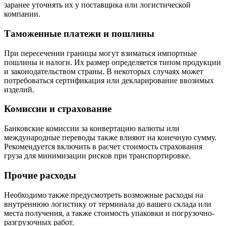
заранее уточнять их у поставщика или логистической
компании.
Таможенные платежи и пошлины
При пересечении границы могут взиматься импортные
пошлины и налоги. Их размер определяется типом продукции
и законодательством страны. В некоторых случаях может
потребоваться сертификация или декларирование ввозимых
изделий.
Комиссии и страхование
Банковские комиссии за конвертацию валюты или
международные переводы также влияют на конечную сумму.
Рекомендуется включить в расчет стоимость страхования
груза для минимизации рисков при транспортировке.
Прочие расходы
Необходимо также предусмотреть возможные расходы на
внутреннюю логистику от терминала до вашего склада или
места получения, а также стоимость упаковки и погрузочно-
разгрузочных работ.