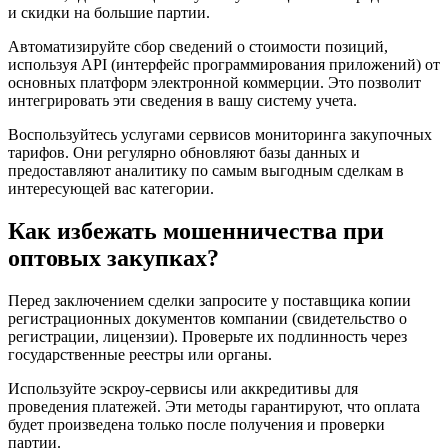
и скидки на большие партии.
Автоматизируйте сбор сведений о стоимости позиций,
используя API (интерфейс программирования приложений) от
основных платформ электронной коммерции. Это позволит
интегрировать эти сведения в вашу систему учета.
Воспользуйтесь услугами сервисов мониторинга закупочных
тарифов. Они регулярно обновляют базы данных и
предоставляют аналитику по самым выгодным сделкам в
интересующей вас категории.
Как избежать мошенничества при
оптовых закупках?
Перед заключением сделки запросите у поставщика копии
регистрационных документов компании (свидетельство о
регистрации, лицензии). Проверьте их подлинность через
государственные реестры или органы.
Используйте эскроу-сервисы или аккредитивы для
проведения платежей. Эти методы гарантируют, что оплата
будет произведена только после получения и проверки
партии.