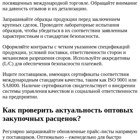
посвященных международной торговле. Обращайте внимание
на давность отзывов и их детализацию.
Запрашивайте образцы продукции перед заключением
крупных сделок. Проводите лабораторные испытания
образцов, чтобы убедиться в их соответствии заявленным
характеристикам и стандартам безопасности.
Оформляйте контракты с четким указанием спецификаций
продукции, условий поставки, ответственности сторон и
механизмов разрешения споров. Используйте аккредитивы
(L/C) для обеспечения безопасности платежей.
Ищите поставщиков, имеющих сертификаты соответствия
международным стандартам качества, таким как ISO 9001 или
SA8000. Наличие сертификатов свидетельствует о внедрении
системы управления качеством и социальной ответственности
на предприятии.
Как проверить актуальность оптовых
закупочных расценок?
Регулярно запрашивайте обновленные прайс-листы напрямую
у поставщиков. Оптимально – еженедельно для быстро