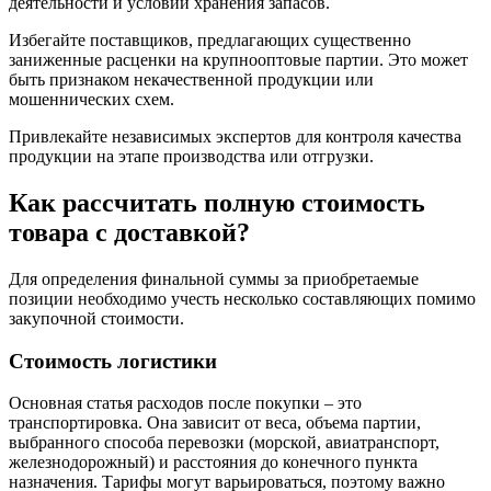
деятельности и условий хранения запасов.
Избегайте поставщиков, предлагающих существенно
заниженные расценки на крупнооптовые партии. Это может
быть признаком некачественной продукции или
мошеннических схем.
Привлекайте независимых экспертов для контроля качества
продукции на этапе производства или отгрузки.
Как рассчитать полную стоимость
товара с доставкой?
Для определения финальной суммы за приобретаемые
позиции необходимо учесть несколько составляющих помимо
закупочной стоимости.
Стоимость логистики
Основная статья расходов после покупки – это
транспортировка. Она зависит от веса, объема партии,
выбранного способа перевозки (морской, авиатранспорт,
железнодорожный) и расстояния до конечного пункта
назначения. Тарифы могут варьироваться, поэтому важно