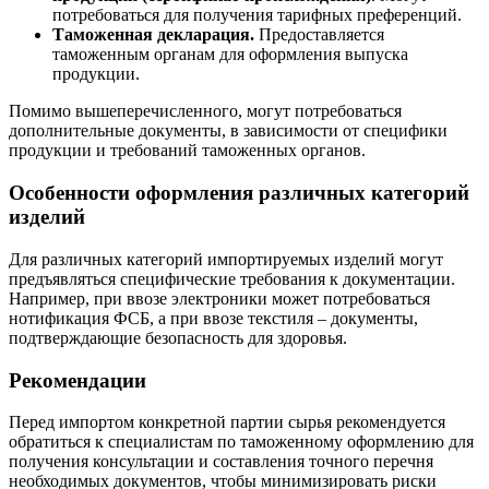
потребоваться для получения тарифных преференций.
Таможенная декларация.
Предоставляется
таможенным органам для оформления выпуска
продукции.
Помимо вышеперечисленного, могут потребоваться
дополнительные документы, в зависимости от специфики
продукции и требований таможенных органов.
Особенности оформления различных категорий
изделий
Для различных категорий импортируемых изделий могут
предъявляться специфические требования к документации.
Например, при ввозе электроники может потребоваться
нотификация ФСБ, а при ввозе текстиля – документы,
подтверждающие безопасность для здоровья.
Рекомендации
Перед импортом конкретной партии сырья рекомендуется
обратиться к специалистам по таможенному оформлению для
получения консультации и составления точного перечня
необходимых документов, чтобы минимизировать риски