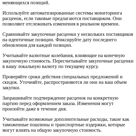
меняющихся позиций.
Используйте автоматизированные системы мониторинга
расценок, если таковые предлагаются поставщиком. Они
позволяют отслеживать изменения в реальном времени.
Сравнивайте закупочные расценки у нескольких поставщиков
на идентичные позиции. Фиксируйте дату последнего
обновления для каждой позиции.
Учитывайте валютные колебания, влияющие на конечную
закупочную стоимость. Пересчитывайте закупочные расценки
в вашу локальную валюту по текущему курсу.
Проверяйте сроки действия специальных предложений и
скидок. Уточняйте, распространяются ли они на ваш объем
закупки.
Запрашивайте подтверждение расценок на конкретную
партию перед оформлением заказа. Изменения могут
произойти даже в течение дня.
Учитывайте возможные дополнительные расходы, такие как
таможенные пошлины и транспортные издержки, которые
могут влиять на общую закупочную стоимость.