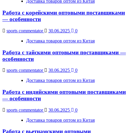
Доставка товаров оптом из Китая
Работа с корейскими оптовыми поставщиками
— особенности
sports commentator
30.06.2025
0
Доставка товаров оптом из Китая
Работа с тайскими оптовыми поставщиками —
особенности
sports commentator
30.06.2025
0
Доставка товаров оптом из Китая
Работа с индийскими оптовыми поставщиками
— особенности
sports commentator
30.06.2025
0
Доставка товаров оптом из Китая
Работа с вьетнамскими оптовыми