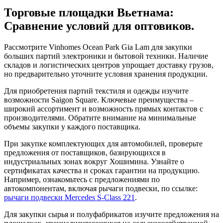
Торговые площадки Вьетнама:
Сравнение условий для оптовиков.
Рассмотрите Vinhomes Ocean Park Gia Lam для закупки
больших партий электроники и бытовой техники. Наличие
складов и логистических центров упрощает доставку грузов,
но предварительно уточните условия хранения продукции.
Для приобретения партий текстиля и одежды изучите
возможности Saigon Square. Ключевые преимущества –
широкий ассортимент и возможность прямых контактов с
производителями. Обратите внимание на минимальные
объемы закупки у каждого поставщика.
При закупке комплектующих для автомобилей, проверьте
предложения от поставщиков, базирующихся в
индустриальных зонах вокруг Хошимина. Узнайте о
сертификатах качества и сроках гарантии на продукцию.
Например, ознакомьтесь с предложениями по
автокомпонентам, включая рычаги подвески, по ссылке:
рычаги подвески Mercedes S-Class 221
.
Для закупки сырья и полуфабрикатов изучите предложения на