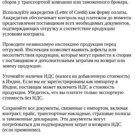
сборов у транспортной компании или таможенного брокера.
Используйте аккредитив (Letter of Credit) как форму оплаты.
Аккредитив обеспечивает контроль над платежом до момента
предоставления поставщиком всех необходимых документов,
подтверждающих отгрузку и соответствие продукции
условиям контракта.
Проводите независимую инспекцию продукции перед
отгрузкой. Инспекция позволяет выявить дефекты или
несоответствия продукции, которые могут привести к спорам
с поставщиком и дополнительным затратам на возврат или
замену продукции.
Уточняйте наличие НДС (налога на добавленную стоимость)
в Индии. Если вы не зарегистрированы как импортер в
Индии, поставщик может включить НДС в стоимость
продукции. Убедитесь, что вы платите только экспортную
стоимость без НДС.
Сохраняйте все документы, связанные с импортом, включая
контракт, прайс, транспортные накладные, страховые полисы
и таможенные декларации. Эти документы могут
потребоваться для подтверждения затрат и возврата НДС
(если применимо).