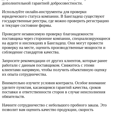
дополнительной гарантией добросовестности.
Используйте онлайн-инструменты для проверки
юридического статуса компании. В Бангладеш существуют
государственные реестры, где можно проверить регистрацию
и текущее состояние фирмы.
Проведите независимую проверку благонадежности
поставщика через сторонние компании, специализирующиеся
на аудите и инспекциях в Бангладеш. Они могут провести
проверку на месте, оценить производственные мощности и
соблюдение стандартов качества.
Запросите рекомендации от других клиентов, которые ранее
работали с данным поставщиком. Свяжитесь с этими
клиентами напрямую, чтобы получить объективную оценку
их опыта сотрудничества.
Внимательно изучите условия контракта. Особое внимание
уделите пунктам, касающимся гарантий качества, сроков
поставки и ответственности сторон в случае неисполнения
обязательств.
Начните сотрудничество с небольшого пробного заказа. Это
позволит вам оценить качество продукции, скорость