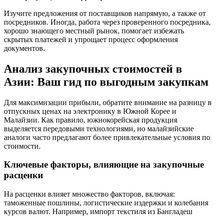
Изучите предложения от поставщиков напрямую, а также от
посредников. Иногда, работа через проверенного посредника,
хорошо знающего местный рынок, помогает избежать
скрытых платежей и упрощает процесс оформления
документов.
Анализ закупочных стоимостей в
Азии: Ваш гид по выгодным закупкам
Для максимизации прибыли, обратите внимание на разницу в
отпускных ценах на электронику в Южной Корее и
Малайзии. Как правило, южнокорейская продукция
выделяется передовыми технологиями, но малайзийские
аналоги часто предлагают более привлекательные условия по
стоимости.
Ключевые факторы, влияющие на закупочные
расценки
На расценки влияет множество факторов, включая:
таможенные пошлины, логистические издержки и колебания
курсов валют. Например, импорт текстиля из Бангладеш