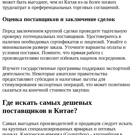
может быть выгоднее, чем из Китая из-за более низких
трудозатрат и преференциальных торговых соглашений.
Оценка поставщиков и заключение сделок
Перед заключением крупной сделки проведите тщательную
проверку потенциальных поставщиков. Удостоверьтесь в
наличии необходимых сертификатов и лицензий. Узнайте о
минимальном размере заказа. Уточните варианты оплаты и
условия поставки. Помните, что прямая работа с
производителями позволит избежать наценок посредников.
Изучите государственные программы поддержки экспортной
деятельности. Некоторые азиатские правительства
предоставляют субсидии и налоговые льготы для
стимулирования экспортных операций, что может позитивно
сказаться на конечной стоимости закупки.
Где искать самых дешевых
поставщиков в Китае?
Самых выгодных производителей и продавцов следует искать
на крупных специализированных ярмарках и оптовых
рынках. Кантонская ярмарка (Guangzhou) – крупнейшая в