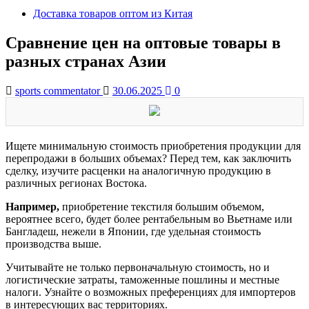
Доставка товаров оптом из Китая
Сравнение цен на оптовые товары в
разных странах Азии
sports commentator
30.06.2025
0
Ищете минимальную стоимость приобретения продукции для
перепродажи в больших объемах? Перед тем, как заключить
сделку, изучите расценки на аналогичную продукцию в
различных регионах Востока.
Например,
приобретение текстиля большим объемом,
вероятнее всего, будет более рентабельным во Вьетнаме или
Бангладеш, нежели в Японии, где удельная стоимость
производства выше.
Учитывайте не только первоначальную стоимость, но и
логистические затраты, таможенные пошлины и местные
налоги. Узнайте о возможных преференциях для импортеров
в интересующих вас территориях.