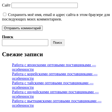
Сайт
Сохранить моё имя, email и адрес сайта в этом браузере для
последующих моих комментариев.
Поиск
Поиск
Свежие записи
Работа с японскими оптовыми поставщиками —
особенности
Работа с корейскими оптовыми поставщиками —
особенности
Работа с тайскими оптовыми поставщиками —
особенности
Работа с индийскими оптовыми поставщиками —
особенности
Работа с вьетнамскими оптовыми поставщиками —
особенности