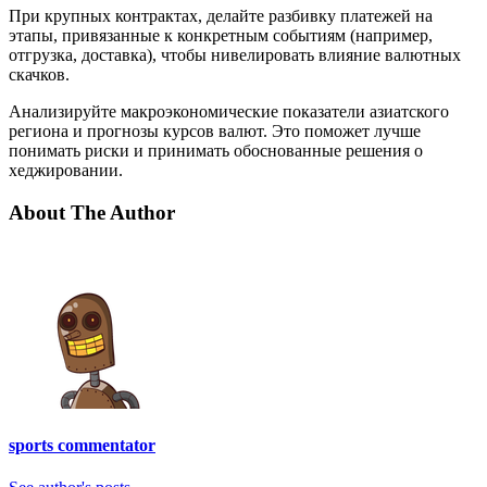
При крупных контрактах, делайте разбивку платежей на
этапы, привязанные к конкретным событиям (например,
отгрузка, доставка), чтобы нивелировать влияние валютных
скачков.
Анализируйте макроэкономические показатели азиатского
региона и прогнозы курсов валют. Это поможет лучше
понимать риски и принимать обоснованные решения о
хеджировании.
About The Author
sports commentator