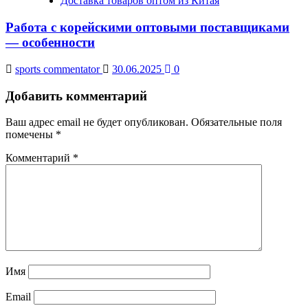
Доставка товаров оптом из Китая
Работа с корейскими оптовыми поставщиками
— особенности
sports commentator
30.06.2025
0
Добавить комментарий
Ваш адрес email не будет опубликован.
Обязательные поля
помечены
*
Комментарий
*
Имя
Email