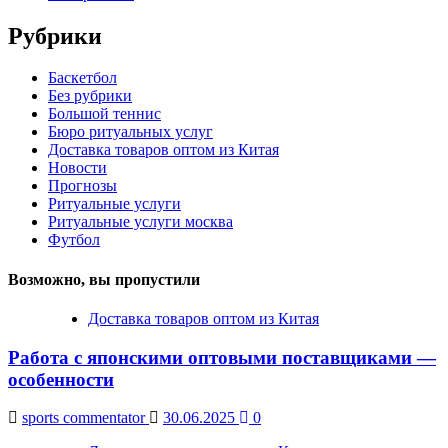
Рубрики
Баскетбол
Без рубрики
Большой теннис
Бюро ритуальных услуг
Доставка товаров оптом из Китая
Новости
Прогнозы
Ритуальные услуги
Ритуальные услуги москва
Футбол
Возможно, вы пропустили
Доставка товаров оптом из Китая
Работа с японскими оптовыми поставщиками —
особенности
sports commentator
30.06.2025
0