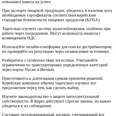
повышают шансы на успех.
При экспорте пищевой продукции, убедитесь в наличии всех
необходимых сертификатов соответствия корейским
стандартам безопасности пищевых продуктов (KFDA).
Тщательно изучите систему налогообложения, особенно при
работе через посредников. Могут возникнуть нюансы с
возмещением НДС.
Используйте онлайн-платформы для поиска дистрибьюторов,
но проверяйте их репутацию через независимые источники.
Разберитесь с особенностями логистики. Учитывайте
ограничения по транспортировке определенных категорий
через порты Пусан и Инчхон.
Приготовьтесь к длительным срокам принятия решений.
Корейские компании обычно тщательно изучают все
предложения перед тем, как сделать выбор.
Изучите законодательство о защите интеллектуальной
собственности. В Корее действуют строгие законы, но важно
убедиться в их соблюдении.
Составьте детализированный договор, учитывающий все