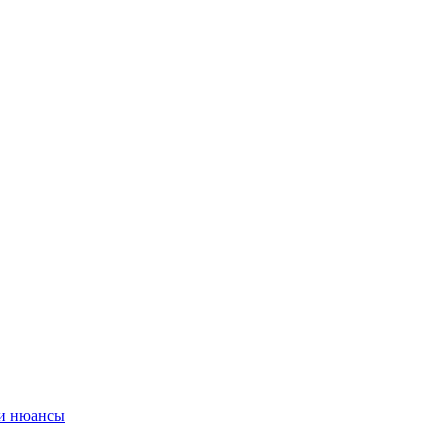
 и нюансы