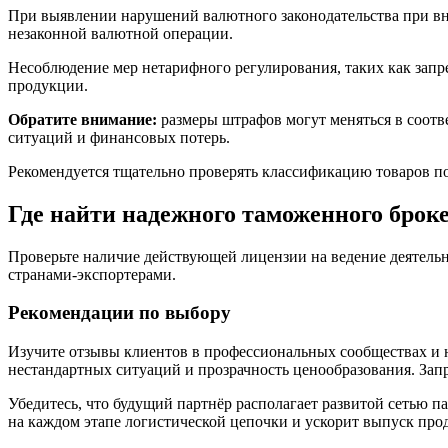
При выявлении нарушений валютного законодательства при в
незаконной валютной операции.
Несоблюдение мер нетарифного регулирования, таких как зап
продукции.
Обратите внимание:
размеры штрафов могут меняться в соотв
ситуаций и финансовых потерь.
Рекомендуется тщательно проверять классификацию товаров п
Где найти надежного таможенного брок
Проверьте наличие действующей лицензии на ведение деятельн
странами-экспортерами.
Рекомендации по выбору
Изучите отзывы клиентов в профессиональных сообществах и 
нестандартных ситуаций и прозрачность ценообразования. Зап
Убедитесь, что будущий партнёр располагает развитой сетью п
на каждом этапе логистической цепочки и ускорит выпуск про