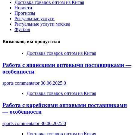
Доставка товаров оптом из Китая
Новости
Прогнозы
Ритуальные услуги
Ритуальные услуги москва
Футбол
Возможно, вы пропустили
Доставка товаров оптом из Китая
Работа с японскими оптовыми поставщиками —
особенности
sports commentator
30.06.2025
0
Доставка товаров оптом из Китая
Работа с корейскими оптовыми поставщиками
— особенности
sports commentator
30.06.2025
0
Доставка товаров оптом из Китая