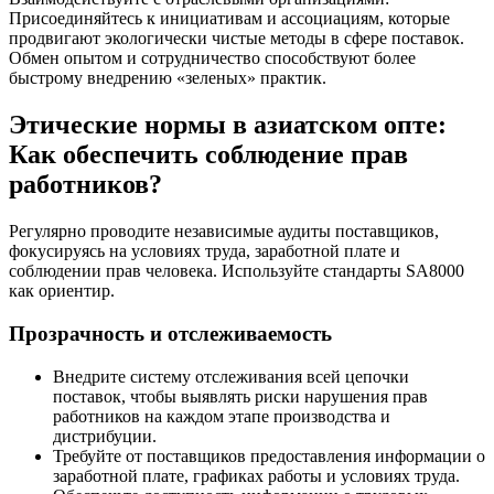
Присоединяйтесь к инициативам и ассоциациям, которые
продвигают экологически чистые методы в сфере поставок.
Обмен опытом и сотрудничество способствуют более
быстрому внедрению «зеленых» практик.
Этические нормы в азиатском опте:
Как обеспечить соблюдение прав
работников?
Регулярно проводите независимые аудиты поставщиков,
фокусируясь на условиях труда, заработной плате и
соблюдении прав человека. Используйте стандарты SA8000
как ориентир.
Прозрачность и отслеживаемость
Внедрите систему отслеживания всей цепочки
поставок, чтобы выявлять риски нарушения прав
работников на каждом этапе производства и
дистрибуции.
Требуйте от поставщиков предоставления информации о
заработной плате, графиках работы и условиях труда.