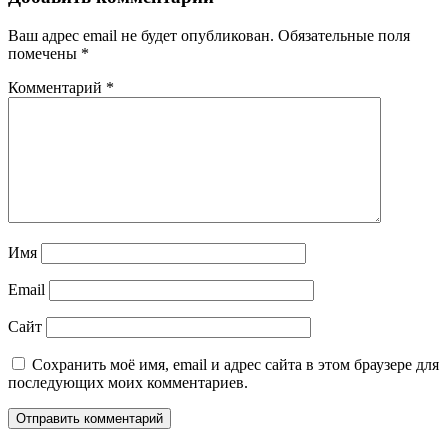
Ваш адрес email не будет опубликован.
Обязательные поля
помечены
*
Комментарий
*
Имя
Email
Сайт
Сохранить моё имя, email и адрес сайта в этом браузере для
последующих моих комментариев.