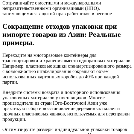
Сотрудничайте с местными и международными
неправительственными организациями (НПО),
занимающимися защитой прав работников в регионе.
Сокращение отходов упаковки при
импорте товаров из Азии: Реальные
примеры.
Переходите на многоразовые контейнеры для
транспортировки и хранения вместо одноразовых материалов.
Например, пластиковые ящики стандартизированного размера
с возможностью штабелирования сокращают объем
использованных картонных коробок до 40% при каждой
партии.
Внедрите системы возврата и повторного использования
упаковочных материалов у поставщиков. Многие
производители из стран Юго-Восточной Азии уже
практикуют сбор и восстановление деревянных паллет и
прочных пластиковых ящиков, используемых для переправки
продукции.
Оптимизируйте размеры индивидуальной упаковки товаров