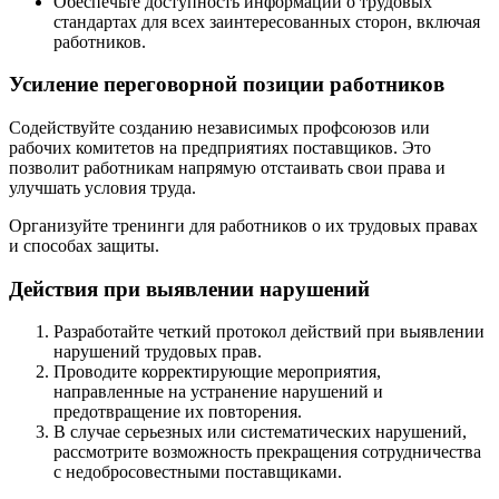
Обеспечьте доступность информации о трудовых
стандартах для всех заинтересованных сторон, включая
работников.
Усиление переговорной позиции работников
Содействуйте созданию независимых профсоюзов или
рабочих комитетов на предприятиях поставщиков. Это
позволит работникам напрямую отстаивать свои права и
улучшать условия труда.
Организуйте тренинги для работников о их трудовых правах
и способах защиты.
Действия при выявлении нарушений
Разработайте четкий протокол действий при выявлении
нарушений трудовых прав.
Проводите корректирующие мероприятия,
направленные на устранение нарушений и
предотвращение их повторения.
В случае серьезных или систематических нарушений,
рассмотрите возможность прекращения сотрудничества
с недобросовестными поставщиками.