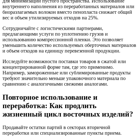
для минимизации пустого пространства. Использование
внутреннего наполнения из переработанных материалов или
биоразлагаемых волокон вместо пенопласта снижает общий
вес и объем утилизируемых отходов на 25%.
Сотрудничайте с логистическими партнерами,
предлагающими услуги по уплотнению грузов и
использованию компрессионной пленки. Это позволяет
уменьшить количество используемых оберточных материалов
и объем отходов на единицу перевезенной продукции.
Исследуйте возможности поставки товаров в сжатой или
концентрированной форме там, где это применимо.
Например, замороженные или сублимированные продукты
требуют значительно меньше упаковочного материала по
сравнению с аналогичными свежими аналогами.
Повторное использование и
переработка: Как продлить
жизненный цикл восточных изделий?
Продавайте остатки партий в секторах вторичной
переработки или специализированные пункты приема.