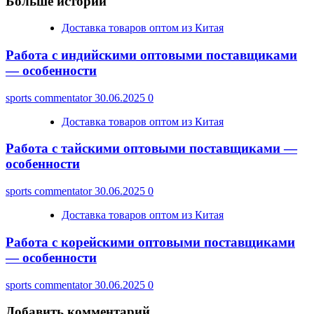
Больше историй
Доставка товаров оптом из Китая
Работа с индийскими оптовыми поставщиками
— особенности
sports commentator
30.06.2025
0
Доставка товаров оптом из Китая
Работа с тайскими оптовыми поставщиками —
особенности
sports commentator
30.06.2025
0
Доставка товаров оптом из Китая
Работа с корейскими оптовыми поставщиками
— особенности
sports commentator
30.06.2025
0
Добавить комментарий