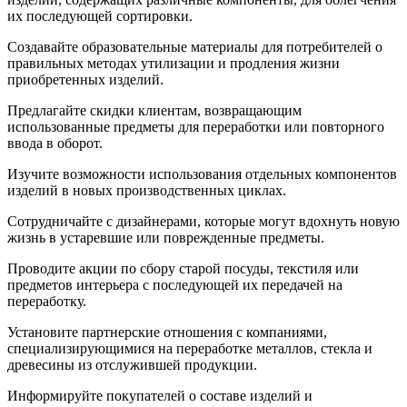
их последующей сортировки.
Создавайте образовательные материалы для потребителей о
правильных методах утилизации и продления жизни
приобретенных изделий.
Предлагайте скидки клиентам, возвращающим
использованные предметы для переработки или повторного
ввода в оборот.
Изучите возможности использования отдельных компонентов
изделий в новых производственных циклах.
Сотрудничайте с дизайнерами, которые могут вдохнуть новую
жизнь в устаревшие или поврежденные предметы.
Проводите акции по сбору старой посуды, текстиля или
предметов интерьера с последующей их передачей на
переработку.
Установите партнерские отношения с компаниями,
специализирующимися на переработке металлов, стекла и
древесины из отслужившей продукции.
Информируйте покупателей о составе изделий и