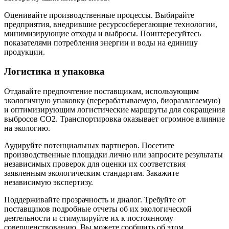
Оценивайте производственные процессы. Выбирайте
предприятия, внедрившие ресурсосберегающие технологии,
минимизирующие отходы и выбросы. Поинтересуйтесь
показателями потребления энергии и воды на единицу
продукции.
Логистика и упаковка
Отдавайте предпочтение поставщикам, использующим
экологичную упаковку (перерабатываемую, биоразлагаемую)
и оптимизирующим логистические маршруты для сокращения
выбросов CO2. Транспортировка оказывает огромное влияние
на экологию.
Аудируйте потенциальных партнеров. Посетите
производственные площадки лично или запросите результаты
независимых проверок для оценки их соответствия
заявленным экологическим стандартам. Закажите
независимую экспертизу.
Поддерживайте прозрачность и диалог. Требуйте от
поставщиков подробные отчеты об их экологической
деятельности и стимулируйте их к постоянному
совершенствованию. Вы можете сообщить об этом