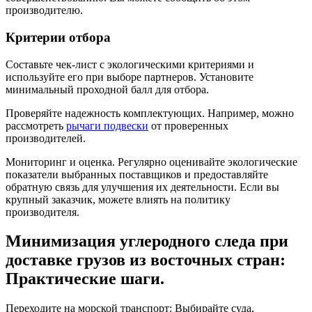
производителю.
Критерии отбора
Составьте чек-лист с экологическими критериями и
используйте его при выборе партнеров. Установите
минимальный проходной балл для отбора.
Проверяйте надежность комплектующих. Например, можно
рассмотреть
рычаги подвески
от проверенных
производителей.
Мониторинг и оценка. Регулярно оценивайте экологические
показатели выбранных поставщиков и предоставляйте
обратную связь для улучшения их деятельности. Если вы
крупный заказчик, можете влиять на политику
производителя.
Минимизация углеродного следа при
доставке грузов из восточных стран:
Практические шаги.
Переходите на морской транспорт: Выбирайте суда,