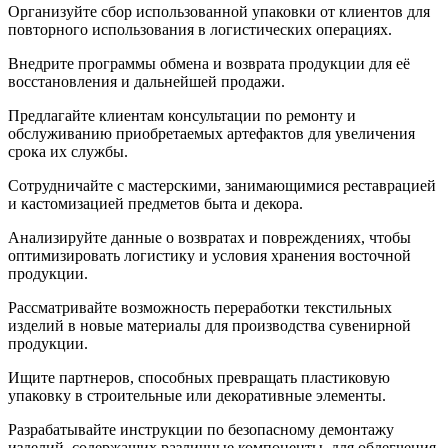
Организуйте сбор использованной упаковки от клиентов для
повторного использования в логистических операциях.
Внедрите программы обмена и возврата продукции для её
восстановления и дальнейшей продажи.
Предлагайте клиентам консультации по ремонту и
обслуживанию приобретаемых артефактов для увеличения
срока их службы.
Сотрудничайте с мастерскими, занимающимися реставрацией
и кастомизацией предметов быта и декора.
Анализируйте данные о возвратах и повреждениях, чтобы
оптимизировать логистику и условия хранения восточной
продукции.
Рассматривайте возможность переработки текстильных
изделий в новые материалы для производства сувенирной
продукции.
Ищите партнеров, способных превращать пластиковую
упаковку в строительные или декоративные элементы.
Разрабатывайте инструкции по безопасному демонтажу
изделий, содержащих различные компоненты, для облегчения