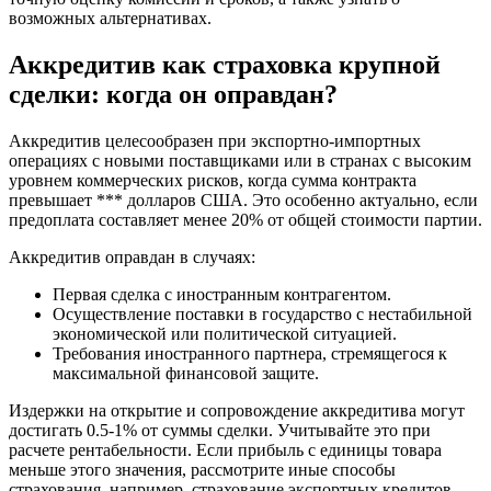
возможных альтернативах.
Аккредитив как страховка крупной
сделки: когда он оправдан?
Аккредитив целесообразен при экспортно-импортных
операциях с новыми поставщиками или в странах с высоким
уровнем коммерческих рисков, когда сумма контракта
превышает *** долларов США. Это особенно актуально, если
предоплата составляет менее 20% от общей стоимости партии.
Аккредитив оправдан в случаях:
Первая сделка с иностранным контрагентом.
Осуществление поставки в государство с нестабильной
экономической или политической ситуацией.
Требования иностранного партнера, стремящегося к
максимальной финансовой защите.
Издержки на открытие и сопровождение аккредитива могут
достигать 0.5-1% от суммы сделки. Учитывайте это при
расчете рентабельности. Если прибыль с единицы товара
меньше этого значения, рассмотрите иные способы
страхования, например, страхование экспортных кредитов.