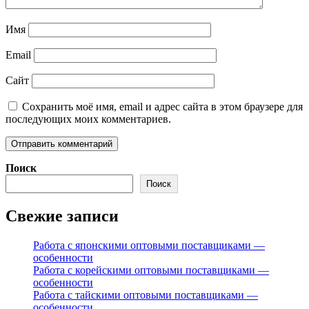
Имя
Email
Сайт
Сохранить моё имя, email и адрес сайта в этом браузере для
последующих моих комментариев.
Поиск
Поиск
Свежие записи
Работа с японскими оптовыми поставщиками —
особенности
Работа с корейскими оптовыми поставщиками —
особенности
Работа с тайскими оптовыми поставщиками —
особенности