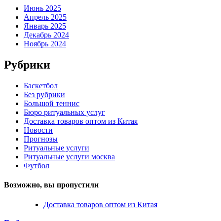
Июнь 2025
Апрель 2025
Январь 2025
Декабрь 2024
Ноябрь 2024
Рубрики
Баскетбол
Без рубрики
Большой теннис
Бюро ритуальных услуг
Доставка товаров оптом из Китая
Новости
Прогнозы
Ритуальные услуги
Ритуальные услуги москва
Футбол
Возможно, вы пропустили
Доставка товаров оптом из Китая