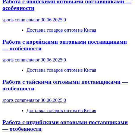
Работа с японскими оптовыми поставщиками —
особенности
sports commentator
30.06.2025
0
Доставка товаров оптом из Китая
Работа с корейскими оптовыми поставщиками
— особенности
sports commentator
30.06.2025
0
Доставка товаров оптом из Китая
Работа с тайскими оптовыми поставщиками —
особенности
sports commentator
30.06.2025
0
Доставка товаров оптом из Китая
Работа с индийскими оптовыми поставщиками
— особенности