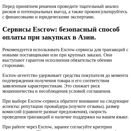
Перед принятием решения проведите тщательный анализ
рисков и потенциальных выгод, а также проконсультируйтесь
с финансовыми и юридическими экспертами.
Сервисы Escrow: безопасный способ
оплаты при закупках в Азии.
Рекомендуется использовать Escrow-сервисы для транзакций с
новыми поставщиками или при крупных заказах. Они
выступают гарантом исполнения обязательств обеими
сторонами.
Escrow-агентство удерживает средства покупателя до момента
подтверждения получения товара и его соответствия
заявленным характеристикам. Это снижает риск
мошенничества и несоблюдения условий соглашения.
При выборе Escrow-сервиса обратите внимание на следующие
аспекты: репутацию провайдера (изучите отзывы), размер
комиссий (сравните разные предложения), скорость
проведения транзакций и наличие поддержки на вашем языке.
При работе через Escrow, заранее согласуйте критерии