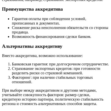
Преимущества аккредитива
Гарантия оплаты при соблюдении условий,
прописанных в документах.
Снижение риска неисполнения обязательств со стороны
продавца.
Возможность финансирования сделки банком.
Альтернативы аккредитиву
Вместо аккредитива, возможно использование:
Банковская гарантия: при долгосрочном сотрудничестве.
Страхование экспортных кредитов: при готовности
разделить риски со страховой компанией.
Факторинг: при наличии стабильных торговых
отношений.
При выборе между аккредитивом и другими методами,
учитывайте совокупность факторов: размер сделки,
кредитную историю партнера, политическую стабильность
региона и стоимость альтернативных способов защиты.