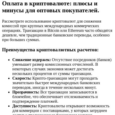
Оплата в криптовалюте: плюсы и
минусы для оптовых покупателей.
Рассмотрите использование криптовалют для снижения
комиссий при крупных международных коммерческих
операциях. Транзакции в Bitcoin или Ethereum часто обходятся
дешевле, чем традиционные банковские переводы, особенно
при больших суммах.
Преимущества криптовалютных расчетов:
Снижение издержек:
Отсутствие посредников (банков)
уменьшает размер комиссионных отчислений. В
некоторых случаях экономия может достигать
нескольких процентов от суммы транзакции.
Скорость:
Крипто-транзакции могут проходить
значительно быстрее международных банковских
переводов, иногда в течение нескольких минут.
Прозрачность:
Все транзакции записываются в
блокчейне, что обеспечивает отслеживаемость и
подтверждение платежей.
Доступность:
Криптовалюты открывают возможность
для коммерции с поставщиками, у которых затруднен