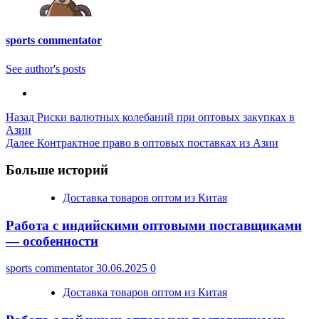
sports commentator
See author's posts
Post
Назад
Риски валютных колебаний при оптовых закупках в
Азии
Navigation
Далее
Контрактное право в оптовых поставках из Азии
Больше историй
Доставка товаров оптом из Китая
Работа с индийскими оптовыми поставщиками
— особенности
sports commentator
30.06.2025
0
Доставка товаров оптом из Китая