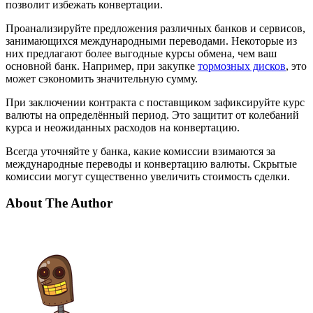
позволит избежать конвертации.
Проанализируйте предложения различных банков и сервисов,
занимающихся международными переводами. Некоторые из
них предлагают более выгодные курсы обмена, чем ваш
основной банк. Например, при закупке
тормозных дисков
, это
может сэкономить значительную сумму.
При заключении контракта с поставщиком зафиксируйте курс
валюты на определённый период. Это защитит от колебаний
курса и неожиданных расходов на конвертацию.
Всегда уточняйте у банка, какие комиссии взимаются за
международные переводы и конвертацию валюты. Скрытые
комиссии могут существенно увеличить стоимость сделки.
About The Author