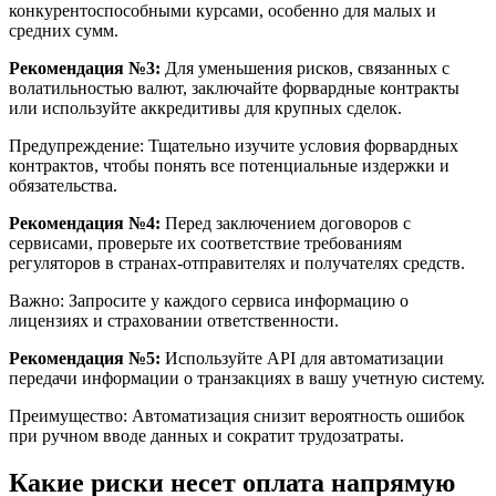
конкурентоспособными курсами, особенно для малых и
средних сумм.
Рекомендация №3:
Для уменьшения рисков, связанных с
волатильностью валют, заключайте форвардные контракты
или используйте аккредитивы для крупных сделок.
Предупреждение: Тщательно изучите условия форвардных
контрактов, чтобы понять все потенциальные издержки и
обязательства.
Рекомендация №4:
Перед заключением договоров с
сервисами, проверьте их соответствие требованиям
регуляторов в странах-отправителях и получателях средств.
Важно: Запросите у каждого сервиса информацию о
лицензиях и страховании ответственности.
Рекомендация №5:
Используйте API для автоматизации
передачи информации о транзакциях в вашу учетную систему.
Преимущество: Автоматизация снизит вероятность ошибок
при ручном вводе данных и сократит трудозатраты.
Какие риски несет оплата напрямую