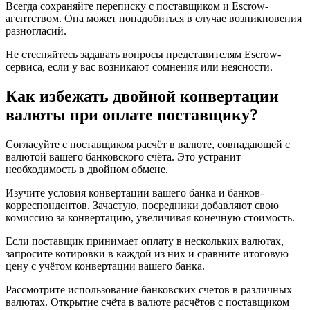
Всегда сохраняйте переписку с поставщиком и Escrow-
агентством. Она может понадобиться в случае возникновения
разногласий.
Не стесняйтесь задавать вопросы представителям Escrow-
сервиса, если у вас возникают сомнения или неясности.
Как избежать двойной конвертации
валюты при оплате поставщику?
Согласуйте с поставщиком расчёт в валюте, совпадающей с
валютой вашего банковского счёта. Это устранит
необходимость в двойном обмене.
Изучите условия конвертации вашего банка и банков-
корреспондентов. Зачастую, посредники добавляют свою
комиссию за конвертацию, увеличивая конечную стоимость.
Если поставщик принимает оплату в нескольких валютах,
запросите котировки в каждой из них и сравните итоговую
цену с учётом конвертации вашего банка.
Рассмотрите использование банковских счетов в различных
валютах. Открытие счёта в валюте расчётов с поставщиком