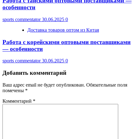
Работа с тайскими оптовыми поставщиками —
особенности
sports commentator
30.06.2025
0
Доставка товаров оптом из Китая
Работа с корейскими оптовыми поставщиками
— особенности
sports commentator
30.06.2025
0
Добавить комментарий
Ваш адрес email не будет опубликован.
Обязательные поля
помечены
*
Комментарий
*