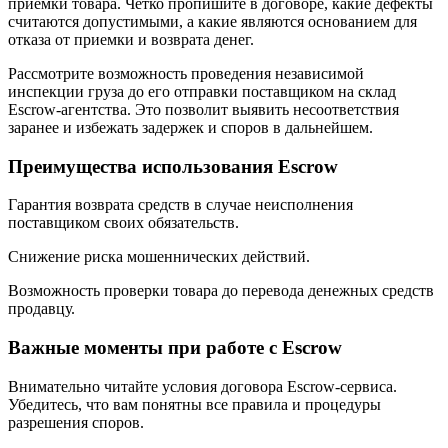
приемки товара. Чётко пропишите в договоре, какие дефекты
считаются допустимыми, а какие являются основанием для
отказа от приемки и возврата денег.
Рассмотрите возможность проведения независимой
инспекции груза до его отправки поставщиком на склад
Escrow-агентства. Это позволит выявить несоответствия
заранее и избежать задержек и споров в дальнейшем.
Преимущества использования Escrow
Гарантия возврата средств в случае неисполнения
поставщиком своих обязательств.
Снижение риска мошеннических действий.
Возможность проверки товара до перевода денежных средств
продавцу.
Важные моменты при работе с Escrow
Внимательно читайте условия договора Escrow-сервиса.
Убедитесь, что вам понятны все правила и процедуры
разрешения споров.