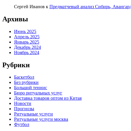
Сергей Иванов
к
Предматчевый анализ Сибирь, Авангар
Архивы
Июнь 2025
Апрель 2025
Январь 2025
Декабрь 2024
Ноябрь 2024
Рубрики
Баскетбол
Без рубрики
Большой теннис
Бюро ритуальных услуг
Доставка товаров оптом из Китая
Новости
Прогнозы
Ритуальные услуги
Ритуальные услуги москва
Футбол