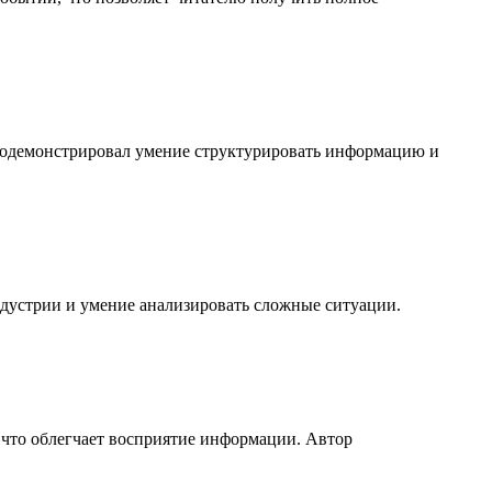
 продемонстрировал умение структурировать информацию и
дустрии и умение анализировать сложные ситуации.
 что облегчает восприятие информации. Автор