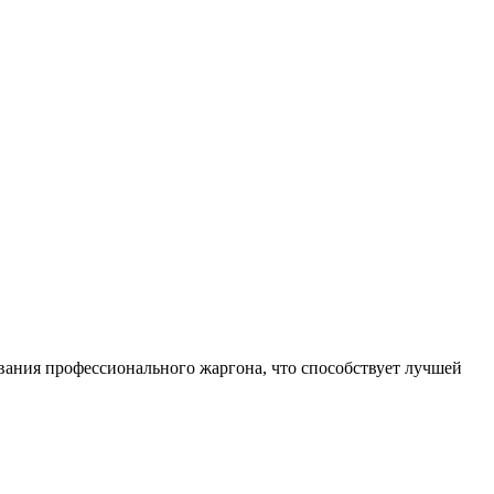
ования профессионального жаргона, что способствует лучшей