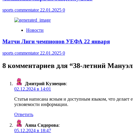
sports commentator
22.01.2025
0
Новости
Матчи Лиги чемпионов УЕФА 22 января
sports commentator
22.01.2025
0
8 комментариев для “
38-летний Мануэл
Дмитрий Кузнецов
:
02.12.2024 в 14:01
Статья написана ясным и доступным языком, что делает 
усвояемости информации.
Ответить
Анна Сидорова
:
05.12.2024 в 18:47