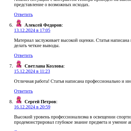
представление о возможных исходах.
Ответить
Алексей Федоров
:
13.12.2024 в 17:05
Материал заслуживает высокой оценки. Статья написана 
делать четкие выводы.
Ответить
Светлана Козлова
:
15.12.2024 в 11:23
Отличная работа! Статья написана профессионально и и
Ответить
Сергей Петров
:
16.12.2024 в 20:59
Высокий уровень профессионализма в освещении спортив
продемонстрировал глубокое знание предмета и умение 