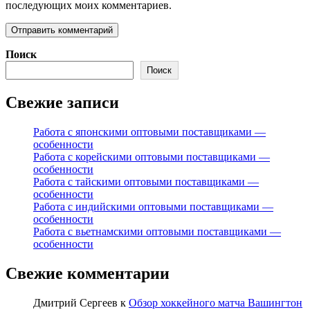
последующих моих комментариев.
Поиск
Поиск
Свежие записи
Работа с японскими оптовыми поставщиками —
особенности
Работа с корейскими оптовыми поставщиками —
особенности
Работа с тайскими оптовыми поставщиками —
особенности
Работа с индийскими оптовыми поставщиками —
особенности
Работа с вьетнамскими оптовыми поставщиками —
особенности
Свежие комментарии
Дмитрий Сергеев
к
Обзор хоккейного матча Вашингтон