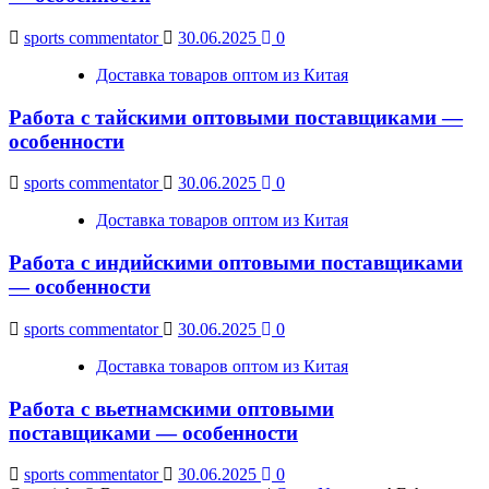
sports commentator
30.06.2025
0
Доставка товаров оптом из Китая
Работа с тайскими оптовыми поставщиками —
особенности
sports commentator
30.06.2025
0
Доставка товаров оптом из Китая
Работа с индийскими оптовыми поставщиками
— особенности
sports commentator
30.06.2025
0
Доставка товаров оптом из Китая
Работа с вьетнамскими оптовыми
поставщиками — особенности
sports commentator
30.06.2025
0