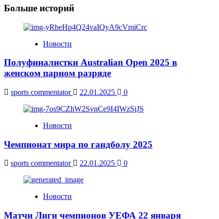
Больше историй
Новости
Полуфиналистки Australian Open 2025 в
женском парном разряде
sports commentator
22.01.2025
0
Новости
Чемпионат мира по гандболу 2025
sports commentator
22.01.2025
0
Новости
Матчи Лиги чемпионов УЕФА 22 января