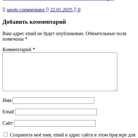
sports commentator
22.01.2025
0
Добавить комментарий
Ваш адрес email не будет опубликован.
Обязательные поля
помечены
*
Комментарий
*
Имя
Email
Сайт
Сохранить моё имя, email и адрес сайта в этом браузере для