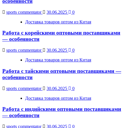
особенности
sports commentator
30.06.2025
0
Доставка товаров оптом из Китая
Работа с корейскими оптовыми поставщиками
— особенности
sports commentator
30.06.2025
0
Доставка товаров оптом из Китая
Работа с тайскими оптовыми поставщиками —
особенности
sports commentator
30.06.2025
0
Доставка товаров оптом из Китая
Работа с индийскими оптовыми поставщиками
— особенности
sports commentator
30.06.2025
0