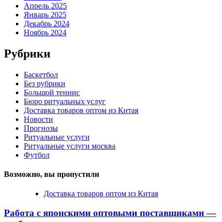
Апрель 2025
Январь 2025
Декабрь 2024
Ноябрь 2024
Рубрики
Баскетбол
Без рубрики
Большой теннис
Бюро ритуальных услуг
Доставка товаров оптом из Китая
Новости
Прогнозы
Ритуальные услуги
Ритуальные услуги москва
Футбол
Возможно, вы пропустили
Доставка товаров оптом из Китая
Работа с японскими оптовыми поставщиками —