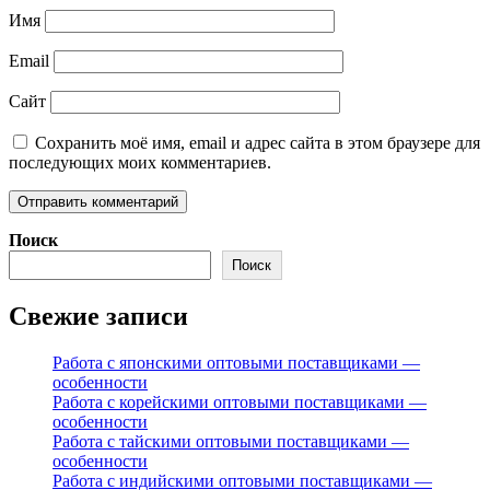
Имя
Email
Сайт
Сохранить моё имя, email и адрес сайта в этом браузере для
последующих моих комментариев.
Поиск
Поиск
Свежие записи
Работа с японскими оптовыми поставщиками —
особенности
Работа с корейскими оптовыми поставщиками —
особенности
Работа с тайскими оптовыми поставщиками —
особенности
Работа с индийскими оптовыми поставщиками —