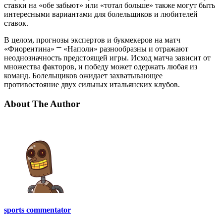
ставки на «обе забьют» или «тотал больше» также могут быть
интересными вариантами для болельщиков и любителей
ставок.
В целом, прогнозы экспертов и букмекеров на матч
«Фиорентина» ⎻ «Наполи» разнообразны и отражают
неоднозначность предстоящей игры. Исход матча зависит от
множества факторов, и победу может одержать любая из
команд. Болельщиков ожидает захватывающее
противостояние двух сильных итальянских клубов.
About The Author
sports commentator