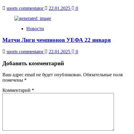
sports commentator
22.01.2025
0
Новости
Матчи Лиги чемпионов УЕФА 22 января
sports commentator
22.01.2025
0
Добавить комментарий
Ваш адрес email не будет опубликован.
Обязательные поля
помечены
*
Комментарий
*