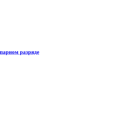
 парном разряде