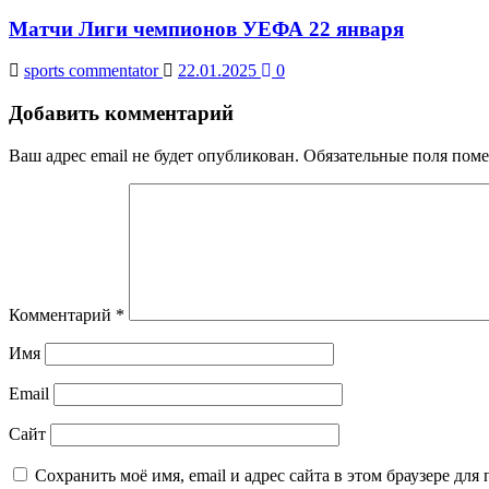
Матчи Лиги чемпионов УЕФА 22 января
sports commentator
22.01.2025
0
Добавить комментарий
Ваш адрес email не будет опубликован.
Обязательные поля пом
Комментарий
*
Имя
Email
Сайт
Сохранить моё имя, email и адрес сайта в этом браузере д