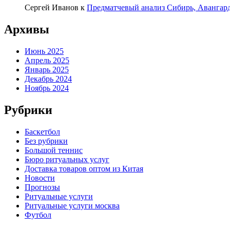
Сергей Иванов
к
Предматчевый анализ Сибирь, Авангар
Архивы
Июнь 2025
Апрель 2025
Январь 2025
Декабрь 2024
Ноябрь 2024
Рубрики
Баскетбол
Без рубрики
Большой теннис
Бюро ритуальных услуг
Доставка товаров оптом из Китая
Новости
Прогнозы
Ритуальные услуги
Ритуальные услуги москва
Футбол