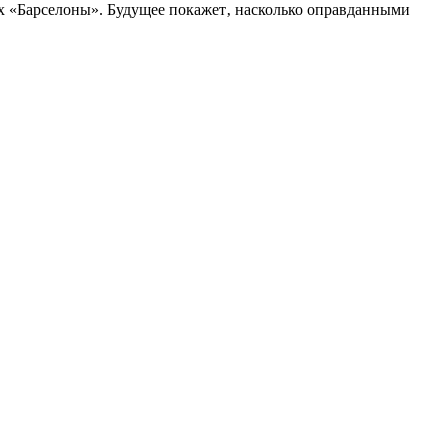
ех «Барселоны». Будущее покажет‚ насколько оправданными