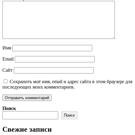
Имя
Email
Сайт
Сохранить моё имя, email и адрес сайта в этом браузере для
последующих моих комментариев.
Поиск
Поиск
Свежие записи