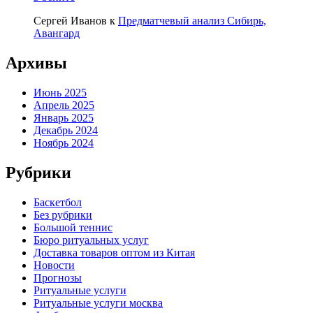
Сергей Иванов
к
Предматчевый анализ Сибирь,
Авангард
Архивы
Июнь 2025
Апрель 2025
Январь 2025
Декабрь 2024
Ноябрь 2024
Рубрики
Баскетбол
Без рубрики
Большой теннис
Бюро ритуальных услуг
Доставка товаров оптом из Китая
Новости
Прогнозы
Ритуальные услуги
Ритуальные услуги москва