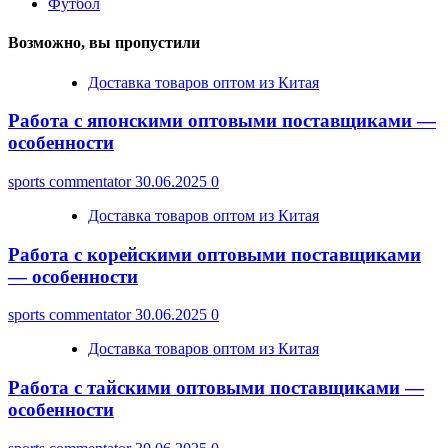
Футбол
Возможно, вы пропустили
Доставка товаров оптом из Китая
Работа с японскими оптовыми поставщиками —
особенности
sports commentator
30.06.2025
0
Доставка товаров оптом из Китая
Работа с корейскими оптовыми поставщиками
— особенности
sports commentator
30.06.2025
0
Доставка товаров оптом из Китая
Работа с тайскими оптовыми поставщиками —
особенности