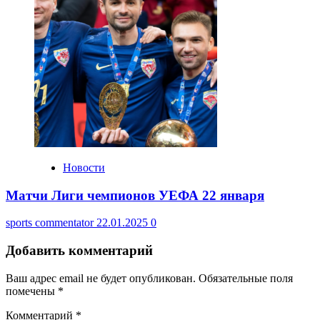
Новости
Матчи Лиги чемпионов УЕФА 22 января
sports commentator
22.01.2025
0
Добавить комментарий
Ваш адрес email не будет опубликован.
Обязательные поля
помечены
*
Комментарий
*