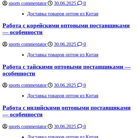
sports commentator
30.06.2025
0
Доставка товаров оптом из Китая
Работа с корейскими оптовыми поставщиками
— особенности
sports commentator
30.06.2025
0
Доставка товаров оптом из Китая
Работа с тайскими оптовыми поставщиками —
особенности
sports commentator
30.06.2025
0
Доставка товаров оптом из Китая
Работа с индийскими оптовыми поставщиками
— особенности
sports commentator
30.06.2025
0
Доставка товаров оптом из Китая