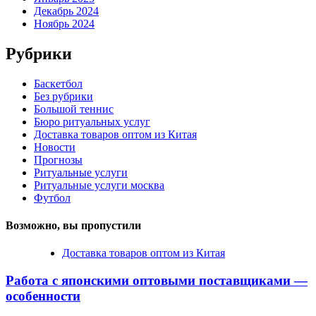
Декабрь 2024
Ноябрь 2024
Рубрики
Баскетбол
Без рубрики
Большой теннис
Бюро ритуальных услуг
Доставка товаров оптом из Китая
Новости
Прогнозы
Ритуальные услуги
Ритуальные услуги москва
Футбол
Возможно, вы пропустили
Доставка товаров оптом из Китая
Работа с японскими оптовыми поставщиками —
особенности