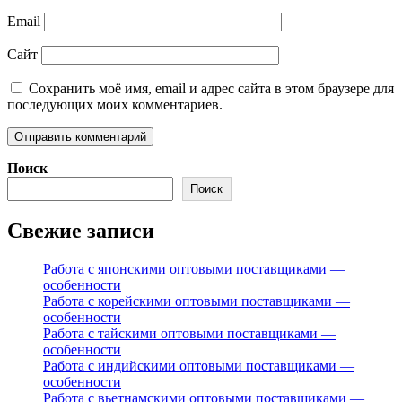
Email
Сайт
Сохранить моё имя, email и адрес сайта в этом браузере для
последующих моих комментариев.
Поиск
Поиск
Свежие записи
Работа с японскими оптовыми поставщиками —
особенности
Работа с корейскими оптовыми поставщиками —
особенности
Работа с тайскими оптовыми поставщиками —
особенности
Работа с индийскими оптовыми поставщиками —
особенности
Работа с вьетнамскими оптовыми поставщиками —