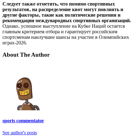
Следует также отметить‚ что помимо спортивных
результатов‚ на распределение квот могут повлиять и
другие факторы‚ такие как политические решения и
рекомендации международных спортивных организаций.
Однако‚ успешное выступление на Кубке Наций остается
главным критерием отбора и гарантирует российским
спортсменам наилучшие шансы на участие в Олимпийских
играх-2026.
About The Author
sports commentator
See author's posts