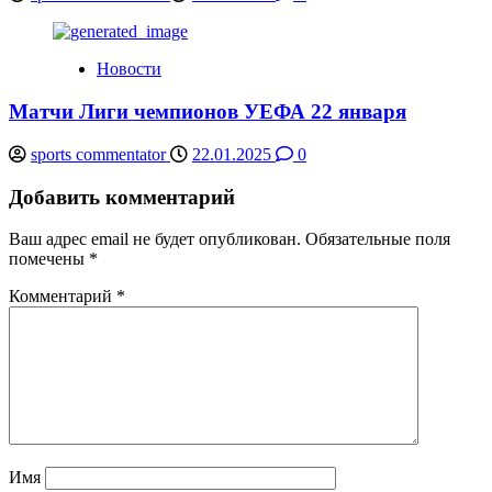
Новости
Матчи Лиги чемпионов УЕФА 22 января
sports commentator
22.01.2025
0
Добавить комментарий
Ваш адрес email не будет опубликован.
Обязательные поля
помечены
*
Комментарий
*
Имя