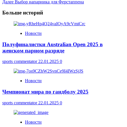
Далее
Выбор напарника для Ферстаппена
Navigation
Больше историй
Новости
Полуфиналистки Australian Open 2025 в
женском парном разряде
sports commentator
22.01.2025
0
Новости
Чемпионат мира по гандболу 2025
sports commentator
22.01.2025
0
Новости