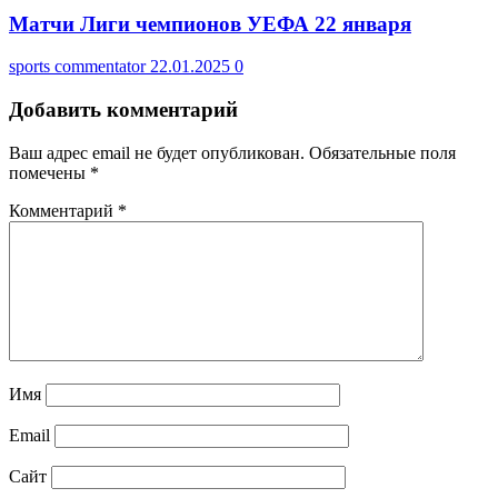
Матчи Лиги чемпионов УЕФА 22 января
sports commentator
22.01.2025
0
Добавить комментарий
Ваш адрес email не будет опубликован.
Обязательные поля
помечены
*
Комментарий
*
Имя
Email
Сайт