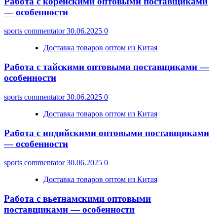
Работа с корейскими оптовыми поставщиками
— особенности
sports commentator
30.06.2025
0
Доставка товаров оптом из Китая
Работа с тайскими оптовыми поставщиками —
особенности
sports commentator
30.06.2025
0
Доставка товаров оптом из Китая
Работа с индийскими оптовыми поставщиками
— особенности
sports commentator
30.06.2025
0
Доставка товаров оптом из Китая
Работа с вьетнамскими оптовыми
поставщиками — особенности