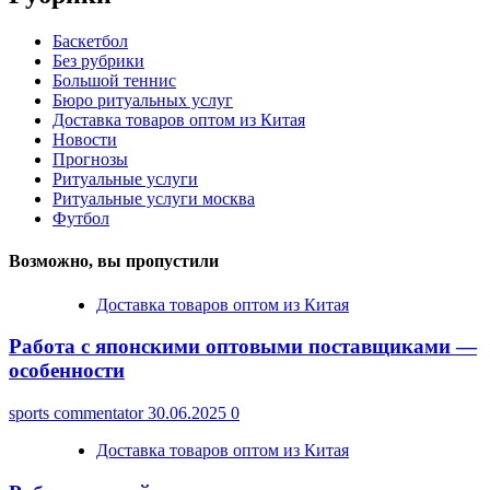
Баскетбол
Без рубрики
Большой теннис
Бюро ритуальных услуг
Доставка товаров оптом из Китая
Новости
Прогнозы
Ритуальные услуги
Ритуальные услуги москва
Футбол
Возможно, вы пропустили
Доставка товаров оптом из Китая
Работа с японскими оптовыми поставщиками —
особенности
sports commentator
30.06.2025
0
Доставка товаров оптом из Китая