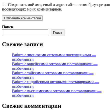
Сохранить моё имя, email и адрес сайта в этом браузере для
последующих моих комментариев.
Поиск
Поиск
Свежие записи
Работа с японскими оптовыми поставщиками —
особенности
Работа с корейскими оптовыми поставщиками —
особенности
Работа с тайскими оптовыми поставщиками —
особенности
Работа с индийскими оптовыми поставщиками —
особенности
Работа с вьетнамскими оптовыми поставщиками —
особенности
Свежие комментарии