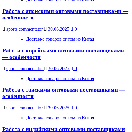
Работа с японскими оптовыми поставщиками —
особенности
sports commentator
30.06.2025
0
Доставка товаров оптом из Китая
Работа с корейскими оптовыми поставщиками
— особенности
sports commentator
30.06.2025
0
Доставка товаров оптом из Китая
Работа с тайскими оптовыми поставщиками —
особенности
sports commentator
30.06.2025
0
Доставка товаров оптом из Китая
Работа с индийскими оптовыми поставщиками