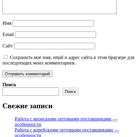
Имя
Email
Сайт
Сохранить моё имя, email и адрес сайта в этом браузере для
последующих моих комментариев.
Поиск
Поиск
Свежие записи
Работа с японскими оптовыми поставщиками —
особенности
Работа с корейскими оптовыми поставщиками —
особенности