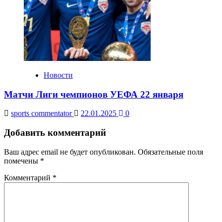
Новости
Матчи Лиги чемпионов УЕФА 22 января
sports commentator
22.01.2025
0
Добавить комментарий
Ваш адрес email не будет опубликован.
Обязательные поля
помечены
*
Комментарий
*