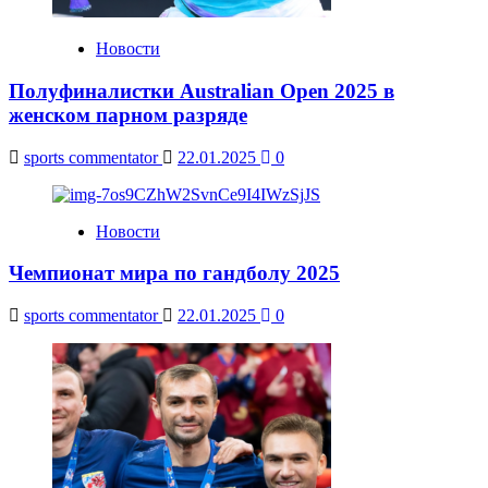
Новости
Полуфиналистки Australian Open 2025 в
женском парном разряде
sports commentator
22.01.2025
0
Новости
Чемпионат мира по гандболу 2025
sports commentator
22.01.2025
0