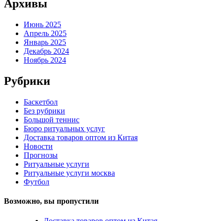
Архивы
Июнь 2025
Апрель 2025
Январь 2025
Декабрь 2024
Ноябрь 2024
Рубрики
Баскетбол
Без рубрики
Большой теннис
Бюро ритуальных услуг
Доставка товаров оптом из Китая
Новости
Прогнозы
Ритуальные услуги
Ритуальные услуги москва
Футбол
Возможно, вы пропустили
Доставка товаров оптом из Китая